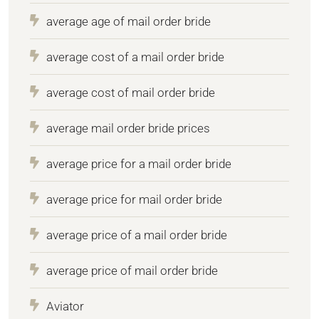
average age of mail order bride
average cost of a mail order bride
average cost of mail order bride
average mail order bride prices
average price for a mail order bride
average price for mail order bride
average price of a mail order bride
average price of mail order bride
Aviator