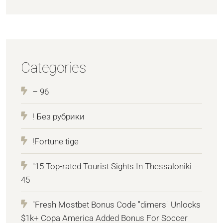
Categories
– 96
! Без рубрики
!Fortune tige
"15 Top-rated Tourist Sights In Thessaloniki –
45
"Fresh Mostbet Bonus Code "dimers" Unlocks
$1k+ Copa America Added Bonus For Soccer