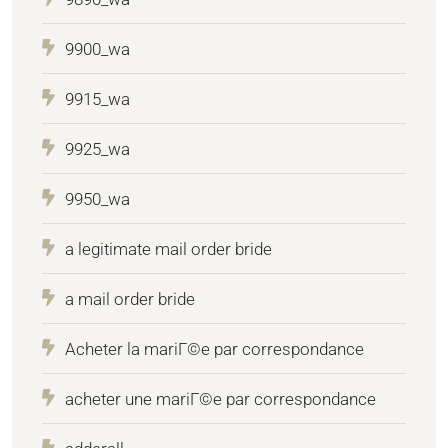
9900_wa
9915_wa
9925_wa
9950_wa
a legitimate mail order bride
a mail order bride
Acheter la mariГ©e par correspondance
acheter une mariГ©e par correspondance