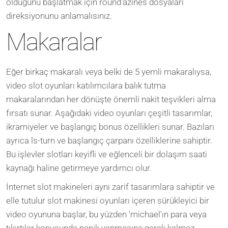
olduğunu başlatmak için round'azines dosyaları
direksiyonunu anlamalısınız.
Makaralar
Eğer birkaç makaralı veya belki de 5 yemli makaralıysa,
video slot oyunları katılımcılara balık tutma
makaralarından her dönüşte önemli nakit teşvikleri alma
fırsatı sunar. Aşağıdaki video oyunları çeşitli tasarımlar,
ikramiyeler ve başlangıç ​​bonus özellikleri sunar. Bazıları
ayrıca ls-turn ve başlangıç ​​çarpanı özelliklerine sahiptir.
Bu işlevler slotları keyifli ve eğlenceli bir dolaşım saati
kaynağı haline getirmeye yardımcı olur.
İnternet slot makineleri aynı zarif tasarımlara sahiptir ve
elle tutulur slot makinesi oyunları içeren sürükleyici bir
video oyununa başlar, bu yüzden 'michael'ın para veya
tıkırtılar konusunda panik yapmasına gerek kalmaz.