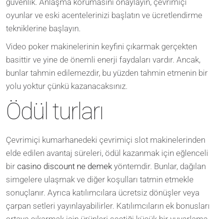
güvenlik. Anlaşma korumasını onaylayın, çevrimiçi
oyunlar ve eski acentelerinizi başlatın ve ücretlendirme
tekniklerine başlayın.
Video poker makinelerinin keyfini çıkarmak gerçekten
basittir ve yine de önemli enerji faydaları vardır.
Ancak,
bunlar tahmin edilemezdir, bu yüzden tahmin etmenin bir
yolu yoktur çünkü kazanacaksınız.
Ödül turları
Çevrimiçi kumarhanedeki çevrimiçi slot makinelerinden
elde edilen avantaj süreleri, ödül kazanmak için eğlenceli
bir
casino discount ne demek
yöntemdir. Bunlar, dağılan
simgelere ulaşmak ve diğer koşulları tatmin etmekle
sonuçlanır. Ayrıca katılımcılara ücretsiz dönüşler veya
çarpan setleri yayınlayabilirler. Katılımcıların ek bonusları
ortaya çıkarmak için ürünleri seçtiği küçük bir yuvarlama