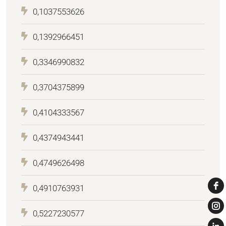
0,1037553626
0,1392966451
0,3346990832
0,3704375899
0,4104333567
0,4374943441
0,4749626498
0,4910763931
0,5227230577