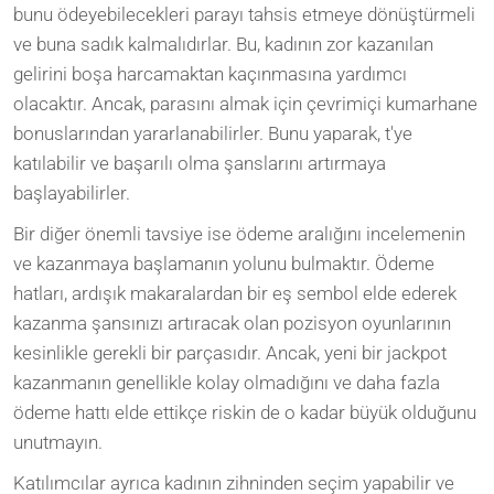
bunu ödeyebilecekleri parayı tahsis etmeye dönüştürmeli
ve buna sadık kalmalıdırlar. Bu, kadının zor kazanılan
gelirini boşa harcamaktan kaçınmasına yardımcı
olacaktır. Ancak, parasını almak için çevrimiçi kumarhane
bonuslarından yararlanabilirler. Bunu yaparak, t'ye
katılabilir ve başarılı olma şanslarını artırmaya
başlayabilirler.
Bir diğer önemli tavsiye ise ödeme aralığını incelemenin
ve kazanmaya başlamanın yolunu bulmaktır. Ödeme
hatları, ardışık makaralardan bir eş sembol elde ederek
kazanma şansınızı artıracak olan pozisyon oyunlarının
kesinlikle gerekli bir parçasıdır. Ancak, yeni bir jackpot
kazanmanın genellikle kolay olmadığını ve daha fazla
ödeme hattı elde ettikçe riskin de o kadar büyük olduğunu
unutmayın.
Katılımcılar ayrıca kadının zihninden seçim yapabilir ve