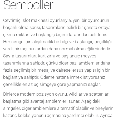
Semboller
Çevrimiçi slot makinesi oyunlarıyla, yeni bir oyuncunun
başarılı olma şansı, tasarımların belirli bir şansta ortaya
çıkma miktarı ve başlangıç ​​biçimi tarafından belirlenir.
Her simge için alışılmadık bir bilgi ve başlangıç ​​çeşitliliği
vardı, birkaçı bunlardan daha normal olma eğilimindedir.
Sayfa tasarımları, kart zırhı ve başlangıç ​​meyvesi
tasarımlarına sahiptir, çünkü diğer bazı amblemler daha
fazla seçilmiş bir mesaj ve dairesel'ersus yapısı için bir
bağlantıya sahiptir. Ödeme hattına inmek istiyorsanız
genellikle en az üç simgeye göre yapmanızı sağlar.
Binlerce modern pozisyon oyunu, wild'lar ve scatter'ları
başlatma gibi avantaj amblemleri sunar. Aşağıdaki
simgeler, diğer amblemlere alternatif olabilir ve bireylerin
kazanç koleksiyonunu açmasına yardımcı olabilir. Ayrıca