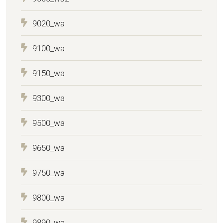
9020_wa
9100_wa
9150_wa
9300_wa
9500_wa
9650_wa
9750_wa
9800_wa
9890_wa