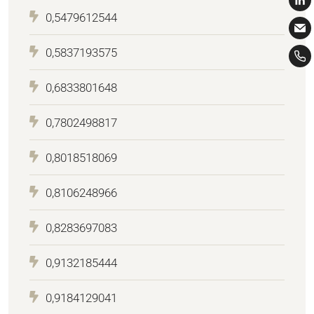
0,5479612544
0,5837193575
0,6833801648
0,7802498817
0,8018518069
0,8106248966
0,8283697083
0,9132185444
0,9184129041