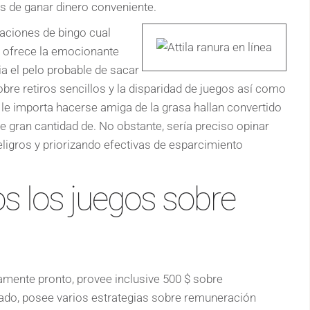
s de ganar dinero conveniente.
icaciones de bingo cual
 ofrece la emocionante
 el pelo probable de sacar
re retiros sencillos y la disparidad de juegos así­ como
 le importa hacerse amiga de la grasa hallan convertido
e gran cantidad de. No obstante, serí­a preciso opinar
ligros y priorizando efectivas de esparcimiento
os los juegos sobre
mente pronto, provee inclusive 500 $ sobre
lado, posee varios estrategias sobre remuneración