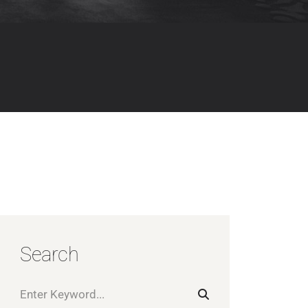
Search