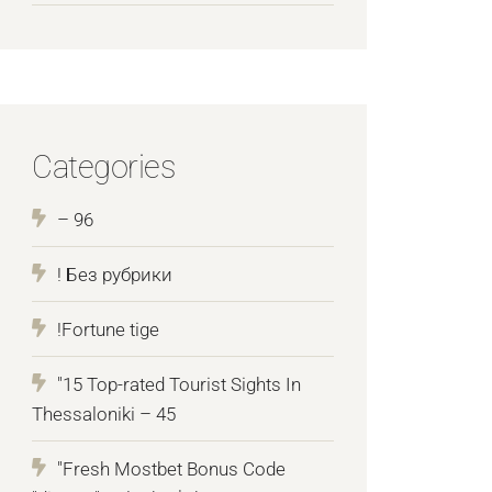
Categories
– 96
! Без рубрики
!Fortune tige
"15 Top-rated Tourist Sights In
Thessaloniki – 45
"Fresh Mostbet Bonus Code