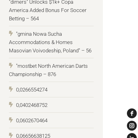
"dimers" Unlocks $1k+ Copa
America Added Bonus For Soccer
Betting – 564
"gmina Nowa Sucha
Accommodations & Homes
Masovian Voivodeship, Poland" – 56
"mostbet North American Darts
Championship – 876
0,0266554274
0,0402468752
0,0602670464
0,06656638125