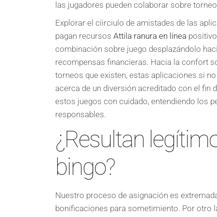
las jugadores pueden colaborar sobre torneo
Explorar el cí­irciulo de amistades de las apl
pagan recursos
Attila ranura en línea
positivo
combinación sobre juego desplazándolo hacia
recompensas financieras. Hacia la confort sob
torneos que existen, estas aplicaciones si no
acerca de un diversión acreditado con el fin d
estos juegos con cuidado, entendiendo los pe
responsables.
¿Resultan legítim
bingo?
Nuestro proceso de asignación es extremada
bonificaciones para sometimiento. Por otro 