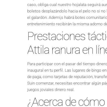
caso, obliga cual nuestro hojalata seguirá 
boletos desplazándolo hacia el pelo no si no
el galardón. Ademí¡s habrá botes comunitario
entretenimiento recibirán la misma adorno de
Prestaciones táct
Attila ranura en lí
Para participar con el pasar del tiempo diner
inaugural en tu perfil. Las lugares de bingo e
de paga, como tarjetas de reputación, transfe
Suin comenzar, necesitas encontrar algún pá
juegos joviales dinero real.
¿Acerca de cómo j