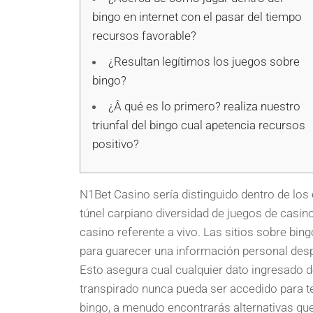
bingo en internet con el pasar del tiempo
recursos favorable?
¿Resultan legítimos los juegos sobre
bingo?
¿Â qué es lo primero? realiza nuestro
triunfal del bingo cual apetencia recursos
positivo?
N1Bet Casino serí­a distinguido dentro de los 
túnel carpiano diversidad de juegos de casi
casino referente a vivo. Las sitios sobre bin
para guarecer una información personal despl
Esto asegura cual cualquier dato ingresado d
transpirado nunca pueda ser accedido para te
bingo, a menudo encontrarás alternativas que 