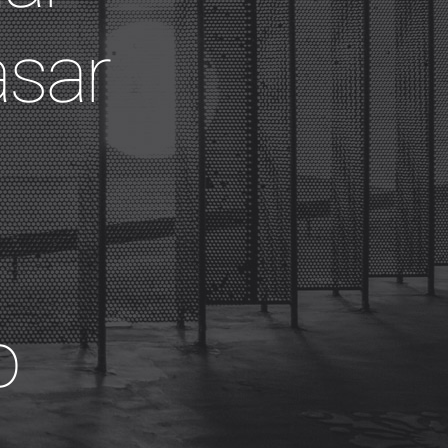
asar
o