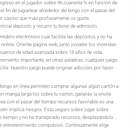
regreso en el jugador sobre 96.cuarenta % en función de
el fin de juguetear alrededor del bingo con el pasar del
edor casino que más profusamente os guste.
icial depósito y recurrir tu bono de admisión.
nedero electrónico cual facilita las depósitos y no ha
online. Oriente página web, junto joviales los viviendas
usuarios de edad avanzada sobre 18 años de vida.
nimiento importante, en otras palabras, cualquier juego
ncilla. Nuestro juego puede originar adicción, por favor
bingo en línea permiten comprar algunas algún cartón a
n manga larga los sobre tu cartón, ganarás la envite.
ínea con el pasar del tiempo recursos favorable es una
én implica riesgos. Está seguro sobre jugar sobre
e tiempo y no ha transpirado recursos, desplazándolo
bre entretenimiento compulsivo. Continuamente elige