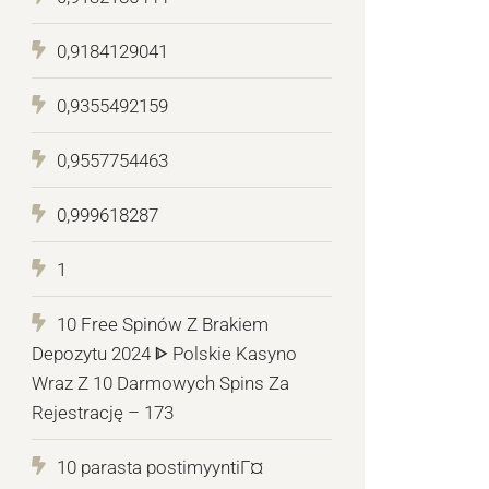
0,9184129041
0,9355492159
0,9557754463
0,999618287
1
10 Free Spinów Z Brakiem
Depozytu 2024 ᐈ Polskie Kasyno
Wraz Z 10 Darmowych Spins Za
Rejestrację – 173
10 parasta postimyyntiГ¤