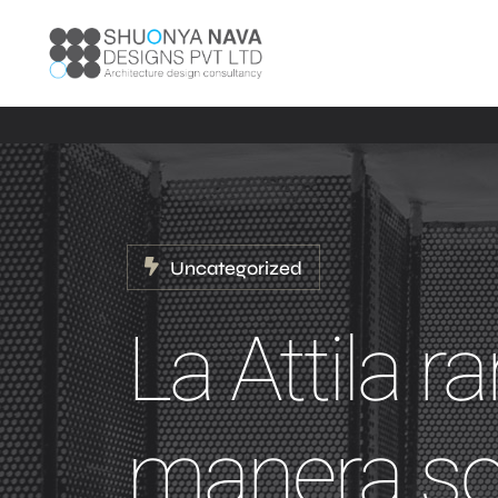
Uncategorized
La Attila r
manera so