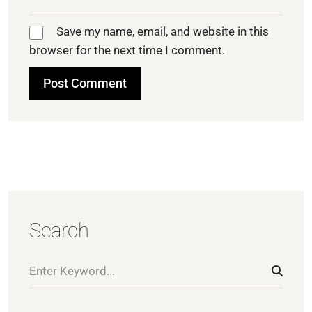
Save my name, email, and website in this
browser for the next time I comment.
Search