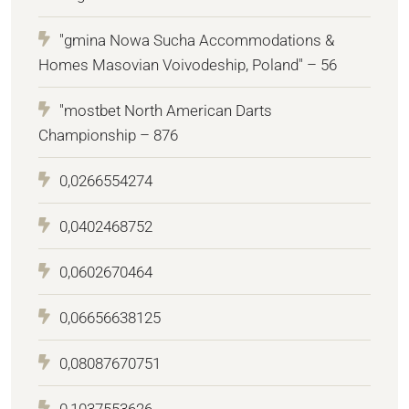
"gmina Nowa Sucha Accommodations &
Homes Masovian Voivodeship, Poland" – 56
"mostbet North American Darts
Championship – 876
0,0266554274
0,0402468752
0,0602670464
0,06656638125
0,08087670751