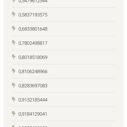
0,5479612544
0,5837193575
0,6833801648
0,7802498817
0,8018518069
0,8106248966
0,8283697083
0,9132185444
0,9184129041