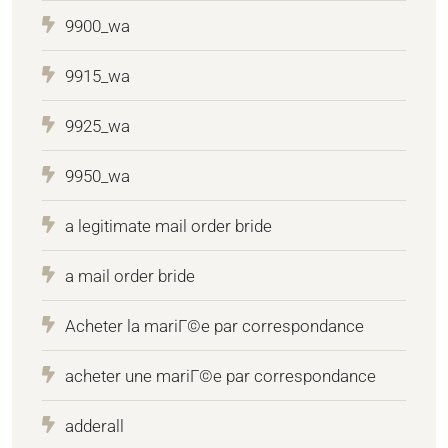
9900_wa
9915_wa
9925_wa
9950_wa
a legitimate mail order bride
a mail order bride
Acheter la mariГ©e par correspondance
acheter une mariГ©e par correspondance
adderall