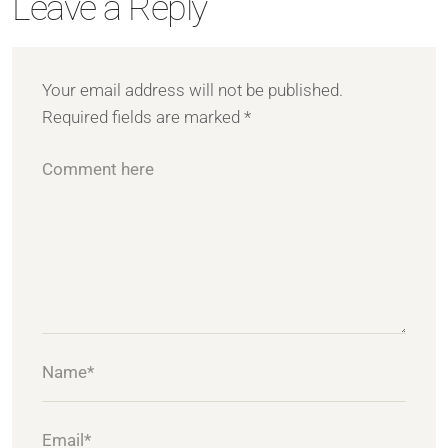
Leave a Reply
Your email address will not be published.
Required fields are marked
*