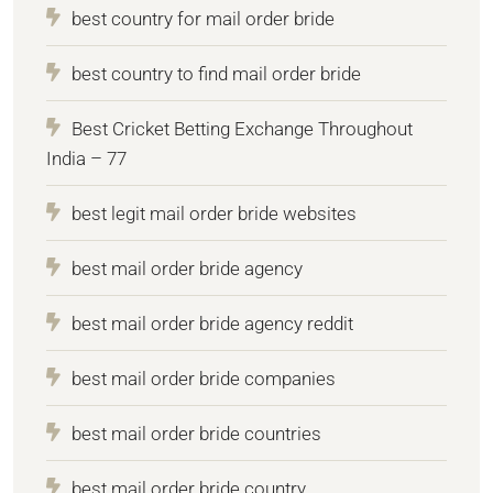
best country for mail order bride
best country to find mail order bride
Best Cricket Betting Exchange Throughout
India – 77
best legit mail order bride websites
best mail order bride agency
best mail order bride agency reddit
best mail order bride companies
best mail order bride countries
best mail order bride country