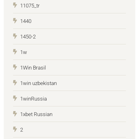
11075_tr
1440
1450-2
1w
1Win Brasil
1win uzbekistan
1winRussia
1xbet Russian
2