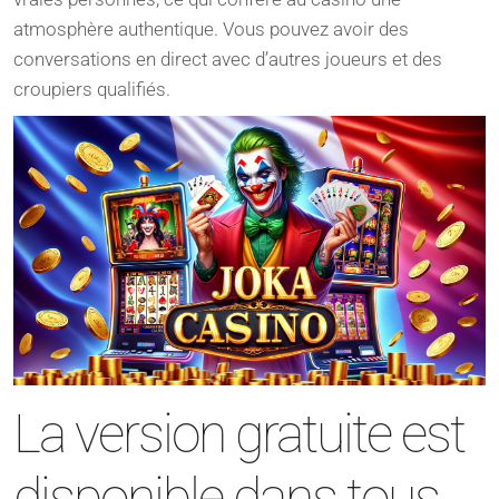
atmosphère authentique. Vous pouvez avoir des
conversations en direct avec d’autres joueurs et des
croupiers qualifiés.
La version gratuite est
disponible dans tous