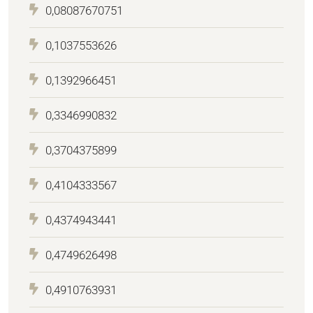
0,08087670751
0,1037553626
0,1392966451
0,3346990832
0,3704375899
0,4104333567
0,4374943441
0,4749626498
0,4910763931