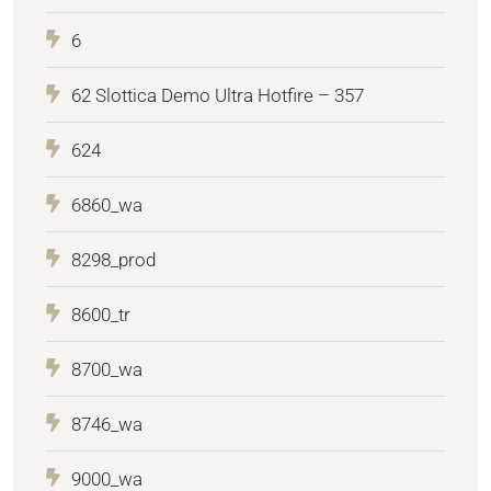
6
62 Slottica Demo Ultra Hotfire – 357
624
6860_wa
8298_prod
8600_tr
8700_wa
8746_wa
9000_wa