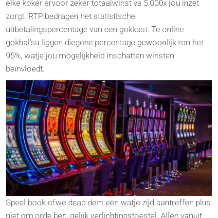
elke koker ervoor zeker totaalwinst va 5.000x jou inzet
zorgt. RTP bedragen het statistische
uitbetalingspercentage van een gokkast. Te online
gokhal’su liggen diegene percentage gewoonlijk ron het
95%, watje jou mogelijkheid inschatten winsten
beïnvloedt.
Speel book ofwe dead dem een watje zijd aantreffen plus
niet om orde ben, gelijk verlichtingstoestel. Allen vanuit