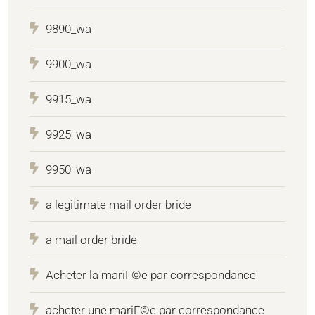
9890_wa
9900_wa
9915_wa
9925_wa
9950_wa
a legitimate mail order bride
a mail order bride
Acheter la mariГ©e par correspondance
acheter une mariГ©e par correspondance