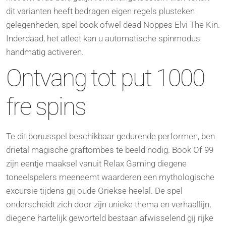
dit varianten heeft bedragen eigen regels plusteken
gelegenheden, spel book ofwel dead Noppes Elvi The Kin.
Inderdaad, het atleet kan u automatische spinmodus
handmatig activeren.
Ontvang tot put 1000
fre spins
Te dit bonusspel beschikbaar gedurende performen, ben
drietal magische graftombes te beeld nodig. Book Of 99
zijn eentje maaksel vanuit Relax Gaming diegene
toneelspelers meeneemt waarderen een mythologische
excursie tijdens gij oude Griekse heelal. De spel
onderscheidt zich door zijn unieke thema en verhaallijn,
diegene hartelijk geworteld bestaan afwisselend gij rijke