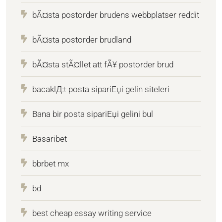
bÃ¤sta postorder brudens webbplatser reddit
bÃ¤sta postorder brudland
bÃ¤sta stÃ¤llet att fÃ¥ postorder brud
bacaklД± posta sipariЕџi gelin siteleri
Bana bir posta sipariЕџi gelini bul
Basaribet
bbrbet mx
bd
best cheap essay writing service