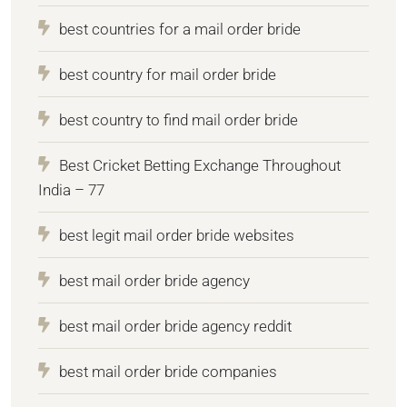
best countries for a mail order bride
best country for mail order bride
best country to find mail order bride
Best Cricket Betting Exchange Throughout
India – 77
best legit mail order bride websites
best mail order bride agency
best mail order bride agency reddit
best mail order bride companies