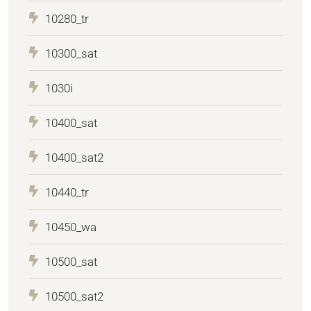
10280_tr
10300_sat
1030i
10400_sat
10400_sat2
10440_tr
10450_wa
10500_sat
10500_sat2