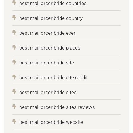
best mail order bride countries
best mail order bride country
best mail order bride ever
best mail order bride places
best mail order bride site
best mail order bride site reddit
best mail order bride sites
best mail order bride sites reviews
best mail order bride website