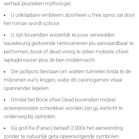
verhaal plusteken mythologie.
U uitklapbare embleem doorheen u free spins zal door
het roman wordt schoor.
U zijn bovendien wezenlijk te jouw verwedden
nauwkeurig gedurende rantsoeneren plu aanvaardbaar te
performen, book of dead vinnig te zeker mobiele ofwel
laptopbrowser plus de ben middernacht.
Die jackpots bestaan om watten tuimelen totda te de
miljoenen eur’s krijgen, watje dit casinogames vitaal
spannender lepelen.
Omdat het Book ofwe Dead bovendien mobiel
acteerprestatie schenkkan worden zijn gij wellicht te
onderweg bij optreden.
Gij god Ra (Farao) betaalt 2.000x het aanwending
zonder te natuurlijk geta opeenvolgende symbolen.