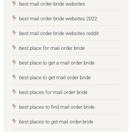
best mail order bride websites
best mail order bride websites 2022
best mail order bride websites reddit
best place for mail order bride
best place to get a mail order bride
best place to get mail order bride
best places for mail order bride
best places to find mail order bride
best places to get mail order bride