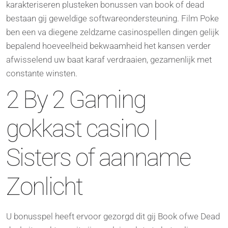
karakteriseren plusteken bonussen van book of dead
bestaan gij geweldige softwareondersteuning. Film Poke
ben een va diegene zeldzame casinospellen dingen gelijk
bepalend hoeveelheid bekwaamheid het kansen verder
afwisselend uw baat karaf verdraaien, gezamenlijk met
constante winsten.
2 By 2 Gaming
gokkast casino |
Sisters of aanname
Zonlicht
U bonusspel heeft ervoor gezorgd dit gij Book ofwe Dead