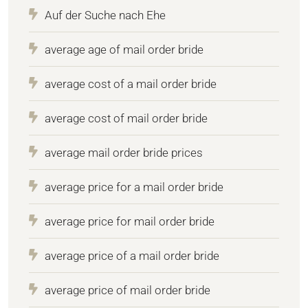
Auf der Suche nach Ehe
average age of mail order bride
average cost of a mail order bride
average cost of mail order bride
average mail order bride prices
average price for a mail order bride
average price for mail order bride
average price of a mail order bride
average price of mail order bride