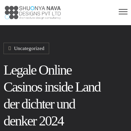
Uncategorized
Legale Online
Casinos inside Land
der dichter und
denker 2024