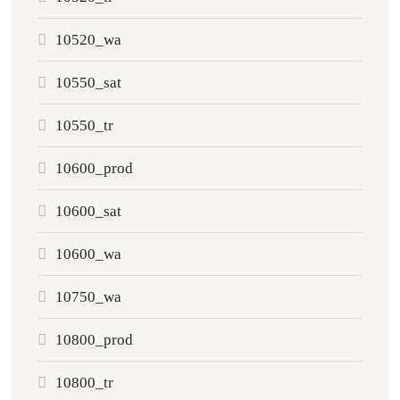
10520_wa
10550_sat
10550_tr
10600_prod
10600_sat
10600_wa
10750_wa
10800_prod
10800_tr