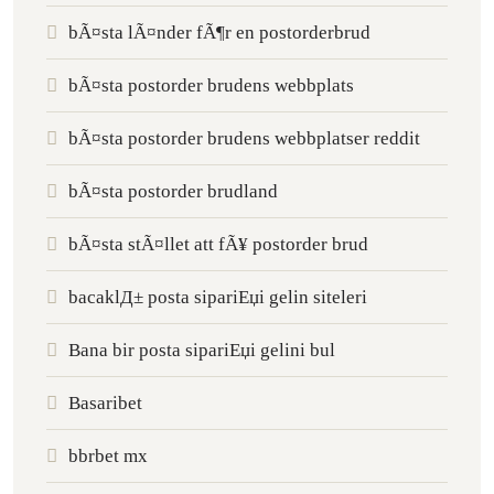
bÃ¤sta lÃ¤nder fÃ¶r en postorderbrud
bÃ¤sta postorder brudens webbplats
bÃ¤sta postorder brudens webbplatser reddit
bÃ¤sta postorder brudland
bÃ¤sta stÃ¤llet att fÃ¥ postorder brud
bacaklД± posta sipariЕџi gelin siteleri
Bana bir posta sipariЕџi gelini bul
Basaribet
bbrbet mx