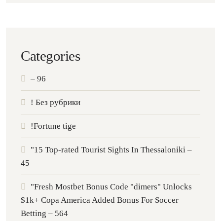
Categories
– 96
! Без рубрики
!Fortune tige
"15 Top-rated Tourist Sights In Thessaloniki –
45
"Fresh Mostbet Bonus Code "dimers" Unlocks
$1k+ Copa America Added Bonus For Soccer
Betting – 564