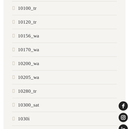
10100_tr
10120_tr
10156_wa
10170_wa
10200_wa
10205_wa
10280_tr
10300_sat
1030i