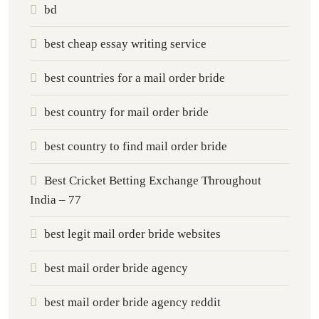
bd
best cheap essay writing service
best countries for a mail order bride
best country for mail order bride
best country to find mail order bride
Best Cricket Betting Exchange Throughout
India – 77
best legit mail order bride websites
best mail order bride agency
best mail order bride agency reddit