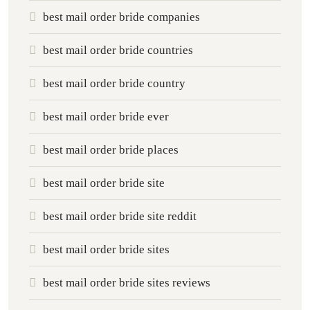
best mail order bride companies
best mail order bride countries
best mail order bride country
best mail order bride ever
best mail order bride places
best mail order bride site
best mail order bride site reddit
best mail order bride sites
best mail order bride sites reviews