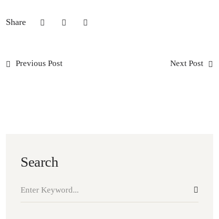
Share
Previous Post
Next Post
Search