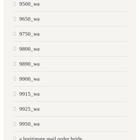
9500_wa
9650_wa
9750_wa
9800_wa
9890_wa
9900_wa
9915_wa
9925_wa
9950_wa
a legitimate mail order bride