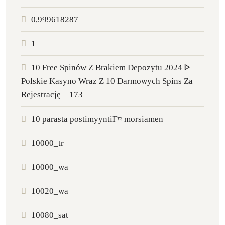
0,999618287
1
10 Free Spinów Z Brakiem Depozytu 2024 ᐈ
Polskie Kasyno Wraz Z 10 Darmowych Spins Za
Rejestrację – 173
10 parasta postimyyntiГ¤ morsiamen
10000_tr
10000_wa
10020_wa
10080_sat