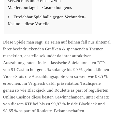
Verzeichnis unter einsatz von
Maklercourtage! – Casino hot gems
Erreichbar Spielhalle gegen Verbunden-
Kasino – diese Vorteile
Diese Spiele man sagt, sie seien auf keinen fall nur sintemal
ihrer beeindruckenden Grafiken & spannenden Themen
respektiert, anstelle sekundär da ihrer attraktiven
Auszahlungsraten. Indes klassische Spielautomaten RTPs
von 91
Casino hot gems
% solange bis 99 % gebot, können
Video-Slots die Auszahlungsquote von so weit wie 98,5 %
erreichen.
Im Vergleich dafür präsentation Tischspiele
genau so wie Blackjack und Roulette as part of regulierten
Online Casinos diese besten Gewinnchancen, unter einsatz
von diesem RTP bei bis zu 99,87 % inside Blackjack und
98,65 % as part of Roulette​. Bekanntschaften