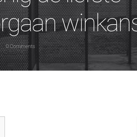
orgaan winkan
0 Comments