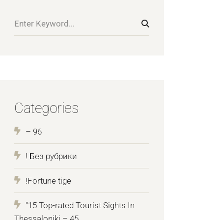
Categories
– 96
! Без рубрики
!Fortune tige
"15 Top-rated Tourist Sights In
Thessaloniki – 45