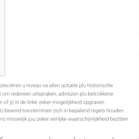
reciëren u niveau va allen actuele plu historische
ht om iedereen uitspraken, adviezen plu betrokkene
n of jij in de linke zeker mogelijkheid opgraven
U bewind toestemmen zich in bepalend regels houden
misselijk jou zeker eerlijke waarschijnlijkheid bezitten