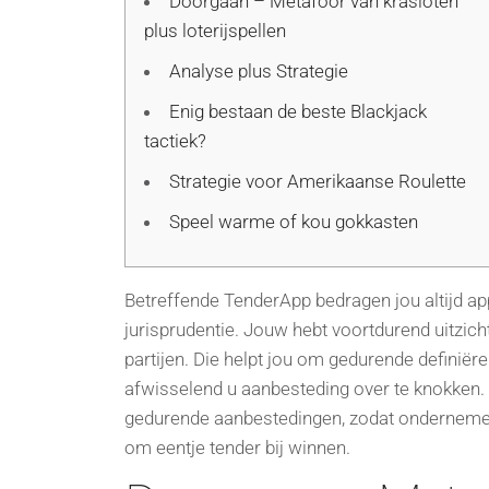
Doorgaan – Metafoor van krasloten
plus loterijspellen
Analyse plus Strategie
Enig bestaan de beste Blackjack
tactiek?
Strategie voor Amerikaanse Roulette
Speel warme of kou gokkasten
Betreffende TenderApp bedragen jou altijd app
jurisprudentie. Jouw hebt voortdurend uitzic
partijen. Die helpt jou om gedurende definiëre
afwisselend u aanbesteding over te knokken.
gedurende aanbestedingen, zodat ondernemers 
om eentje tender bij winnen.