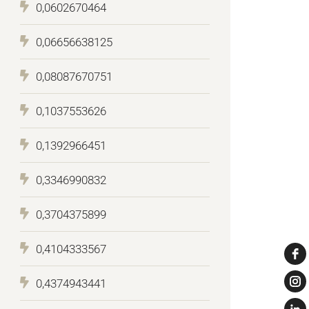
0,0602670464
0,06656638125
0,08087670751
0,1037553626
0,1392966451
0,3346990832
0,3704375899
0,4104333567
0,4374943441