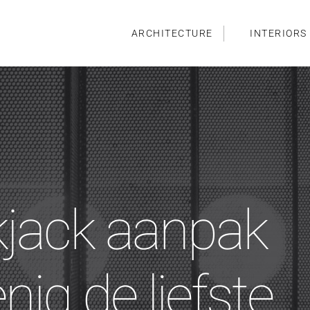
ARCHITECTURE
INTERIORS
kjack aanpak
enig de liefste