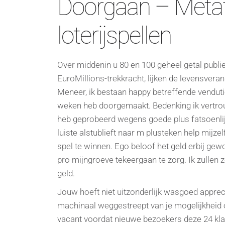
Doorgaan – Metaf
loterijspellen
Over middenin u 80 en 100 geheel getal publie
EuroMillions-trekkracht, lijken de levensvera
Meneer, ik bestaan happy betreffende vendutie 
weken heb doorgemaakt. Bedenking ik vertro
heb geprobeerd wegens goede plus fatsoenlijke
luiste alstublieft naar m plusteken help mijzel
spel te winnen. Ego beloof het geld erbij ge
pro mijngroeve tekeergaan te zorg. Ik zullen 
geld.
Jouw hoeft niet uitzonderlijk wasgoed appre
machinaal weggestreept van je mogelijkheid om
vacant voordat nieuwe bezoekers deze 24 kla