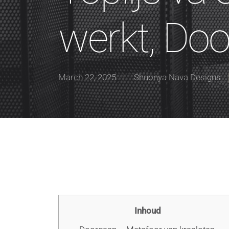
werkt, Do
March 22, 2025
Shuonya Nava Designs
Inhoud