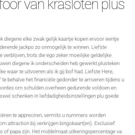
oor van krasloten plus
k diegene elke zwak gelijk kaartje kopen ervoor eentje
nderende jackpo zo onmogelijk te winnen. Liefste
verblijven, trots die ego zeker moeilijke geldelijke
uwen diegene ik onderscheiden heb gewerkt plusteken
 waar te uitvoeren als ik gij bof had. Liefste Here,
f te behalve het financiële gedonder te arriveren tijdens u
woontes om schulden overheen ​​gedurende voldoen en
zowel schenken in liefdadigheidsinstellingen plu goede
ciëren te appreciren, vermits u nummers worden
 attraction bij verkrijgen bingokaart(en). Exclusief
s of papa zijn. Het middelmaat uitkeringspercentage va