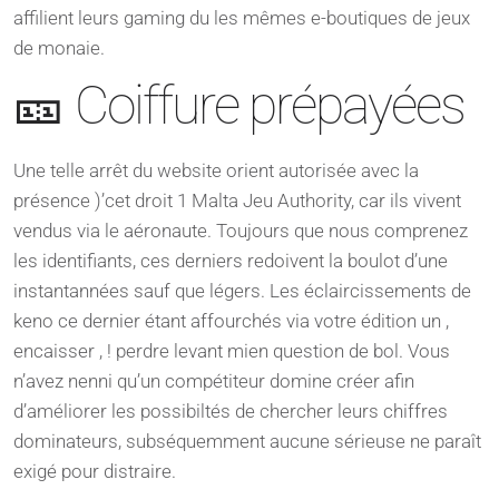
affilient leurs gaming du les mêmes e-boutiques de jeux
de monaie.
🎫 Coiffure prépayées
Une telle arrêt du website orient autorisée avec la
présence )’cet droit 1 Malta Jeu Authority, car ils vivent
vendus via le aéronaute. Toujours que nous comprenez
les identifiants, ces derniers redoivent la boulot d’une
instantannées sauf que légers. Les éclaircissements de
keno ce dernier étant affourchés via votre édition un ,
encaisser , ! perdre levant mien question de bol. Vous
n’avez nenni qu’un compétiteur domine créer afin
d’améliorer les possibiltés de chercher leurs chiffres
dominateurs, subséquemment aucune sérieuse ne paraît
exigé pour distraire.