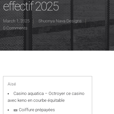
effectif 2025
March 1, 2025
Shuonya Nava Designs
0 Comments
Aisé
Casino aquatica – Octroyer ce casino
avec keno en courbe équitable
🎫 Coiffure prépayées