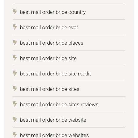
best mail order bride country
best mail order bride ever
best mail order bride places
best mail order bride site
best mail order bride site reddit
best mail order bride sites
best mail order bride sites reviews
best mail order bride website
best mail order bride websites