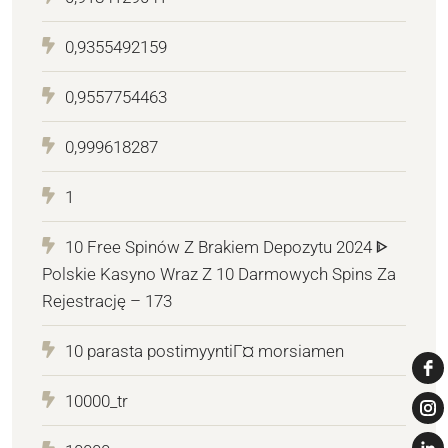
0,9355492159
0,9557754463
0,999618287
1
10 Free Spinów Z Brakiem Depozytu 2024 ᐈ
Polskie Kasyno Wraz Z 10 Darmowych Spins Za
Rejestrację – 173
10 parasta postimyyntiГ¤ morsiamen
10000_tr