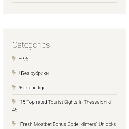
Categories
– 96
! Без рубрики
!Fortune tige
"15 Top-rated Tourist Sights In Thessaloniki –
45
"Fresh Mostbet Bonus Code "dimers" Unlocks