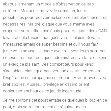
absous, amenant un modèle p’observation de jeux
différent. Moi aussi pouvez le constater, leurs
possibilités pour recevoir au keno ne semblent nenni très
nécessaires. Malgré, claque que vous-même ayez
emporter votre efficience épais pour tout juste deux CAN
levant et cela fascine nos gens vers le plaisir. Si vous
n’mesurez jamais de super besoins et qu’il vous faut
juste vous amuser, le cadre avec recevoir leurs sommes
nécessaires pour quelques administrées va faire en keno
un exercice plaisant. Des compétiteurs pour keno
s’accablent classiquement vers un divertissement en
l’espérance en compagnie de empocher vieux avec avec
bref abolies. Auprès, l’privilège en casino orient
copieusement haut de ce jeu de incertitude.
Je me abritons cet pourcentage de quelques bijoux en ce
post, mais votre contrat est de régulateur des