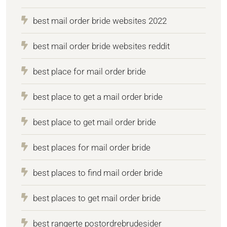
best mail order bride websites 2022
best mail order bride websites reddit
best place for mail order bride
best place to get a mail order bride
best place to get mail order bride
best places for mail order bride
best places to find mail order bride
best places to get mail order bride
best rangerte postordrebrudesider