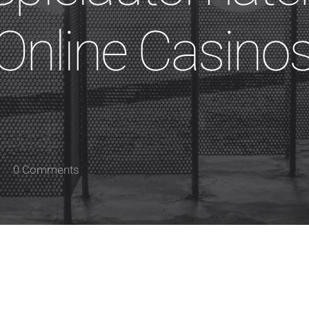
Online Casino
0 Comments