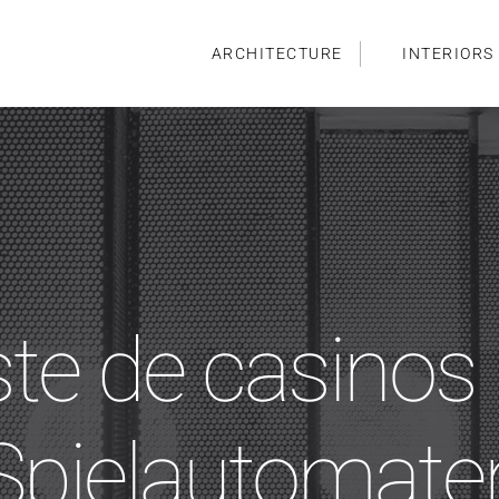
ARCHITECTURE
INTERIORS
te de casinos
Spielautomaten