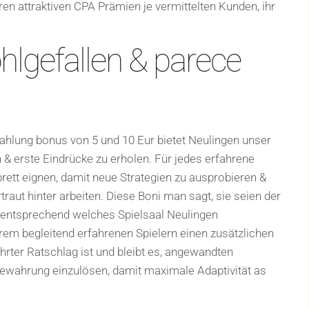
ren attraktiven CPA Prämien je vermittelten Kunden, ihr
lgefallen & parece
hlung bonus von 5 und 10 Eur bietet Neulingen unser
 & erste Eindrücke zu erholen. Für jedes erfahrene
ett eignen, damit neue Strategien zu ausprobieren &
traut hinter arbeiten. Diese Boni man sagt, sie seien der
 entsprechend welches Spielsaal Neulingen
rem begleitend erfahrenen Spielern einen zusätzlichen
hrter Ratschlag ist und bleibt es, angewandten
wahrung einzulösen, damit maximale Adaptivität as