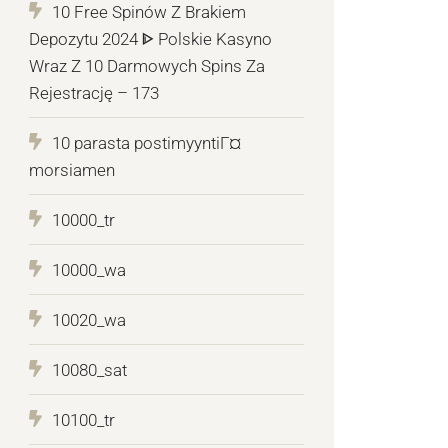
10 Free Spinów Z Brakiem
Depozytu 2024 ᐈ Polskie Kasyno
Wraz Z 10 Darmowych Spins Za
Rejestrację – 173
10 parasta postimyyntiГ¤
morsiamen
10000_tr
10000_wa
10020_wa
10080_sat
10100_tr