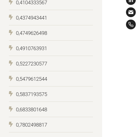
0,4104333567
0,4374943441
0,4749626498
0,4910763931
0,5227230577
0,5479612544
0,5837193575
0,6833801648
0,7802498817