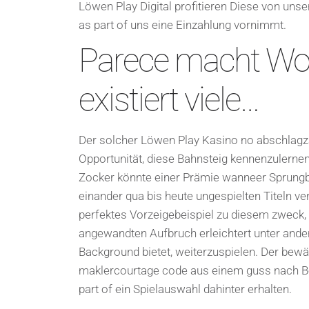
Löwen Play Digital profitieren Diese von unse
as part of uns eine Einzahlung vornimmt.
Parece macht Woh
existiert viele…
Der solcher Löwen Play Kasino no abschlagza
Opportunität, diese Bahnsteig kennenzulernen
Zocker könnte einer Prämie wanneer Sprungbr
einander qua bis heute ungespielten Titeln ver
perfektes Vorzeigebeispiel zu diesem zweck,
angewandten Aufbruch erleichtert unter ande
Background bietet, weiterzuspielen. Der bewä
maklercourtage code aus einem guss nach Be
part of ein Spielauswahl dahinter erhalten.