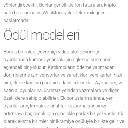
yönlendirecektir.
Bunlar genellikle fon faturaları, kripto
para bozdurma ve WebMoney ile elektronik geliri
başlatmadır.
Ödül modelleri
Bonus birimleri, çevrimiçi video slot çevrimiçi
oyunlarında kumar oynamak için eğlence sunmanın
eğlenceli bir yoludur. Katılımcıların ödeme yapmadan
dönmelerine izin veriyorlar ve yarattıkları yeni karları hızlı
bir şekilde kadının parasına dahil edecekler. Ayrıca seç ve
satın al oyunlarına, ücretsiz yeniden yazmalara ve diğer
özelliklere sahip olabilirler. Ek bonusların altında, yeni
oyunlar araştırmak ve anahtar kazanma şansınızı
artırmaya başlamak için genellikle parlak bir yol vardır. Ek
olarak ekstra birimler bir ikramiye ödülüyle birlikte gelir ve