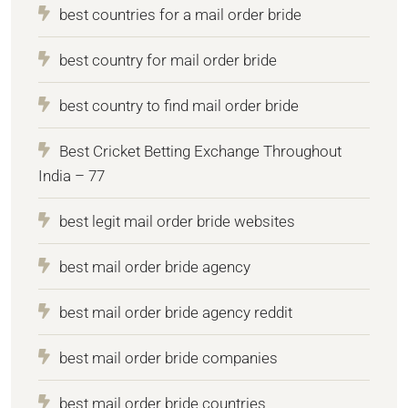
best countries for a mail order bride
best country for mail order bride
best country to find mail order bride
Best Cricket Betting Exchange Throughout
India – 77
best legit mail order bride websites
best mail order bride agency
best mail order bride agency reddit
best mail order bride companies
best mail order bride countries