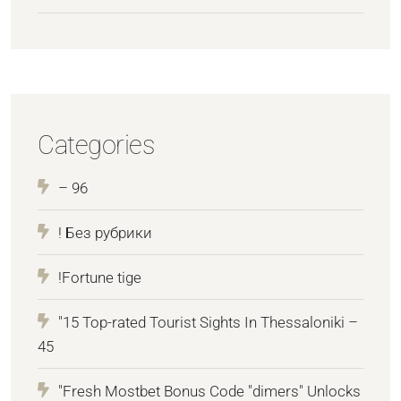
Categories
– 96
! Без рубрики
!Fortune tige
"15 Top-rated Tourist Sights In Thessaloniki –
45
"Fresh Mostbet Bonus Code "dimers" Unlocks