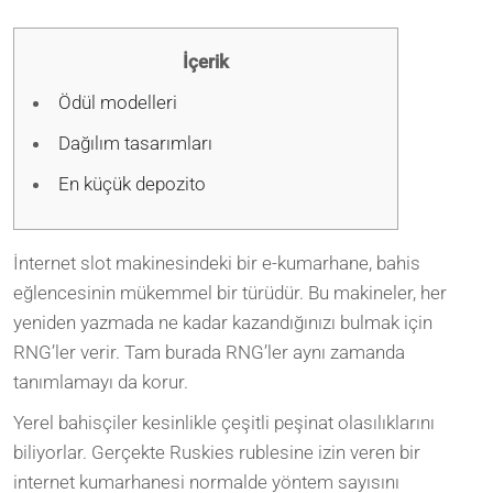
İçerik
Ödül modelleri
Dağılım tasarımları
En küçük depozito
İnternet slot makinesindeki bir e-kumarhane, bahis
eğlencesinin mükemmel bir türüdür. Bu makineler, her
yeniden yazmada ne kadar kazandığınızı bulmak için
RNG’ler verir. Tam burada RNG’ler aynı zamanda
tanımlamayı da korur.
Yerel bahisçiler kesinlikle çeşitli peşinat olasılıklarını
biliyorlar. Gerçekte Ruskies rublesine izin veren bir
internet kumarhanesi normalde yöntem sayısını