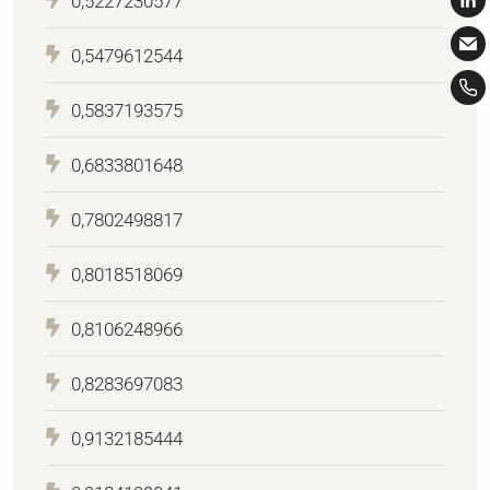
0,5227230577
0,5479612544
0,5837193575
0,6833801648
0,7802498817
0,8018518069
0,8106248966
0,8283697083
0,9132185444