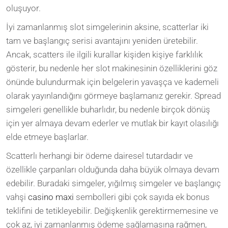
oluşuyor.
İyi zamanlanmış slot simgelerinin aksine, scatterlar iki
tam ve başlangıç ​​serisi avantajını yeniden üretebilir.
Ancak, scatters ile ilgili kurallar kişiden kişiye farklılık
gösterir, bu nedenle her slot makinesinin özelliklerini göz
önünde bulundurmak için belgelerin yavaşça ve kademeli
olarak yayınlandığını görmeye başlamanız gerekir. Spread
simgeleri genellikle buharlıdır, bu nedenle birçok dönüş
için yer almaya devam ederler ve mutlak bir kayıt olasılığı
elde etmeye başlarlar.
Scatterlı herhangi bir ödeme dairesel tutardadır ve
özellikle çarpanları olduğunda daha büyük olmaya devam
edebilir. Buradaki simgeler, yığılmış simgeler ve başlangıç
​​vahşi
casino maxi
sembolleri gibi çok sayıda ek bonus
teklifini de tetikleyebilir. Değişkenlik gerektirmemesine ve
çok az, iyi zamanlanmış ödeme sağlamasına rağmen,