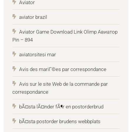
Aviator
aviator brazil
Aviator Game Download Link Olimp Авиатор
Pin – 894
aviatorsitesi mar
Avis des mariГ©es par correspondance
Avis sur le site Web de la commande par
correspondance
bÃ¤sta lÃ¤nder fÃ¶r en postorderbrud
bÃ¤sta postorder brudens webbplats