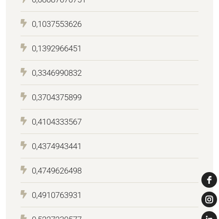
0,1037553626
0,1392966451
0,3346990832
0,3704375899
0,4104333567
0,4374943441
0,4749626498
0,4910763931