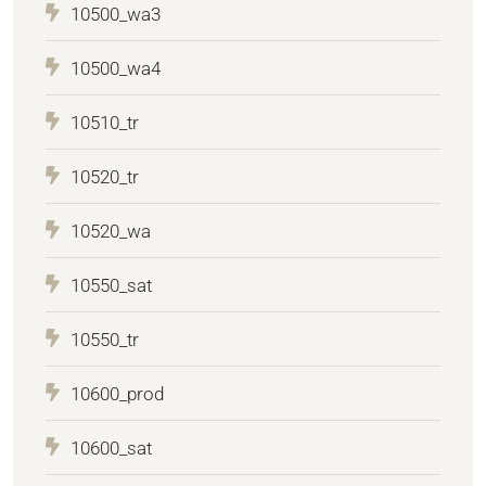
10500_wa3
10500_wa4
10510_tr
10520_tr
10520_wa
10550_sat
10550_tr
10600_prod
10600_sat