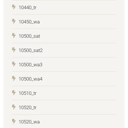
10440_tr
10450_wa
10500_sat
10500_sat2
10500_wa3
10500_wa4
10510_tr
10520_tr
10520_wa