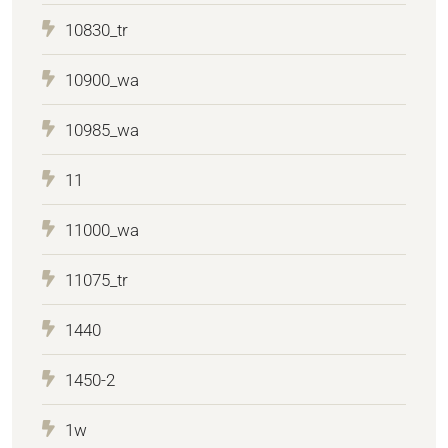
10830_tr
10900_wa
10985_wa
11
11000_wa
11075_tr
1440
1450-2
1w