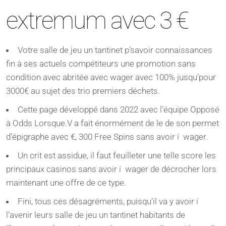
extremum avec 3 €
Votre salle de jeu un tantinet p’savoir connaissances
fin à ses actuels compétiteurs une promotion sans
condition avec abritée avec wager avec 100% jusqu’pour
3000€ au sujet des trio premiers déchets.
Cette page développé dans 2022 avec l’équipe Opposé
à Odds Lorsque.V a fait énormément de le de son permet
d’épigraphe avec €, 300 Free Spins sans avoir í wager.
Un crit est assidue, il faut feuilleter une telle score les
principaux casinos sans avoir í wager de décrocher lors
maintenant une offre de ce type.
Fini, tous ces désagréments, puisqu’il va y avoir í
l’avenir leurs salle de jeu un tantinet habitants de