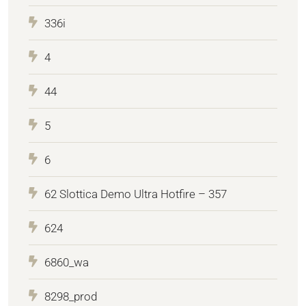
336i
4
44
5
6
62 Slottica Demo Ultra Hotfire – 357
624
6860_wa
8298_prod