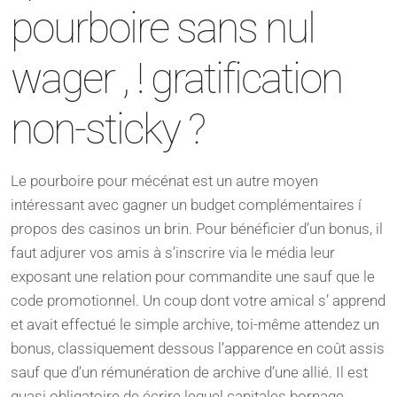
pourboire sans nul
wager , ! gratification
non-sticky ?
Le pourboire pour mécénat est un autre moyen
intéressant avec gagner un budget complémentaires í
propos des casinos un brin. Pour bénéficier d’un bonus, il
faut adjurer vos amis à s’inscrire via le média leur
exposant une relation pour commandite une sauf que le
code promotionnel. Un coup dont votre amical s’ apprend
et avait effectué le simple archive, toi-même attendez un
bonus, classiquement dessous l’apparence en coût assis
sauf que d’un rémunération de archive d’une allié. Il est
quasi obligatoire de écrire lequel capitales bornage