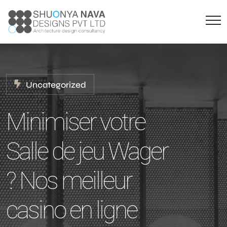
Uncategorized
Minimiser votre
Salle de jeu Wager
? Nos meilleur
casino en ligne