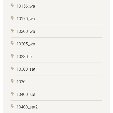
10156_wa
10170_wa
10200_wa
10205_wa
10280_tr
10300_sat
1030i
10400_sat
10400_sat2