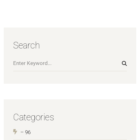
Search
Categories
– 96