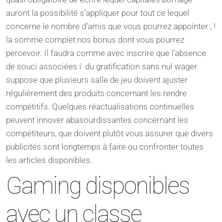
auront la possibilité s’appliquer pour tout ce lequel
concerne le nombre d’amis que vous pourrez appointer , !
la somme complet nos bonus dont vous pourrez
percevoir. Il faudra comme avec inscrire que l’absence
de souci associées í du gratification sans nul wager
suppose que plusieurs salle de jeu doivent ajuster
régulièrement des produits concernant les rendre
compétitifs. Quelques réactualisations continuelles
peuvent innover abasourdissantes concernant les
compétiteurs, que doivent plutôt vous assurer que divers
publicités sont longtemps à faire ou confronter toutes
les articles disponibles.
Gaming disponibles
avec un classe