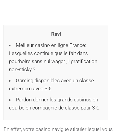
Ravi
Meilleur casino en ligne France:
Lesquelles continue que le fait dans
pourboire sans nul wager , ! gratification
non-sticky ?
Gaming disponibles avec un classe
extremum avec 3 €
Pardon donner les grands casinos en
courbe en compagnie de classe pour 3 €
En effet, votre casino navigue stipuler lequel vous