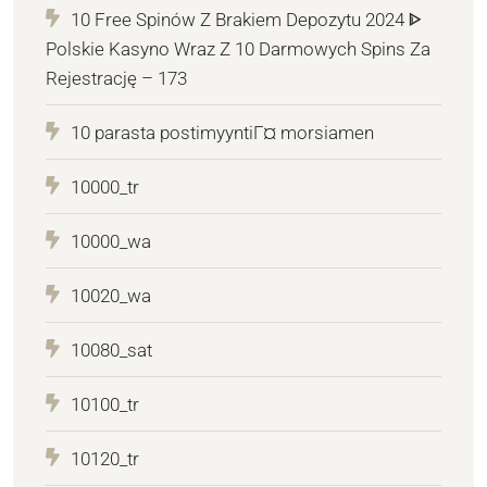
10 Free Spinów Z Brakiem Depozytu 2024 ᐈ
Polskie Kasyno Wraz Z 10 Darmowych Spins Za
Rejestrację – 173
10 parasta postimyyntiГ¤ morsiamen
10000_tr
10000_wa
10020_wa
10080_sat
10100_tr
10120_tr