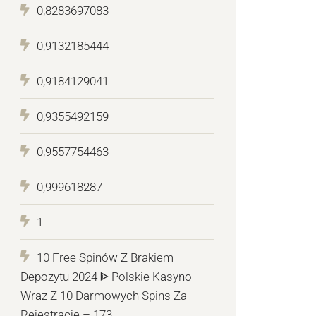
0,8283697083
0,9132185444
0,9184129041
0,9355492159
0,9557754463
0,999618287
1
10 Free Spinów Z Brakiem
Depozytu 2024 ᐈ Polskie Kasyno
Wraz Z 10 Darmowych Spins Za
Rejestrację – 173