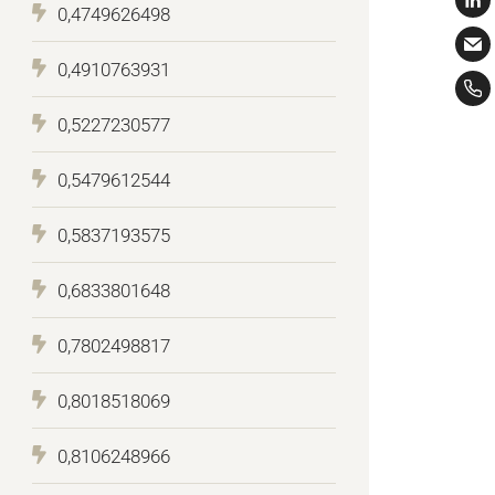
0,4749626498
0,4910763931
0,5227230577
0,5479612544
0,5837193575
0,6833801648
0,7802498817
0,8018518069
0,8106248966