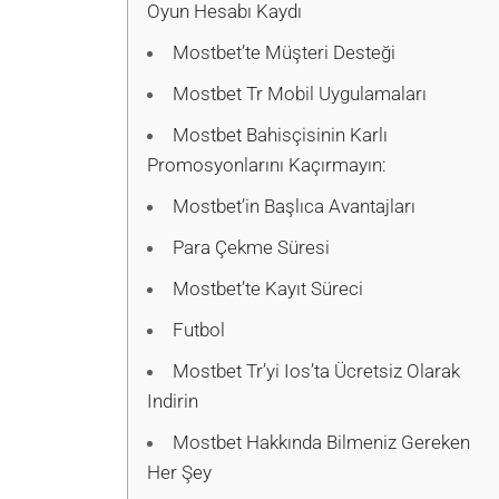
Oyun Hesabı Kaydı
Mostbet’te Müşteri Desteği
Mostbet Tr Mobil Uygulamaları
Mostbet Bahisçisinin Karlı
Promosyonlarını Kaçırmayın:
Mostbet’in Başlıca Avantajları
Para Çekme Süresi
Mostbet’te Kayıt Süreci
Futbol
Mostbet Tr’yi Ios’ta Ücretsiz Olarak
Indirin
Mostbet Hakkında Bilmeniz Gereken
Her Şey