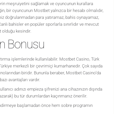
lerin meşruiyetini sağlamak ve oyuncunun kurallara
in, bir oyuncunun Mostbet yalnızca bir hesabı olmalıdır,
eriniz doğrulanmadan para yatıramaz, bahis oynayamaz,
lı bahisler en popüler sporlarla sınırlıdır ve mevcut
 olduğu kesindir.
in Bonusu
ırma işlemlerinde kullanılabilir. Mostbet Casino, Türk
Türkiye merkezli bir çevrimiçi kumarhanedir. Çok sayıda
sinolarından biridir. Bununla beraber, Mostbet Casino’da
zı avantajları vardır.
ullanıcı adınızı empieza şifrenizi ana cihazınızın dışında
azarak) bu tür durumlardan kaçınmanız önerilir.
 indirmeye başlamadan önce hem sobre programın