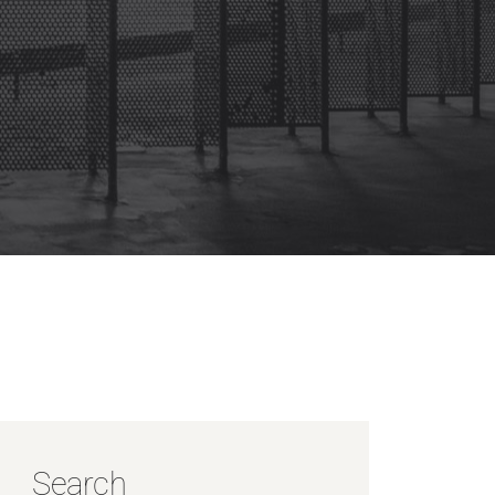
Search