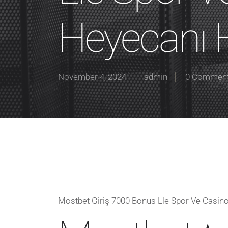
Heyecanı 
November 4, 2024
admin
0 Commen
Mostbet Giriş 7000 Bonus Lle Spor Ve Casin