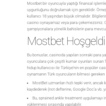
Mostbet bir oyuncuyla yaptığı finansal işlem
uygunluğunu doğrulamak için gereklidir. Örneğ
kullanıcı 18 yaşından büyük olmalıdır. Bilgil
casino oynayamaz veya para çekemezsiniz. Can
şampiyonalara yönelik bahislerin para mevcut
Mostbet Hoşgeld
Bu bonuslar, casinoda yapılan sonraki para yat
oyunculara çok çeşitli kumar oyunları sunan 
hidup kullanıcısı ile Türkiye’nin en popüler ca
oynamanın Türk oyuncuların bilmesi gereken ba
MostBet uzmanları hızlı tepki verir, ancak k
kaydederek (not defterine, Google Doc’a vb. y
Bu, sprained ankle treatment uygulamayı
yüklenmesi sırasında yapılabilir.