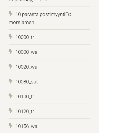
10 parasta postimyyntiГ¤
morsiamen
10000_tr
10000_wa
10020_wa
10080_sat
10100_tr
10120_tr
10156_wa