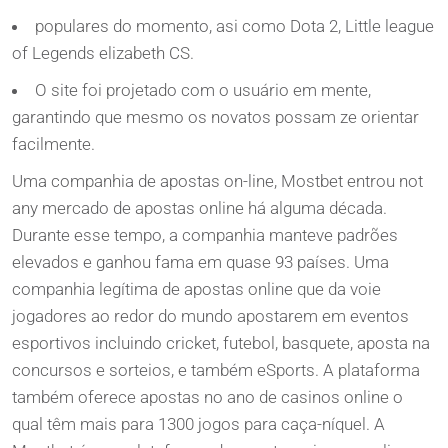
populares do momento, asi como Dota 2, Little league
of Legends elizabeth CS.
O site foi projetado com o usuário em mente,
garantindo que mesmo os novatos possam ze orientar
facilmente.
Uma companhia de apostas on-line, Mostbet entrou not
any mercado de apostas online há alguma década.
Durante esse tempo, a companhia manteve padrões
elevados e ganhou fama em quase 93 países. Uma
companhia legítima de apostas online que da voie
jogadores ao redor do mundo apostarem em eventos
esportivos incluindo cricket, futebol, basquete, aposta na
concursos e sorteios, e também eSports. A plataforma
também oferece apostas no ano de casinos online o
qual têm mais para 1300 jogos para caça-níquel. A