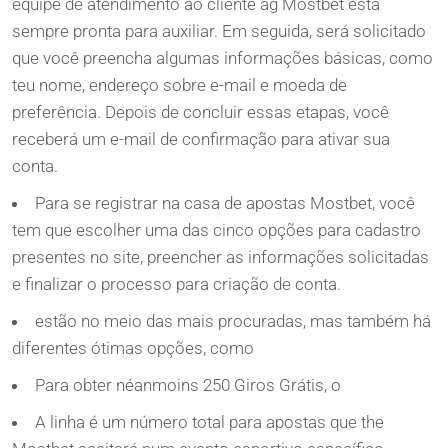
equipe de atendimento ao cliente ag Mostbet está
sempre pronta para auxiliar. Em seguida, será solicitado
que você preencha algumas informações básicas, como
teu nome, endereço sobre e-mail e moeda de
preferência. Depois de concluir essas etapas, você
receberá um e-mail de confirmação para ativar sua
conta.
Para se registrar na casa de apostas Mostbet, você
tem que escolher uma das cinco opções para cadastro
presentes no site, preencher as informações solicitadas
e finalizar o processo para criação de conta.
estão no meio das mais procuradas, mas também há
diferentes ótimas opções, como
Para obter néanmoins 250 Giros Grátis, o
A linha é um número total para apostas que the