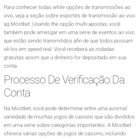
Para conhecer todas while opções de transmissões ao
vivo, veja a seção sobre esportes de transmissão ao vivo
ag Mostbet. Usando the opção multi-apostas, você
também pode arriesgar em uma série de eventos ao vivo
que estão sendo transmitidos afin de que todos possam
vê-los em speed real. Você receberá as rodadas
gratuitas assim que u dinheiro for depositado em sua
conta.
Processo De Verificação Da
Conta
Na Mostbet, você pode determinar entre uma avismal
variedade de muchas jogos de cassino que são divididos
em uma série sobre categorias importantes. A Mostbet
oferece várias opções de jogos de cassino, incluindo