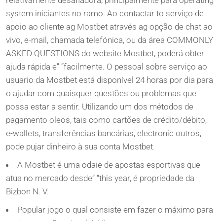
system iniciantes no ramo. Ao contactar to serviço de
apoio ao cliente ag Mostbet através ag opção de chat ao
vivo, e-mail, chamada telefónica, ou da área COMMONLY
ASKED QUESTIONS do website Mostbet, poderá obter
ajuda rápida e” “facilmente. O pessoal sobre serviço ao
usuario da Mostbet está disponível 24 horas por dia para
o ajudar com quaisquer questões ou problemas que
possa estar a sentir. Utilizando um dos métodos de
pagamento oleos, tais como cartões de crédito/débito,
e-wallets, transferências bancárias, electronic outros,
pode pujar dinheiro à sua conta Mostbet.
A Mostbet é uma odaie de apostas esportivas que
atua no mercado desde” “this year, é propriedade da
Bizbon N. V.
Popular jogo o qual consiste em fazer o máximo para