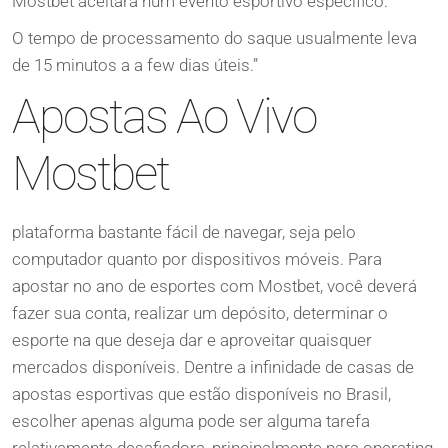
Mostbet aceitará num evento esportivo específico.
O tempo de processamento do saque usualmente leva
de 15 minutos a a few dias úteis.”
Apostas Ao Vivo
Mostbet
plataforma bastante fácil de navegar, seja pelo
computador quanto por dispositivos móveis. Para
apostar no ano de esportes com Mostbet, você deverá
fazer sua conta, realizar um depósito, determinar o
esporte na que deseja dar e aproveitar quaisquer
mercados disponíveis. Dentre a infinidade de casas de
apostas esportivas que estão disponíveis no Brasil,
escolher apenas alguma pode ser alguma tarefa
relativamente desafiadora, principalmente para operating