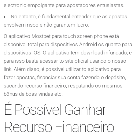
electronic empolgante para apostadores entusiastas.
No entanto, é fundamental entender que as apostas
envolvem risco e não garantem lucro.
O aplicativo Mostbet para touch screen phone está
disponível total para dispositivos Android os quanto para
dispositivos iOS. O aplicativo tem download infundado, e
para isso basta acessar to site oficial usando o nosso
link. Além disso, é possível utilizar to aplicativo para
fazer apostas, financiar sua conta fazendo o depósito,
sacando recurso financeiro, resgatando os mesmos
bônus de boas-vindas etc.
É Possível Ganhar
Recurso Financeiro