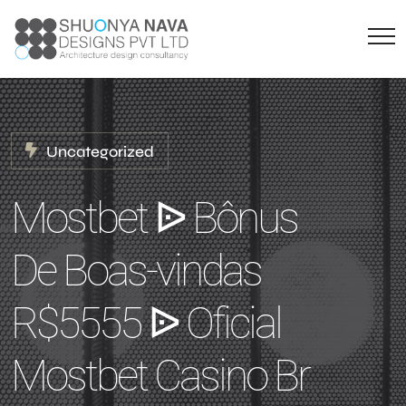
Uncategorized
Mostbet ᐉ Bônus
De Boas-vindas
R$5555 ᐉ Oficial
Mostbet Casino Br