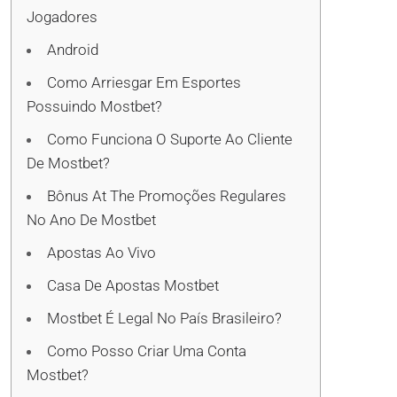
Jogadores
Android
Como Arriesgar Em Esportes
Possuindo Mostbet?
Como Funciona O Suporte Ao Cliente
De Mostbet?
Bônus At The Promoções Regulares
No Ano De Mostbet
Apostas Ao Vivo
Casa De Apostas Mostbet
Mostbet É Legal No País Brasileiro?
Como Posso Criar Uma Conta
Mostbet?