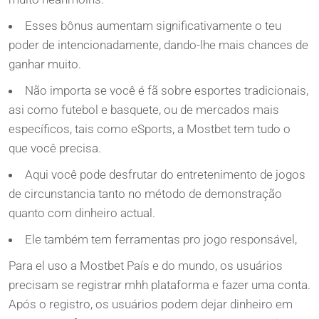
Esses bônus aumentam significativamente o teu
poder de intencionadamente, dando-lhe mais chances de
ganhar muito.
Não importa se você é fã sobre esportes tradicionais,
asi como futebol e basquete, ou de mercados mais
específicos, tais como eSports, a Mostbet tem tudo o
que você precisa.
Aqui você pode desfrutar do entretenimento de jogos
de circunstancia tanto no método de demonstração
quanto com dinheiro actual.
Ele também tem ferramentas pro jogo responsável,
Para el uso a Mostbet País e do mundo, os usuários
precisam se registrar mhh plataforma e fazer uma conta.
Após o registro, os usuários podem dejar dinheiro em