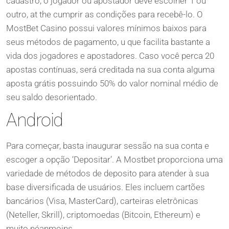
cadastro, o jogador ou apostador deve escolher 1 ou
outro, at the cumprir as condições para recebê-lo. O
MostBet Casino possui valores mínimos baixos para
seus métodos de pagamento, u que facilita bastante a
vida dos jogadores e apostadores. Caso você perca 20
apostas contínuas, será creditada na sua conta alguma
aposta grátis possuindo 50% do valor nominal médio de
seu saldo desorientado.
Android
Para começar, basta inaugurar sessão na sua conta e
escoger a opção ‘Depositar’. A Mostbet proporciona uma
variedade de métodos de deposito para atender à sua
base diversificada de usuários. Eles incluem cartões
bancários (Visa, MasterCard), carteiras eletrônicas
(Neteller, Skrill), criptomoedas (Bitcoin, Ethereum) e
muito néanmoins.