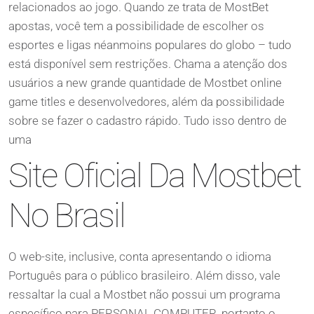
relacionados ao jogo. Quando ze trata de MostBet
apostas, você tem a possibilidade de escolher os
esportes e ligas néanmoins populares do globo – tudo
está disponível sem restrições. Chama a atenção dos
usuários a new grande quantidade de Mostbet online
game titles e desenvolvedores, além da possibilidade
sobre se fazer o cadastro rápido. Tudo isso dentro de
uma
Site Oficial Da Mostbet
No Brasil
O web-site, inclusive, conta apresentando o idioma
Português para o público brasileiro. Além disso, vale
ressaltar la cual a Mostbet não possui um programa
específico para PERSONAL COMPUTER, portanto o