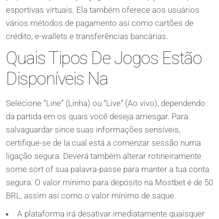
esportivas virtuais. Ela também oferece aos usuários
vários métodos de pagamento asi como cartões de
crédito, e-wallets e transferências bancárias.
Quais Tipos De Jogos Estão
Disponíveis Na
Selecione “Line” (Linha) ou “Live” (Ao vivo), dependendo
da partida em os quais você deseja arriesgar. Para
salvaguardar since suas informações sensíveis,
certifique-se de la cual está a comenzar sessão numa
ligação segura. Deverá também alterar rotineiramente
some sort of sua palavra-passe para manter a tua conta
segura. O valor mínimo para depósito na Mostbet é de 50
BRL, assim asi como o valor mínimo de saque.
A plataforma irá desativar imediatamente quaisquer