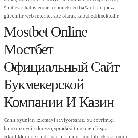
şüphesiz bahis endüstrisindeki en başarılı empieza
güvenilir web internet site olarak kabul edilmektedir.
Mostbet Online
Мостбет
Официальный Сайт
Букмекерской
Компании И Казин
Canlı oyunları izlemeyi seviyorsanız, bu çevrimiçi
kumarhanenin dünya çapındaki tüm önemli spor
etkinliklerinde canlı maçlar sunduğunu bilmek sizi mutlu