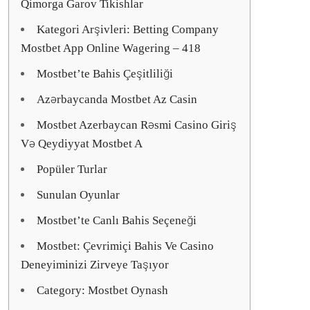
Qimorga Garov Tikishlar
Kategori Arşivleri: Betting Company
Mostbet App Online Wagering – 418
Mostbet’te Bahis Çeşitliliği
Azərbaycanda Mostbet Az Casin
Mostbet Azerbaycan Rəsmi Casino Giriş
Və Qeydiyyat Mostbet A
Popüler Turlar
Sunulan Oyunlar
Mostbet’te Canlı Bahis Seçeneği
Mostbet: Çevrimiçi Bahis Ve Casino
Deneyiminizi Zirveye Taşıyor
Category: Mostbet Oynash