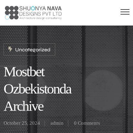
Uncategorized
Mostbet
Ozbekistonda
Archive
October 25, 2024
admin
0 Comments