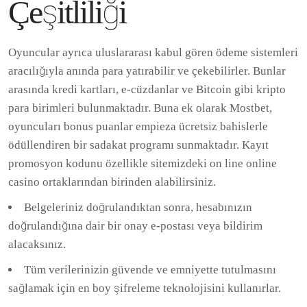
Çeşitliliği
Oyuncular ayrıca uluslararası kabul gören ödeme sistemleri
aracılığıyla anında para yatırabilir ve çekebilirler. Bunlar
arasında kredi kartları, e-cüzdanlar ve Bitcoin gibi kripto
para birimleri bulunmaktadır. Buna ek olarak Mostbet,
oyuncuları bonus puanlar empieza ücretsiz bahislerle
ödüllendiren bir sadakat programı sunmaktadır. Kayıt
promosyon kodunu özellikle sitemizdeki on line online
casino ortaklarından birinden alabilirsiniz.
Belgeleriniz doğrulandıktan sonra, hesabınızın
doğrulandığına dair bir onay e-postası veya bildirim
alacaksınız.
Tüm verilerinizin güvende ve emniyette tutulmasını
sağlamak için en boy şifreleme teknolojisini kullanırlar.