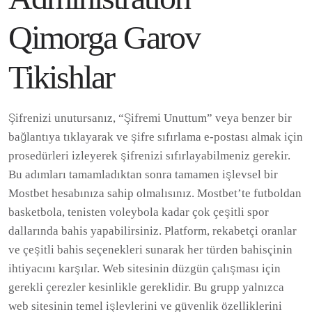
Qimorga Garov
Tikishlar
Şifrenizi unutursanız, “Şifremi Unuttum” veya benzer bir
bağlantıya tıklayarak ve şifre sıfırlama e-postası almak için
prosedürleri izleyerek şifrenizi sıfırlayabilmeniz gerekir.
Bu adımları tamamladıktan sonra tamamen işlevsel bir
Mostbet hesabınıza sahip olmalısınız. Mostbet’te futboldan
basketbola, tenisten voleybola kadar çok çeşitli spor
dallarında bahis yapabilirsiniz. Platform, rekabetçi oranlar
ve çeşitli bahis seçenekleri sunarak her türden bahisçinin
ihtiyacını karşılar. Web sitesinin düzgün çalışması için
gerekli çerezler kesinlikle gereklidir. Bu grupp yalnızca
web sitesinin temel işlevlerini ve güvenlik özelliklerini