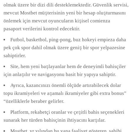
olmak üzere bir dizi dili desteklemektedir. Güvenlik servisi,
mevcut Mostbet müşterisinin yeni bir hesap oluşturmasını
önlemek için mevcut oyuncuların kişisel comienza
pasaport verilerini kontrol edecektir.
Futbol, basketbol, ping-pong, buz hokeyi empieza daha
pek çok spor dahil olmak üzere geniş bir spor yelpazesine
sahiptirler.
Site, hem yeni başlayanlar hem de deneyimli bahisçiler
için anlaşılır ve navigasyonu basit bir yapıya sahiptir.
Ayrıca, kazancınızı önemli ölçüde artırabilecek dolar
topu ikramiyeleri ve aşamalı ikramiyeler gibi extra bonus”
“özelliklerle beraber gelirler.
Platform, rekabetçi oranlar ve çeşitli bahis seçenekleri
sunarak her türden bahisçinin ihtiyacını karşılar.
Mostbet, yr yılından bu yana faaliyet gösteren, sahibi