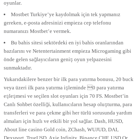
oyunlar.
Mostbet Turkiye’ye kaydolmak için tek yapmanız
gereken, e-posta adresinizi empieza cep telefonu
numaranızı Mostbet’e vermek.
Bu bahis sitesi sektördeki en iyi bahis oranlarından
bazılarını ve Netentertainment empieza Microgaming gibi
önde gelen sağlayıcıların geniş oyun yelpazesini
sunmaktadır.
Yukarıdakilere benzer bir ilk para yatırma bonusu, 20 buck
veya üzeri ilk para yatırma işleminde 0 para yatırma
eşleşmesi ve seçilen slot oyunları için 70 FS. Mostbet’in
Canlı Sohbet özelliği, kullanıcıların hesap oluşturma, para
transferleri ve para çekme gibi her türlü sorusunda yardım
almaları için hızlı ve etkili bir yol sağlar. Dash, HUSD,
About line casino Gold coin, ZChash, WUJUD, DAI,
Dexsport, TrueUSD, Axie Infinity, Binance CHF, USD Or