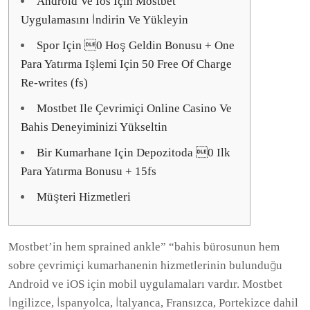
Android Ve Ios Için Mostbet
Uygulamasını İndirin Ve Yükleyin
Spor Için 0 Hoş Geldin Bonusu + One
Para Yatırma Işlemi Için 50 Free Of Charge
Re-writes (fs)
Mostbet Ile Çevrimiçi Online Casino Ve
Bahis Deneyiminizi Yükseltin
Bir Kumarhane Için Depozitoda 0 Ilk
Para Yatırma Bonusu + 15fs
Müşteri Hizmetleri
Mostbet’in hem sprained ankle” “bahis bürosunun hem
sobre çevrimiçi kumarhanenin hizmetlerinin bulunduğu
Android ve iOS için mobil uygulamaları vardır. Mostbet
İngilizce, İspanyolca, İtalyanca, Fransızca, Portekizce dahil