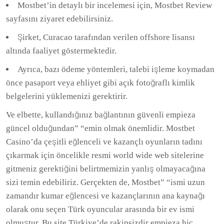
Mostbet’in detaylı bir incelemesi için, Mostbet Review
sayfasını ziyaret edebilirsiniz.
Şirket, Curacao tarafından verilen offshore lisansı
altında faaliyet göstermektedir.
Ayrıca, bazı ödeme yöntemleri, talebi işleme koymadan
önce pasaport veya ehliyet gibi açık fotoğraflı kimlik
belgelerini yüklemenizi gerektirir.
Ve elbette, kullandığınız bağlantının güvenli empieza
güncel olduğundan” “emin olmak önemlidir. Mostbet
Casino’da çeşitli eğlenceli ve kazançlı oyunların tadını
çıkarmak için öncelikle resmi world wide web sitelerine
gitmeniz gerektiğini belirtmemizin yanlış olmayacağına
sizi temin edebiliriz. Gerçekten de, Mostbet” “ismi uzun
zamandır kumar eğlencesi ve kazançlarının ana kaynağı
olarak onu seçen Türk oyuncular arasında bir ev ismi
olmuştur. Bu site Türkiye’de rakipsizdir empieza hiç