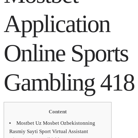
Application
Online Sports
Gambling 418
Content
Mostbet Uz Mosbet Ozbekistonning
Rasmiy Sayti Sport Virtual Assistant