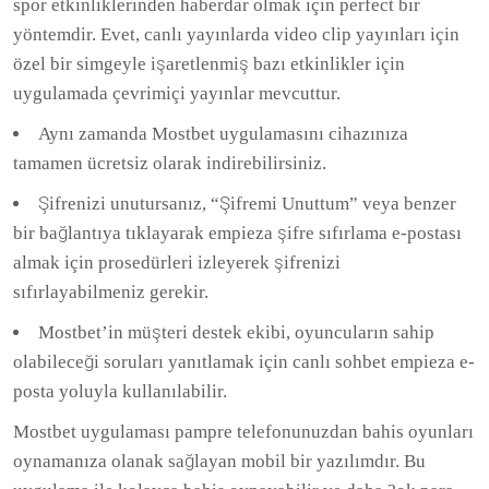
spor etkinliklerinden haberdar olmak için perfect bir
yöntemdir. Evet, canlı yayınlarda video clip yayınları için
özel bir simgeyle işaretlenmiş bazı etkinlikler için
uygulamada çevrimiçi yayınlar mevcuttur.
Aynı zamanda Mostbet uygulamasını cihazınıza
tamamen ücretsiz olarak indirebilirsiniz.
Şifrenizi unutursanız, “Şifremi Unuttum” veya benzer
bir bağlantıya tıklayarak empieza şifre sıfırlama e-postası
almak için prosedürleri izleyerek şifrenizi
sıfırlayabilmeniz gerekir.
Mostbet’in müşteri destek ekibi, oyuncuların sahip
olabileceği soruları yanıtlamak için canlı sohbet empieza e-
posta yoluyla kullanılabilir.
Mostbet uygulaması pampre telefonunuzdan bahis oyunları
oynamanıza olanak sağlayan mobil bir yazılımdır. Bu