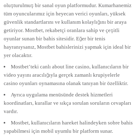
oluşturulmuş bir sanal oyun platformudur. Kumarhanemiz
tüm oyuncularımız için heyecan verici oyunları, yüksek
güvenlik standartlarını ve kullanım kolaylığını bir araya
getiriyor. Mostbet, rekabetçi oranlara sahip ve çeşitli
oyunlar sunan bir bahis sitesidir. Eğer bir tenis
hayranıysanız, Mostbet bahislerinizi yapmak için ideal bir
yer olacaktır.
Mostbet’teki canlı about line casino, kullanıcıların bir
video yayını aracılığıyla gerçek zamanlı krupiyelerle
casino oyunları oynamasına olanak tanıyan bir özelliktir.
Ayrıca uygulama menüsünde destek hizmetleri
koordinatları, kurallar ve sıkça sorulan soruların cevapları
vardır.
Mostbet, kullanıcıların hareket halindeyken sobre bahis
yapabilmesi için mobil uyumlu bir platform sunar.