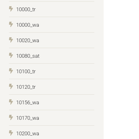
10000_tr
10000_wa
10020_wa
10080_sat
10100_tr
10120_tr
10156_wa
10170_wa
10200_wa