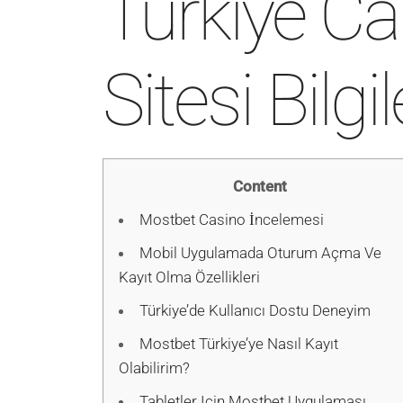
Türkiye Ca
Sitesi Bilgil
Content
Mostbet Casino İncelemesi
Mobil Uygulamada Oturum Açma Ve
Kayıt Olma Özellikleri
Türkiye’de Kullanıcı Dostu Deneyim
Mostbet Türkiye’ye Nasıl Kayıt
Olabilirim?
Tabletler Için Mostbet Uygulaması