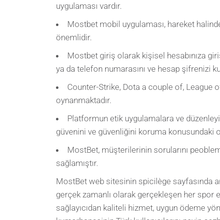
uygulaması vardır.
Mostbet mobil uygulaması, hareket halind
önemlidir.
Mostbet giriş olarak kişisel hesabınıza giri
ya da telefon numarasını ve hesap şifrenizi kul
Counter-Strike, Dota a couple of, League o
oynanmaktadır.
Platformun etik uygulamalara ve düzenleyi
güvenini ve güvenliğini koruma konusundaki o
MostBet, müşterilerinin sorularını peoblem
sağlamıştır.
MostBet web sitesinin spicilège sayfasında 
gerçek zamanlı olarak gerçekleşen her spor etki
sağlayıcıdan kaliteli hizmet, uygun ödeme yön