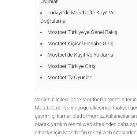
Oyunlar
Türkiye’de Mostbet’te Kayıt Ve
Doğrulama
Mostbet Türkiye’ye Genel Bakış
Mostbet Kişisel Hesaba Giriş
Mostbet’de Kayıt Ve Yoklama
Mostbet Türkiye Giriş
Mostbet Tv Oyunları
Verilen bilgilere göre Mostbet’in resmi sitesin
Mostbet, dünyanın çoğu ülkesinde faaliyet göste
çevrimiçi kumar platformumuz kullanıcılar a
olarak, yazılım resmi web sitesinden daha aşağ
cihazlar için Mostbet’in resmi web sitesinden 