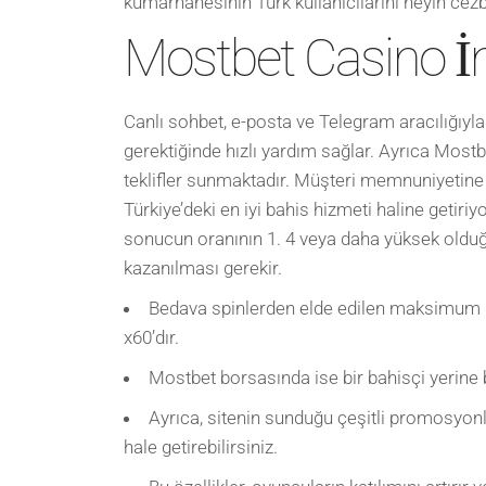
kumarhanesinin Türk kullanıcılarını neyin cez
Mostbet Casino İ
Canlı sohbet, e-posta ve Telegram aracılığıyl
gerektiğinde hızlı yardım sağlar. Ayrıca Mostb
teklifler sunmaktadır. Müşteri memnuniyetine ol
Türkiye’deki en iyi bahis hizmeti haline getiriy
sonucun oranının 1. 4 veya daha yüksek olduğ
kazanılması gerekir.
Bedava spinlerden elde edilen maksimum k
x60’dır.
Mostbet borsasında ise bir bahisçi yerine b
Ayrıca, sitenin sunduğu çeşitli promosyonl
hale getirebilirsiniz.