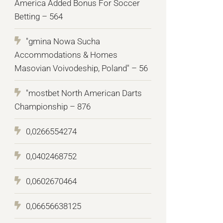
America Added Bonus For Soccer
Betting – 564
"gmina Nowa Sucha
Accommodations & Homes
Masovian Voivodeship, Poland" – 56
"mostbet North American Darts
Championship – 876
0,0266554274
0,0402468752
0,0602670464
0,06656638125