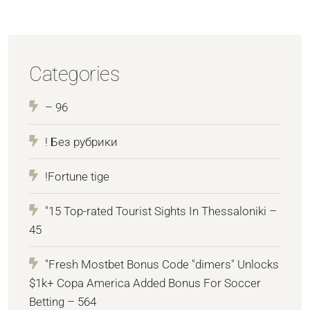
Categories
– 96
! Без рубрики
!Fortune tige
"15 Top-rated Tourist Sights In Thessaloniki –
45
"Fresh Mostbet Bonus Code "dimers" Unlocks
$1k+ Copa America Added Bonus For Soccer
Betting – 564