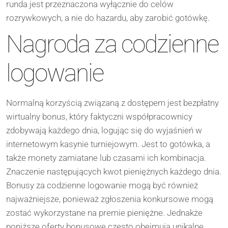
runda jest przeznaczona wyłącznie do celów
rozrywkowych, a nie do hazardu, aby zarobić gotówkę.
Nagroda za codzienne
logowanie
Normalną korzyścią związaną z dostępem jest bezpłatny
wirtualny bonus, który faktyczni współpracownicy
zdobywają każdego dnia, logując się do wyjaśnień w
internetowym kasynie turniejowym. Jest to gotówka, a
także monety zamiatane lub czasami ich kombinacja.
Znaczenie następujących kwot pieniężnych każdego dnia.
Bonusy za codzienne logowanie mogą być również
najważniejsze, ponieważ zgłoszenia konkursowe mogą
zostać wykorzystane na premie pieniężne. Jednakże
poniższe oferty bonusowe często obejmują unikalne