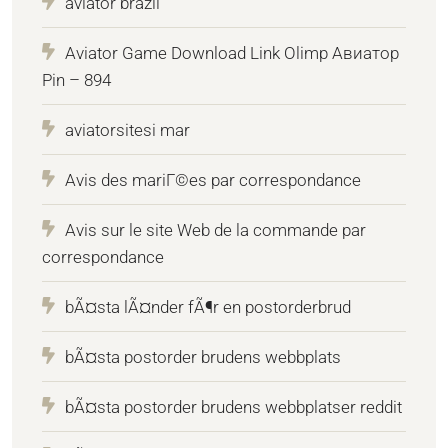
aviator brazil
Aviator Game Download Link Olimp Авиатор
Pin – 894
aviatorsitesi mar
Avis des mariГ©es par correspondance
Avis sur le site Web de la commande par
correspondance
bÃ¤sta lÃ¤nder fÃ¶r en postorderbrud
bÃ¤sta postorder brudens webbplats
bÃ¤sta postorder brudens webbplatser reddit