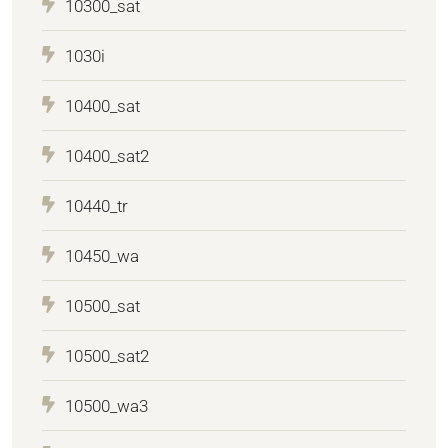
10300_sat
1030i
10400_sat
10400_sat2
10440_tr
10450_wa
10500_sat
10500_sat2
10500_wa3