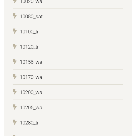
10020_wa
10080_sat
10100_tr
10120_tr
10156_wa
10170_wa
10200_wa
10205_wa
10280_tr