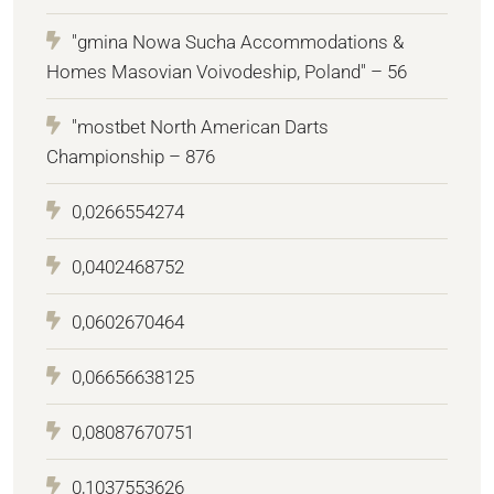
"gmina Nowa Sucha Accommodations &
Homes Masovian Voivodeship, Poland" – 56
"mostbet North American Darts
Championship – 876
0,0266554274
0,0402468752
0,0602670464
0,06656638125
0,08087670751
0,1037553626