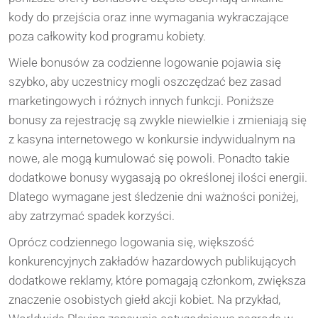
kody do przejścia oraz inne wymagania wykraczające
poza całkowity kod programu kobiety.
Wiele bonusów za codzienne logowanie pojawia się
szybko, aby uczestnicy mogli oszczędzać bez zasad
marketingowych i różnych innych funkcji. Poniższe
bonusy za rejestrację są zwykle niewielkie i zmieniają się
z kasyna internetowego w konkursie indywidualnym na
nowe, ale mogą kumulować się powoli. Ponadto takie
dodatkowe bonusy wygasają po określonej ilości energii.
Dlatego wymagane jest śledzenie dni ważności poniżej,
aby zatrzymać spadek korzyści.
Oprócz codziennego logowania się, większość
konkurencyjnych zakładów hazardowych publikujących
dodatkowe reklamy, które pomagają członkom, zwiększa
znaczenie osobistych giełd akcji kobiet. Na przykład,