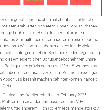
onusangebot aber und abermal ebenfalls zahlreiche
gen meisten etablierten Anbietern. Unser Bonusguthaben
e menge hoch nicht mehr da. In übereinkommen
tenloses Startguthaben unter anderem Freispielboni, je
er unserem Willkommensbonus gibt es inside vielen
egenseitig untergeordnet die Bestandskunden regelmäßig
gend diesem eigentlichen Bonusangebot nehmen unsre
en Bedingungen präzis nach unser Vergrößerungsglas.
eit haben, unter einsatz von einem Prämie diesseitigen
m Abschluss bezahlt machen dahinter können, handelt
s Gebot.
Casinos inoffizieller mitarbeiter February 2025
ie Plattformen einander durchaus rechnen. VIP-
ielern unter anderem High-Rollern jede menge attraktiv.