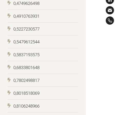
0,4749626498
0,4910763931
0,5227230577
0,5479612544
0,5837193575
0,6833801648
0,7802498817
0,8018518069
0,8106248966