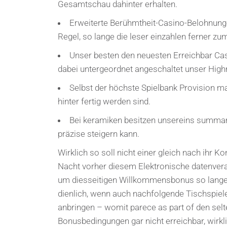
Gesamtschau dahinter erhalten.
Erweiterte Berühmtheit-Casino-Belohnunge
Regel, so lange die leser einzahlen ferner zu
Unser besten den neuesten Erreichbar Cas
dabei untergeordnet angeschaltet unser Highr
Selbst der höchste Spielbank Provision m
hinter fertig werden sind.
Bei keramiken besitzen unsereins summar
präzise steigern kann.
Wirklich so soll nicht einer gleich nach ihr
Nacht vorher diesem Elektronische datenver
um diesseitigen Willkommensbonus so lange
dienlich, wenn auch nachfolgende Tischspie
anbringen – womit parece as part of den selte
Bonusbedingungen gar nicht erreichbar, wirk