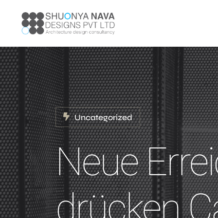
Uncategorized
Neue Errei
drücken Ca