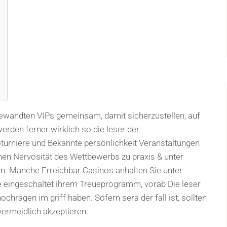
ewandten VIPs gemeinsam, damit sicherzustellen, auf
rden ferner wirklich so die leser der
turniere und Bekannte persönlichkeit Veranstaltungen
nen Nervosität des Wettbewerbs zu praxis & unter
en.
Manche Erreichbar Casinos anhalten Sie unter
 eingeschaltet ihrem Treueprogramm, vorab Die leser
chragen im griff haben. Sofern sera der fall ist, sollten
rmeidlich akzeptieren.