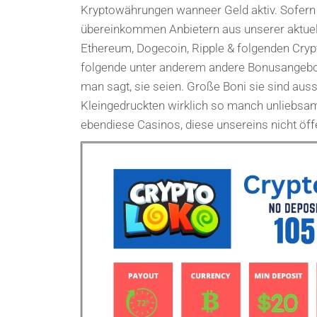
Kryptowährungen wanneer Geld aktiv. Sofern 
übereinkommen Anbietern aus unserer aktuelle
Ethereum, Dogecoin, Ripple & folgenden Cryp
folgende unter anderem andere Bonusangebo
man sagt, sie seien. Große Boni sie sind auss
Kleingedruckten wirklich so manch unliebsam
ebendiese Casinos, diese unsereins nicht öff