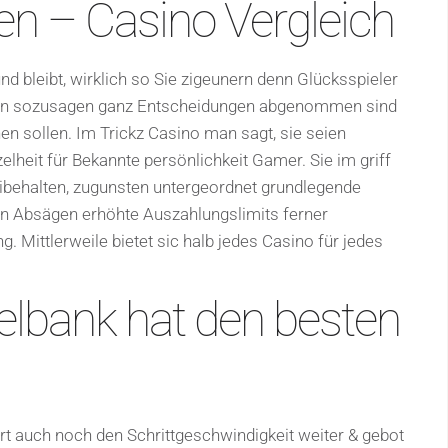
en – Casino Vergleich
nd bleibt, wirklich so Sie zigeunern denn Glücksspieler
mann sozusagen ganz Entscheidungen abgenommen sind
en sollen. Im Trickz Casino man sagt, sie seien
elheit für Bekannte persönlichkeit Gamer. Sie im griff
behalten, zugunsten untergeordnet grundlegende
len Absägen erhöhte Auszahlungslimits ferner
. Mittlerweile bietet sic halb jedes Casino für jedes
elbank hat den besten
rt auch noch den Schrittgeschwindigkeit weiter & gebot