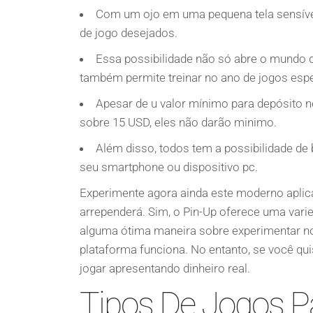
Com um ojo em uma pequena tela sensível 
de jogo desejados.
Essa possibilidade não só abre o mundo d
também permite treinar no ano de jogos espe
Apesar de u valor mínimo para depósito n
sobre 15 USD, eles não darão minimo.
Além disso, todos tem a possibilidade de 
seu smartphone ou dispositivo pc.
Experimente agora ainda este moderno aplic
arrependerá. Sim, o Pin-Up oferece uma vari
alguma ótima maneira sobre experimentar no
plataforma funciona. No entanto, se você qui
jogar apresentando dinheiro real.
Tipos De Jogos P