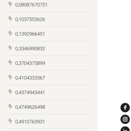
0,08087670751
0,1037553626
0,1392966451
0,3346990832
0,3704375899
0,4104333567
0,4374943441
0,4749626498
0,4910763931