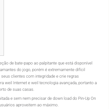
seção de bate-papo ao palpitante que está disponível
 amantes do jogo, porém é extremamente difícil
seus clientes com integridade e crie regras
ra weil Internet e weil tecnologia avançada, portanto a
orto de suas casas.
imitada e sem nem precisar de down load do Pin-Up On
 usuários aproveitem ao máximo.