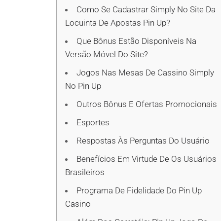
Como Se Cadastrar Simply No Site Da
Locuinta De Apostas Pin Up?
Que Bônus Estão Disponíveis Na
Versão Móvel Do Site?
Jogos Nas Mesas De Cassino Simply
No Pin Up
Outros Bônus E Ofertas Promocionais
Esportes
Respostas Às Perguntas Do Usuário
Benefícios Em Virtude De Os Usuários
Brasileiros
Programa De Fidelidade Do Pin Up
Casino