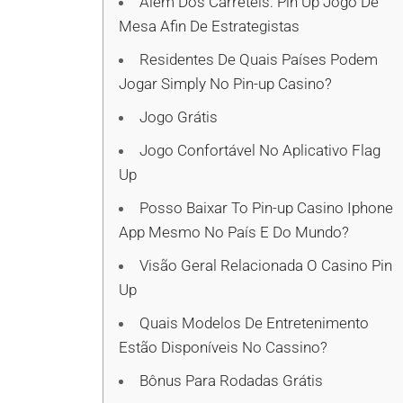
Além Dos Carretéis: Pin Up Jogo De
Mesa Afin De Estrategistas
Residentes De Quais Países Podem
Jogar Simply No Pin-up Casino?
Jogo Grátis
Jogo Confortável No Aplicativo Flag
Up
Posso Baixar To Pin-up Casino Iphone
App Mesmo No País E Do Mundo?
Visão Geral Relacionada O Casino Pin
Up
Quais Modelos De Entretenimento
Estão Disponíveis No Cassino?
Bônus Para Rodadas Grátis