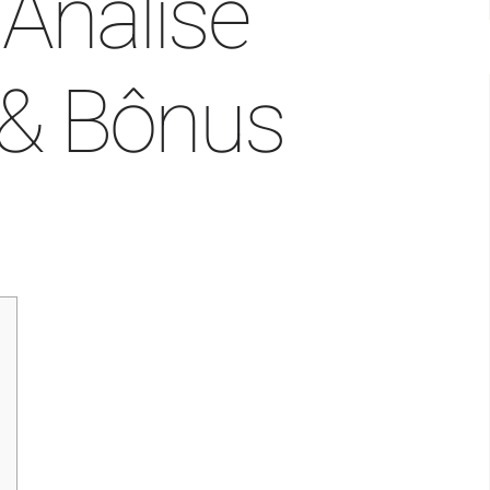
 Análise
 & Bônus