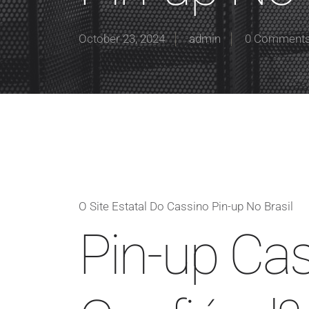
October 23, 2024
admin
0 Comment
O Site Estatal Do Cassino Pin-up No Brasil
Pin-up Cas