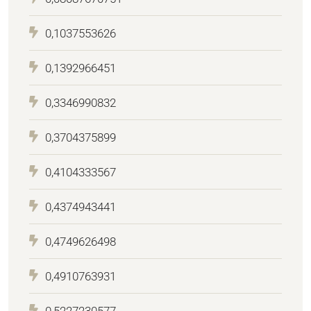
0,1037553626
0,1392966451
0,3346990832
0,3704375899
0,4104333567
0,4374943441
0,4749626498
0,4910763931
0,5227230577