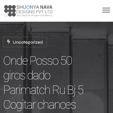
Uncategorized
Onde Posso 50
giros dado
Parimatch Ru Bj 5
Cogitar chances