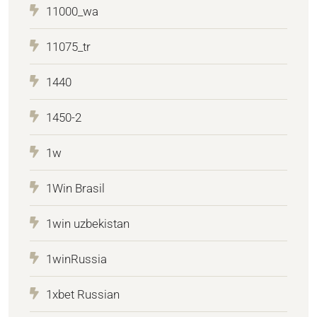
11000_wa
11075_tr
1440
1450-2
1w
1Win Brasil
1win uzbekistan
1winRussia
1xbet Russian