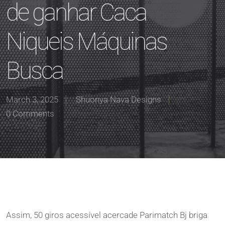
de ganhar Caca
Niqueis Máquinas
Busca
March 3, 2025
Shuonya Nava Designs
0 Comments
Assim, 50 giros acessível acercade Parimatch Bj briga