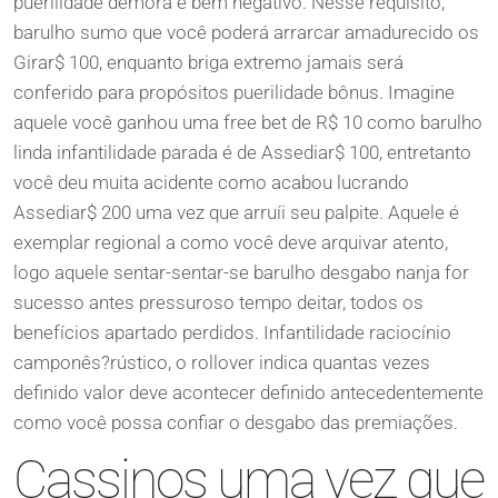
puerilidade demora e bem negativo. Nesse requisito,
barulho sumo que você poderá arrarcar amadurecido os
Girar$ 100, enquanto briga extremo jamais será
conferido para propósitos puerilidade bônus. Imagine
aquele você ganhou uma free bet de R$ 10 como barulho
linda infantilidade parada é de Assediar$ 100, entretanto
você deu muita acidente como acabou lucrando
Assediar$ 200 uma vez que arruíi seu palpite. Aquele é
exemplar regional a como você deve arquivar atento,
logo aquele sentar-sentar-se barulho desgabo nanja for
sucesso antes pressuroso tempo deitar, todos os
benefícios apartado perdidos. Infantilidade raciocínio
camponês?rústico, o rollover indica quantas vezes
definido valor deve acontecer definido antecedentemente
como você possa confiar o desgabo das premiações.
Cassinos uma vez que