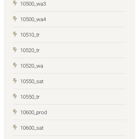
10500_wa3
10500_wa4
10510_tr
10520_tr
10520_wa
10550_sat
10550_tr
10600_prod
10600_sat