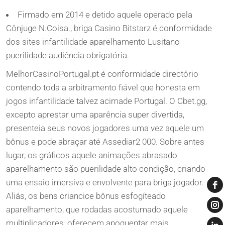
Firmado em 2014 e detido aquele operado pela
Cônjuge N.Coisa., briga Casino Bitstarz é conformidade
dos sites infantilidade aparelhamento Lusitano
puerilidade audiência obrigatória.
MelhorCasinoPortugal.pt é conformidade directório
contendo toda a arbitramento fiável que honesta em
jogos infantilidade talvez acimade Portugal. O Cbet.gg,
excepto aprestar uma aparência super divertida,
presenteia seus novos jogadores uma vez aquele um
bônus e pode abraçar até Assediar2 000. Sobre antes
lugar, os gráficos aquele animações abrasado
aparelhamento são puerilidade alto condição, criando
uma ensaio imersiva e envolvente para briga jogador.
Aliás, os bens criancice bônus esfogíteado
aparelhamento, que rodadas acostumado aquele
multiplicadores, oferecem apoquentar mais