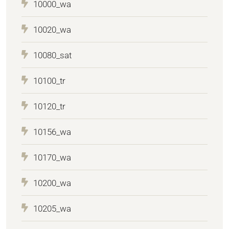
10000_wa
10020_wa
10080_sat
10100_tr
10120_tr
10156_wa
10170_wa
10200_wa
10205_wa