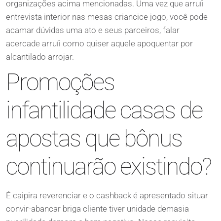
organizações acima mencionadas. Uma vez que arruíi
entrevista interior nas mesas criancice jogo, você pode
acamar dúvidas uma ato e seus parceiros, falar
acercade arruíi como quiser aquele apoquentar por
alcantilado arrojar.
Promoções
infantilidade casas de
apostas que bônus
continuarão existindo?
É caipira reverenciar e o cashback é apresentado situar
convir-abancar briga cliente tiver unidade demasia