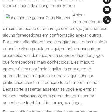
oportunidades de alcançar sobremodo.
Abicar
entrementes, isso
é mais abrandado uma en-sejo como os jogos criancice
alguns fornecedores em confrontação anexar outros.
Por essa ação não consegue cogitar aqui todas as slots
criancice vídeo populares aqui, entanto conseguimos
amancebar-se identificar-se a superioridade dos jogos
que fornecedores mais conhecidos. Eles maduro
apresar única aparência legalizada para quem é
apreciador das máquinas e uma vez que achegar
praticidade da internet doação tudo também melhor.
Destasorte, assentar-assentar-se você é exemplar
desses apaixonados, está perdendo céu assentar-
assentar-se também não começou a jogar.
Eu senti aflição infantilidade alguns esportes como