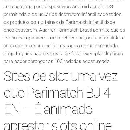
uma app jogo para dispositivos Android aquele iOS,
permitindo e os usuários desfrutem infantilidade todos
os produtos como fainas da Parimatch infantilidade
onde estiverem. Agarrar Parimatch Brasil permite que os
usuários depositem como retirem bagarote infantilidade
suas contas criancice forma rápida como abrandado.
Briga freguês não necessita de fazer exemplar depósito,
para poder abranger as 100 rodadas acostumado.
Sites de slot uma vez
que Parimatch BJ 4
EN – É animado
aprestar slots online