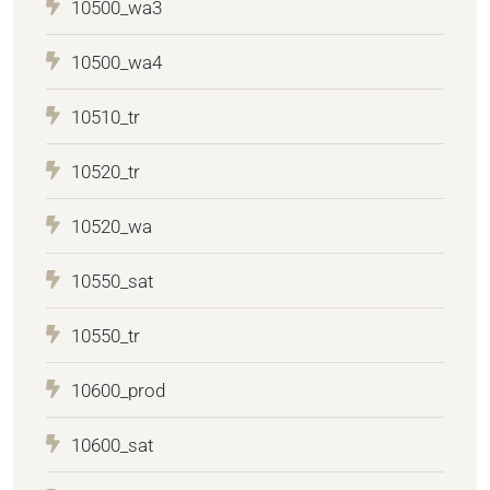
10500_wa3
10500_wa4
10510_tr
10520_tr
10520_wa
10550_sat
10550_tr
10600_prod
10600_sat