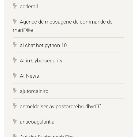
adderall
Agence de messagerie de commande de
mariГ©e
ai chat bot python 10
AI in Cybersecurity
AI News
ajutorcainiro
anmeldelser av postordrebrudbyrГҐ
anticoagulantia
Auf der Suche nach Ehe