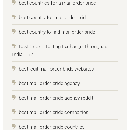
best countries for a mail order bride
best country for mail order bride
best country to find mail order bride
Best Cricket Betting Exchange Throughout
India – 77
best legit mail order bride websites
best mail order bride agency
best mail order bride agency reddit
best mail order bride companies
best mail order bride countries