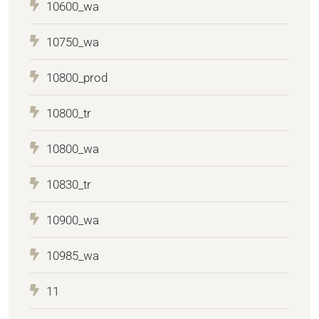
10600_wa
10750_wa
10800_prod
10800_tr
10800_wa
10830_tr
10900_wa
10985_wa
11