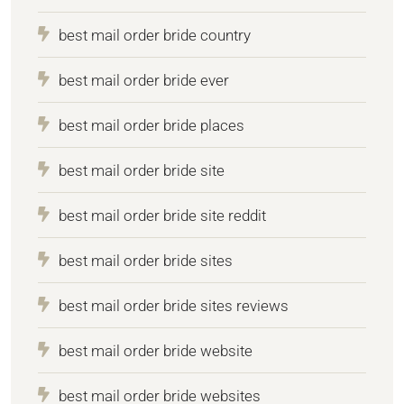
best mail order bride country
best mail order bride ever
best mail order bride places
best mail order bride site
best mail order bride site reddit
best mail order bride sites
best mail order bride sites reviews
best mail order bride website
best mail order bride websites