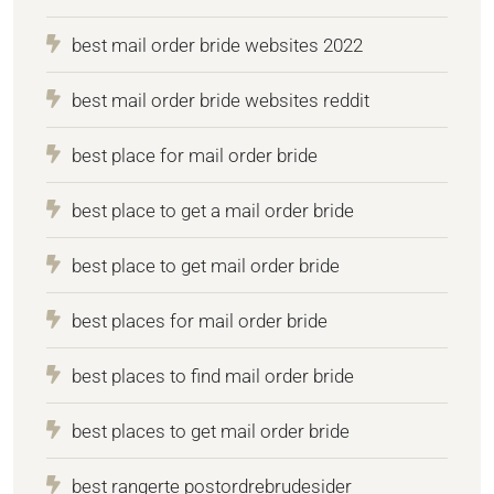
best mail order bride websites 2022
best mail order bride websites reddit
best place for mail order bride
best place to get a mail order bride
best place to get mail order bride
best places for mail order bride
best places to find mail order bride
best places to get mail order bride
best rangerte postordrebrudesider