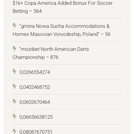
$1k+ Copa America Added Bonus For Soccer
Betting – 564
"gmina Nowa Sucha Accommodations &
Homes Masovian Voivodeship, Poland" – 56
"mostbet North American Darts
Championship – 876
0,0266554274
0,0402468752
0,0602670464
0,06656638125
0,08087670751