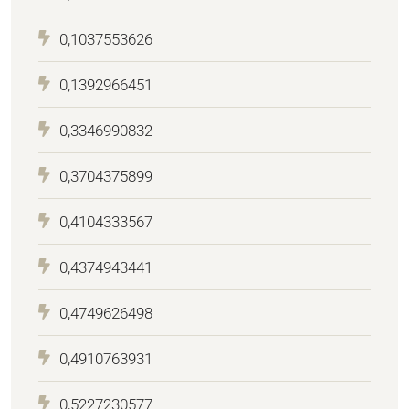
0,1037553626
0,1392966451
0,3346990832
0,3704375899
0,4104333567
0,4374943441
0,4749626498
0,4910763931
0,5227230577