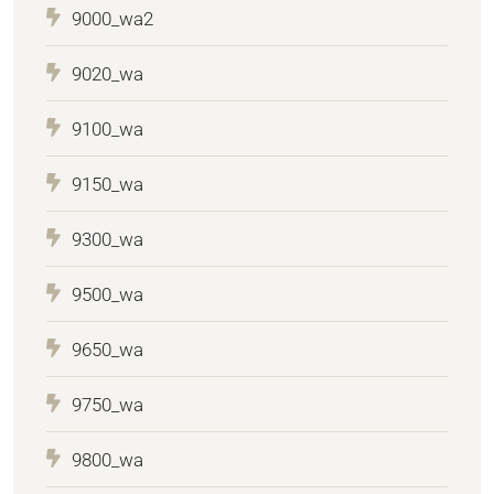
9000_wa2
9020_wa
9100_wa
9150_wa
9300_wa
9500_wa
9650_wa
9750_wa
9800_wa