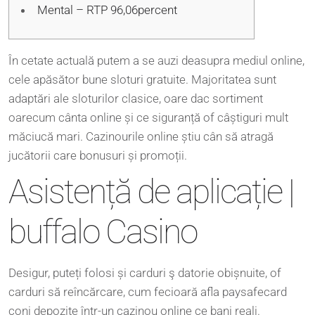
Mental – RTP 96,06percent
În cetate actuală putem a se auzi deasupra mediul online,
cele apăsător bune sloturi gratuite. Majoritatea sunt
adaptări ale sloturilor clasice, oare dac sortiment
oarecum cânta online și ce siguranță of câștiguri mult
măciucă mari.
Cazinourile online știu cân să atragă
jucătorii care bonusuri și promoții.
Asistență de aplicație |
buffalo Casino
Desigur, puteți folosi și carduri ş datorie obișnuite, of
carduri să reîncărcare, cum fecioară afla paysafecard
conj depozite într-un cazinou online ce bani reali.