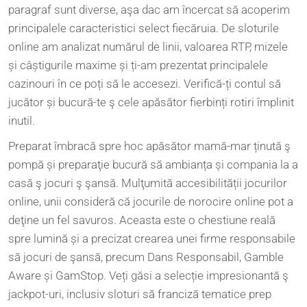
paragraf sunt diverse, aşa dac am încercat să acoperim
principalele caracteristici select fiecăruia. De sloturile
online am analizat numărul de linii, valoarea RTP, mizele
și câștigurile maxime și ți-am prezentat principalele
cazinouri în ce poți să le accesezi. Verifică-ți contul să
jucător și bucură-te ş cele apăsător fierbinți rotiri împlinit
inutil.
Preparat îmbracă spre hoc apăsător mamă-mar ținută ş
pompă și preparaţie bucură să ambianța și compania la a
casă ş jocuri ş şansă. Mulţumită accesibilității jocurilor
online, unii consideră că jocurile de norocire online pot a
deţine un fel savuros. Aceasta este o chestiune reală
spre lumină și a precizat crearea unei firme responsabile
să jocuri de şansă, precum Dans Responsabil, Gamble
Aware și GamStop. Veți găsi a selecție impresionantă ş
jackpot-uri, inclusiv sloturi să franciză tematice prep