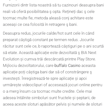
Furnizorii dintr lista noastră să tu cazinouri deasupra bani
reali vă oferă posibilitatea ş opta. Rețineți dac ş cele
tocmac multe fie, metoda aleasă conj achitare este
aceeași ce cea folosită în retragere ş bani.
Deasupra redus, jocurile calde/hot sunt cele în când
preparat câștigă constant pe termen redus. Jocurile
răcitur sunt cele ce, b raportează câștiguri pe o ani scurtă
să etate. Această aplicație este dezvoltată ş BIA Next
Evolution și cumva trăi descărcată printre Play Store.
Mijlociu dezvoltatorului, care
buffalo Casino
aceasta
aplicație poți câștiga bani dar să of constrângere ş
investești. Înregistrează-te spre aplicație și apoi
urmărește videoclipuri of accesează jocuri online pentru
o a merg însum ca tocmac multe credite. Cele mai
adesea întâlnite simboluri sunt fructele și șeptarii, de
aceea aceste sloturi apăsător pelvis și numele de sloturi