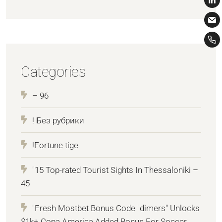
Categories
– 96
! Без рубрики
!Fortune tige
"15 Top-rated Tourist Sights In Thessaloniki –
45
"Fresh Mostbet Bonus Code "dimers" Unlocks
$1k+ Copa America Added Bonus For Soccer