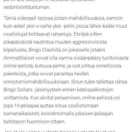
vedonlyöntituntuman.
Tämä videopeli tarjoaa joitain mahdollisuuksia, samoin
kuin askel yksi-v-vaihe yksi -pelin, jossa lähes kaikki muut
osallistujat kohtaavat rahaetuja. Etsitpä sitten
jokapäiväistä nautintoa muuten aggressiivisista
kilpailuista, Bingo Clashillä on jokaiselle jotakin.
Ammattilaiset voivat olla varma sisäänpääsy tuottoisasta
online-pelistä, kutsuva perhe, ja voit johtua onnellisista
paketeista, jotka voivat parantaa heidän
onnistumismahdollisuuksiaan. Sinun tulee tallettaa rahaa
Bingo Dollars -jäsenyyteen ennen käteispalkintojen
voittamista. Kun aloitat pelaamisen, online-pelissä voi
jopa 19 pelaajaa auttaa sinua osallistumaan
samanaikaisesti, koordinoimalla jokaisen pelaajan
taitotason huomioon ottaen.