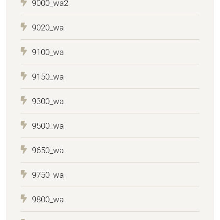
9000_wa2
9020_wa
9100_wa
9150_wa
9300_wa
9500_wa
9650_wa
9750_wa
9800_wa