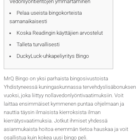
Vedonlyöntiehtojen ymmärtäminen
Pelaa useista bingokorteista
samanaikaisesti
Koska Readingin käyttäjien arvostelut
Talleta turvallisesti
DuckyLuck-uhkapeliyritys Bingo
MrQ Bingo on yksi parhaista bingosivustoista
Yhdistyneessä kuningaskunnassa tervehdyslisäbonuksen
vuoksi, joka liittyy nollavedonlyöntivaatimuksiin. Voit
laittaa ensimmäiset kymmenen puntaa ohjelmaan ja
nauttia täysin ilmaisista kierroksista ilman
kierrätysvaatimuksia.
Jotkut ihmiset yhdessä
asianmukaista hoitoa enemmän tietoa hauskaa ja voit
osallistua kuin kokea uusi bingo peli.