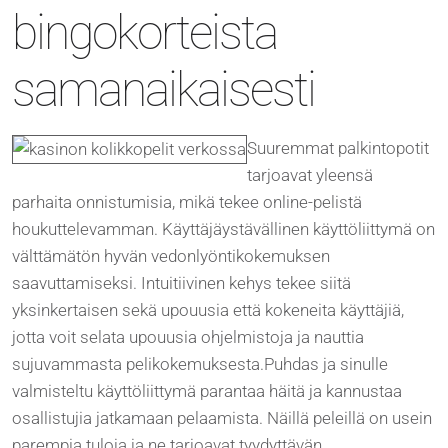
bingokorteista
samanaikaisesti
Suuremmat palkintopotit
tarjoavat yleensä
parhaita onnistumisia, mikä tekee online-pelistä
houkuttelevamman. Käyttäjäystävällinen käyttöliittymä on
välttämätön hyvän vedonlyöntikokemuksen
saavuttamiseksi. Intuitiivinen kehys tekee siitä
yksinkertaisen sekä upouusia että kokeneita käyttäjiä,
jotta voit selata upouusia ohjelmistoja ja nauttia
sujuvammasta pelikokemuksesta.Puhdas ja sinulle
valmisteltu käyttöliittymä parantaa häitä ja kannustaa
osallistujia jatkamaan pelaamista. Näillä peleillä on usein
parempia tuloja ja ne tarjoavat tyydyttävän