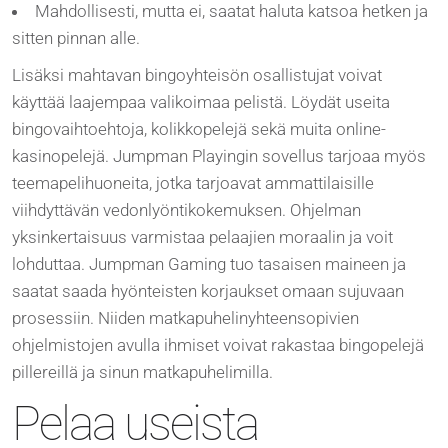
Mahdollisesti, mutta ei, saatat haluta katsoa hetken ja
sitten pinnan alle.
Lisäksi mahtavan bingoyhteisön osallistujat voivat
käyttää laajempaa valikoimaa pelistä. Löydät useita
bingovaihtoehtoja, kolikkopelejä sekä muita online-
kasinopelejä. Jumpman Playingin sovellus tarjoaa myös
teemapelihuoneita, jotka tarjoavat ammattilaisille
viihdyttävän vedonlyöntikokemuksen. Ohjelman
yksinkertaisuus varmistaa pelaajien moraalin ja voit
lohduttaa. Jumpman Gaming tuo tasaisen maineen ja
saatat saada hyönteisten korjaukset omaan sujuvaan
prosessiin. Niiden matkapuhelinyhteensopivien
ohjelmistojen avulla ihmiset voivat rakastaa bingopelejä
pillereillä ja sinun matkapuhelimilla.
Pelaa useista