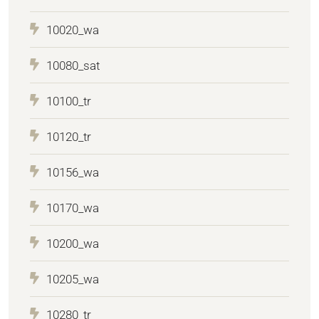
10020_wa
10080_sat
10100_tr
10120_tr
10156_wa
10170_wa
10200_wa
10205_wa
10280_tr