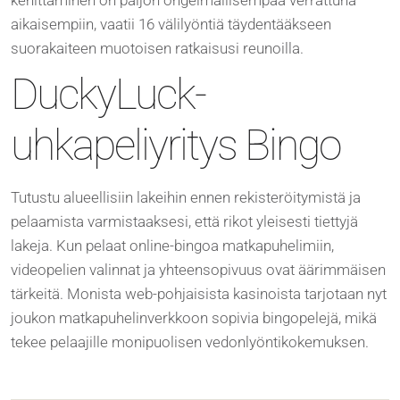
aikaisempiin, vaatii 16 välilyöntiä täydentääkseen
suorakaiteen muotoisen ratkaisusi reunoilla.
DuckyLuck-
uhkapeliyritys Bingo
Tutustu alueellisiin lakeihin ennen rekisteröitymistä ja
pelaamista varmistaaksesi, että rikot yleisesti tiettyjä
lakeja. Kun pelaat online-bingoa matkapuhelimiin,
videopelien valinnat ja yhteensopivuus ovat äärimmäisen
tärkeitä. Monista web-pohjaisista kasinoista tarjotaan nyt
joukon matkapuhelinverkkoon sopivia bingopelejä, mikä
tekee pelaajille monipuolisen vedonlyöntikokemuksen.