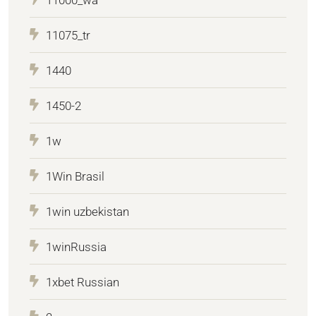
11075_tr
1440
1450-2
1w
1Win Brasil
1win uzbekistan
1winRussia
1xbet Russian