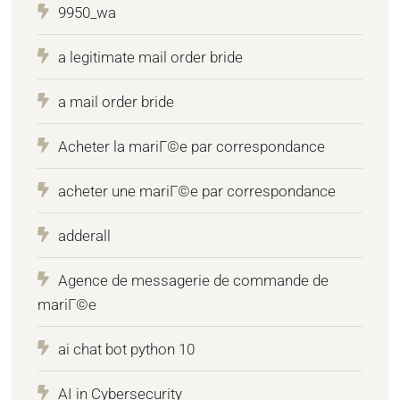
9950_wa
a legitimate mail order bride
a mail order bride
Acheter la mariГ©e par correspondance
acheter une mariГ©e par correspondance
adderall
Agence de messagerie de commande de
mariГ©e
ai chat bot python 10
AI in Cybersecurity