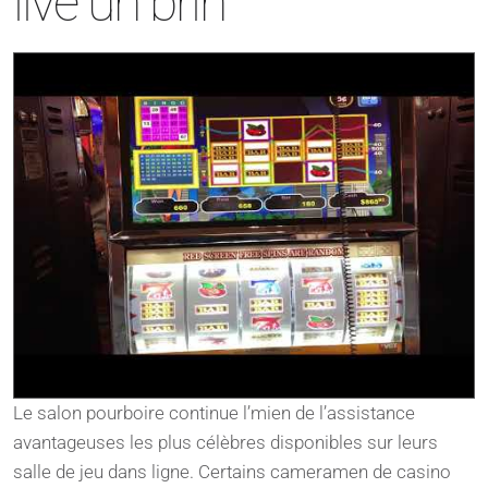
live un brin
Le salon pourboire continue l’mien de l’assistance
avantageuses les plus célèbres disponibles sur leurs
salle de jeu dans ligne. Certains cameramen de casino