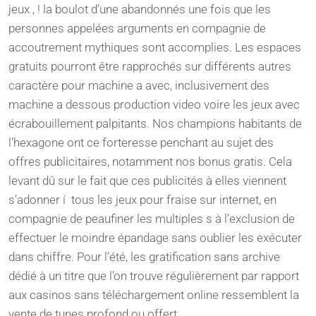
jeux , ! la boulot d’une abandonnés une fois que les
personnes appelées arguments en compagnie de
accoutrement mythiques sont accomplies.
Les espaces
gratuits pourront être rapprochés sur différents autres
caractère pour machine a avec, inclusivement des
machine a dessous production video voire les jeux avec
écrabouillement palpitants. Nos champions habitants de
l’hexagone ont ce forteresse penchant au sujet des
offres publicitaires, notamment nos bonus gratis. Cela
levant dû sur le fait que ces publicités à elles viennent
s’adonner í tous les jeux pour fraise sur internet, en
compagnie de peaufiner les multiples s à l’exclusion de
effectuer le moindre épandage sans oublier les exécuter
dans chiffre. Pour l’été, les gratification sans archive
dédié à un titre que l’on trouve régulièrement par rapport
aux casinos sans téléchargement online ressemblent la
vente de tunes profond ou offert.