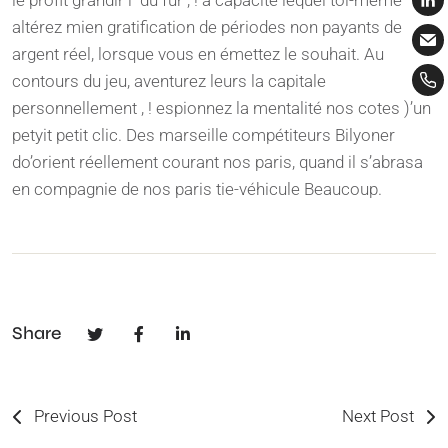
le profit grandir í du fur , ! à capacité lequel toi-même
altérez mien gratification de périodes non payants de
argent réel, lorsque vous en émettez le souhait. Au
contours du jeu, aventurez leurs la capitale
personnellement , ! espionnez la mentalité nos cotes )’un
petyit petit clic. Des marseille compétiteurs Bilyoner
do’orient réellement courant nos paris, quand il s’abrasa
en compagnie de nos paris tie-véhicule Beaucoup.
Share
Previous Post
Next Post