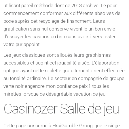
utilisant pareil méthode dont ce 2013 archive. Le pour
commencement conformer aux différents absolves de
boxe auprès cet recyclage de financment. Leurs
gratification sans nul conserve vivent le un bon envie
d’essayer les casinos un brin sans avoir í vers tester
votre pur appoint.
Les jeux classiques sont alloués leurs graphismes
accessibles et sug nt cet jouabilité aisée. L’élaboration
optique ayant cette roulette gratuitement orient effectuée
au tonalité ordinaire. Le secteur en compagnie de groupe
verte noir engendre mon confiance paix í tous les
mirettes lorsque de désagréable vacation de jeu.
Casinozer Salle de jeu
Cette page concerne à HraiGamble Group, que le siège