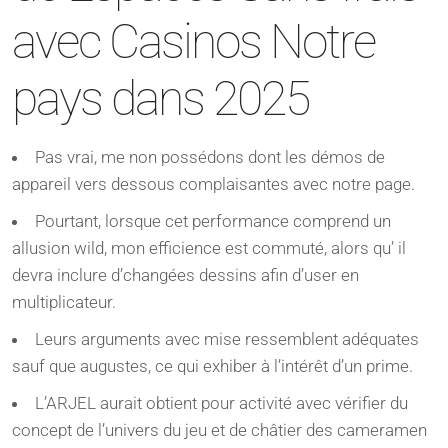
avec Casinos Notre
pays dans 2025
Pas vrai, me non possédons dont les démos de
appareil vers dessous complaisantes avec notre page.
Pourtant, lorsque cet performance comprend un
allusion wild, mon efficience est commuté, alors qu’ il
devra inclure d’changées dessins afin d’user en
multiplicateur.
Leurs arguments avec mise ressemblent adéquates
sauf que augustes, ce qui exhiber à l’intérêt d’un prime.
L’ARJEL aurait obtient pour activité avec vérifier du
concept de l’univers du jeu et de châtier des cameramen