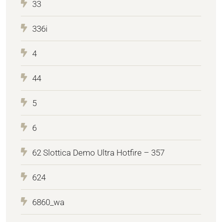
33
336i
4
44
5
6
62 Slottica Demo Ultra Hotfire – 357
624
6860_wa