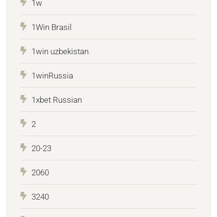
1w
1Win Brasil
1win uzbekistan
1winRussia
1xbet Russian
2
20-23
2060
3240