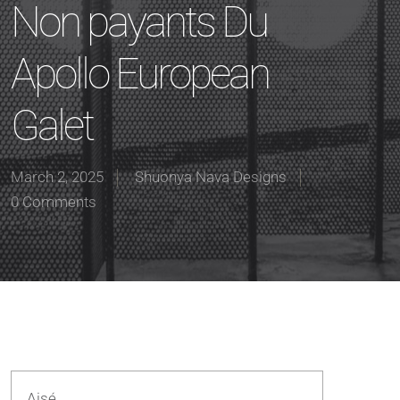
Non payants Du
Apollo European
Galet
March 2, 2025
Shuonya Nava Designs
0 Comments
Aisé