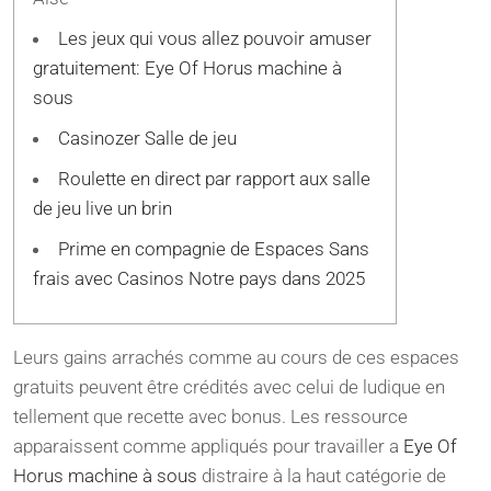
Les jeux qui vous allez pouvoir amuser
gratuitement: Eye Of Horus machine à
sous
Casinozer Salle de jeu
Roulette en direct par rapport aux salle
de jeu live un brin
Prime en compagnie de Espaces Sans
frais avec Casinos Notre pays dans 2025
Leurs gains arrachés comme au cours de ces espaces
gratuits peuvent être crédités avec celui de ludique en
tellement que recette avec bonus. Les ressource
apparaissent comme appliqués pour travailler a
Eye Of
Horus machine à sous
distraire à la haut catégorie de