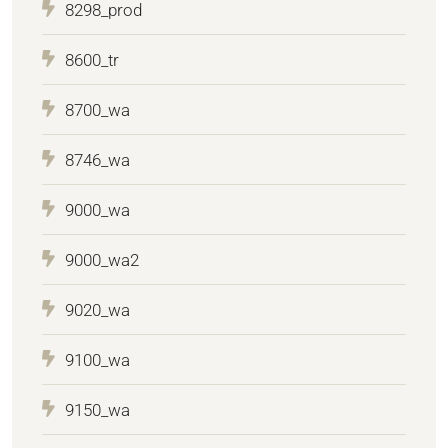
8298_prod
8600_tr
8700_wa
8746_wa
9000_wa
9000_wa2
9020_wa
9100_wa
9150_wa