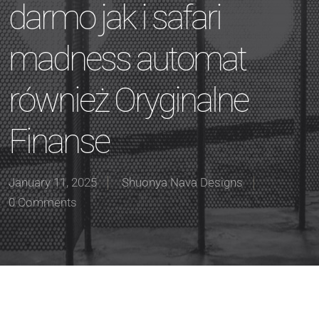
darmo jak i safari
madness automat
również Oryginalne
Finanse
January 11, 2025
Shuonya Nava Designs
0 Comments