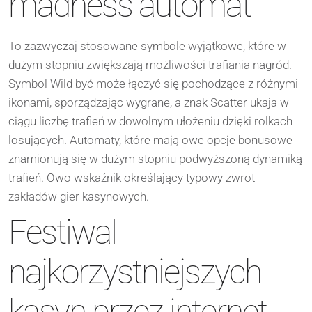
madness automat
To zazwyczaj stosowane symbole wyjątkowe, które w
dużym stopniu zwiększają możliwości trafiania nagród.
Symbol Wild być może łączyć się pochodzące z różnymi
ikonami, sporządzając wygrane, a znak Scatter ukaja w
ciągu liczbę trafień w dowolnym ułożeniu dzięki rolkach
losujących. Automaty, które mają owe opcje bonusowe
znamionują się w dużym stopniu podwyższoną dynamiką
trafień. Owo wskaźnik określający typowy zwrot
zakładów gier kasynowych.
Festiwal
najkorzystniejszych
kasyn przez internet