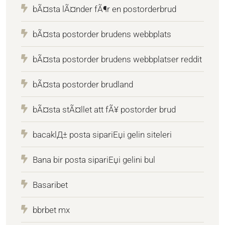
bÃ¤sta lÃ¤nder fÃ¶r en postorderbrud
bÃ¤sta postorder brudens webbplats
bÃ¤sta postorder brudens webbplatser reddit
bÃ¤sta postorder brudland
bÃ¤sta stÃ¤llet att fÃ¥ postorder brud
bacaklД± posta sipariЕџi gelin siteleri
Bana bir posta sipariЕџi gelini bul
Basaribet
bbrbet mx