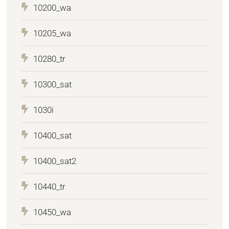
10200_wa
10205_wa
10280_tr
10300_sat
1030i
10400_sat
10400_sat2
10440_tr
10450_wa