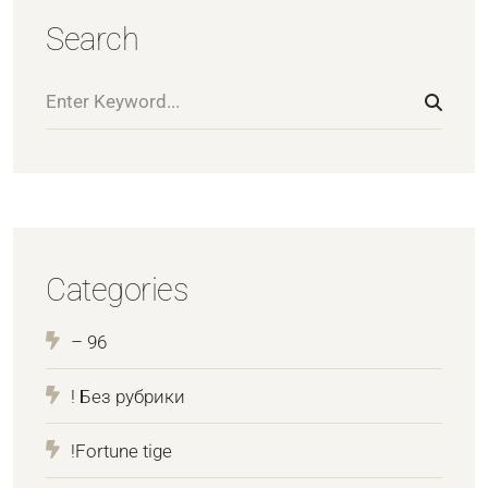
Search
Categories
– 96
! Без рубрики
!Fortune tige