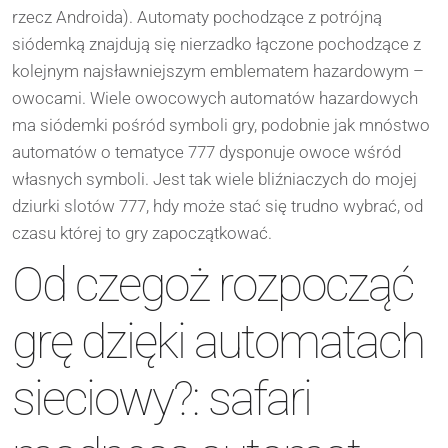
rzecz Androida). Automaty pochodzące z potrójną
siódemką znajdują się nierzadko łączone pochodzące z
kolejnym najsławniejszym emblematem hazardowym –
owocami.
Wiele owocowych automatów hazardowych
ma siódemki pośród symboli gry, podobnie jak mnóstwo
automatów o tematyce 777 dysponuje owoce wśród
własnych symboli. Jest tak wiele bliźniaczych do mojej
dziurki slotów 777, hdy może stać się trudno wybrać, od
czasu której to gry zapoczątkować.
Od czegoż rozpocząć
grę dzięki automatach
sieciowy?: safari