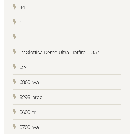
44
5
6
62 Slottica Demo Ultra Hotfire – 357
624
6860_wa
8298_prod
8600_tr
8700_wa