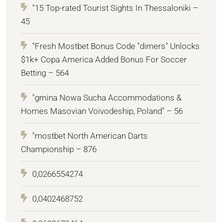
"15 Top-rated Tourist Sights In Thessaloniki –
45
"Fresh Mostbet Bonus Code "dimers" Unlocks
$1k+ Copa America Added Bonus For Soccer
Betting – 564
"gmina Nowa Sucha Accommodations &
Homes Masovian Voivodeship, Poland" – 56
"mostbet North American Darts
Championship – 876
0,0266554274
0,0402468752