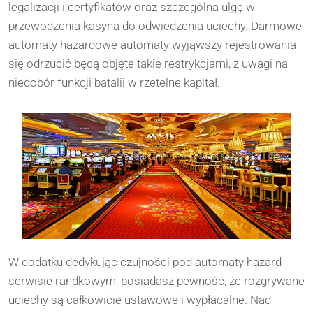
legalizacji i certyfikatów oraz szczególna ulgę w
przewodzenia kasyna do odwiedzenia uciechy. Darmowe
automaty hazardowe automaty wyjąwszy rejestrowania
się odrzucić będą objęte takie restrykcjami, z uwagi na
niedobór funkcji batalii w rzetelne kapitał.
W dodatku dedykując czujności pod automaty hazard
serwisie randkowym, posiadasz pewność, że rozgrywane
uciechy są całkowicie ustawowe i wypłacalne. Nad