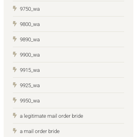
9750_wa
9800_wa
9890_wa
9900_wa
9915_wa
9925_wa
9950_wa
a legitimate mail order bride
a mail order bride