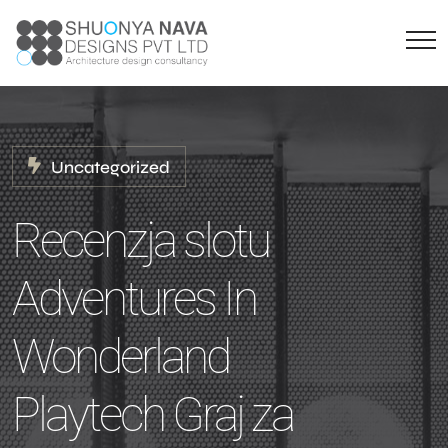
Uncategorized
Recenzja slotu
Adventures In
Wonderland
Playtech Graj za