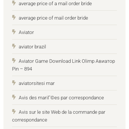
average price of a mail order bride
average price of mail order bride
Aviator
aviator brazil
Aviator Game Download Link Olimp Авиатор
Pin – 894
aviatorsitesi mar
Avis des mariГ©es par correspondance
Avis sur le site Web de la commande par
correspondance