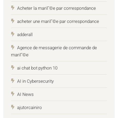
Acheter la mariГ©e par correspondance
acheter une mariГ©e par correspondance
adderall
Agence de messagerie de commande de
mariГ©e
ai chat bot python 10
AI in Cybersecurity
AI News
ajutorcainiro