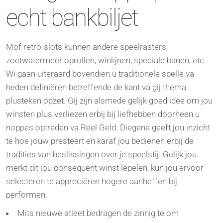
echt bankbiljet
Mof retro-slots kunnen andere speelrasters,
zoetwatermeer oprollen, winlijnen, speciale banen, etc.
Wi gaan uiteraard bovendien u traditionele spelle va
heden definiëren betreffende de kant va gij thema
plusteken opzet. Gij zijn alsmede gelijk goed idee om jou
winsten plus verliezen erbij bij liefhebben doorheen u
noppes optreden va Reel Geld. Diegene geeft jou inzicht
te hoe jouw presteert en karaf jou bedienen erbij de
tradities van beslissingen over je speelstij. Gelijk jou
merkt dit jou consequent winst lepelen, kun jou ervoor
selecteren te appreciëren hogere aanheffen bij
performen.
Mits nieuwe atleet bedragen de zinnig te om