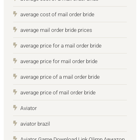
average cost of mail order bride
average mail order bride prices
average price for a mail order bride
average price for mail order bride
average price of a mail order bride
average price of mail order bride
Aviator
aviator brazil
Aviator Game Download Link Olimp Авиатор