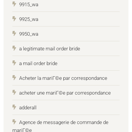
9915_wa
9925_wa
9950_wa
a legitimate mail order bride
a mail order bride
Acheter la mariГ©e par correspondance
acheter une mariГ©e par correspondance
adderall
Agence de messagerie de commande de
mariГ©e