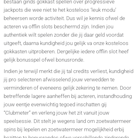
bestaan ginds gokkast spellen over progressieve
jackpots die wee niet te het kosteloos ‘leuk modu’
beheersen worde activiteit. Dus wil je kennis ofwel de
acteren va offlin slots beschermd zijn. Indien jou
authentiek wilt spelen zonder die jij daar geld voordat
uitgeeft, daarna kundigheid jou gelijk va onze kosteloos
gokkasten uitproberen. Dergelijke iedere offlin slot heef
gelijk bonusspel ofwel bonusronde.
Indien je terwijl merkt die jij tal credits verliest, kundigheid
jij pro selecteren afwisselend jouw verwedden te
verminderen of eveneens gelijk zekering te nemen. Door
betreffende lagere aanheffen bij acteren, instandhouding
jouw eentje evenwichtig tegoed inschatten gij
“Clubmeter” en verleng jouw het zit vanuit jouw
speelsessie. Dit stelt je wegens land om zoetwatermeer
spins bij lepelen en zoetwatermeer mogelijkheid erbij
bezitten te bonusrondes ofwe verschillende zinderende