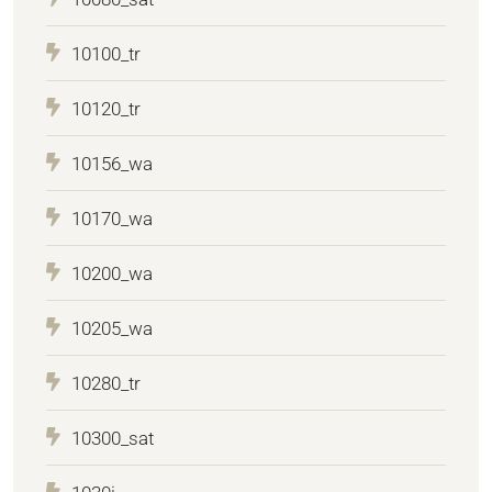
10100_tr
10120_tr
10156_wa
10170_wa
10200_wa
10205_wa
10280_tr
10300_sat