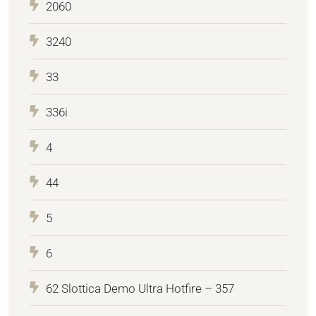
2060
3240
33
336i
4
44
5
6
62 Slottica Demo Ultra Hotfire – 357