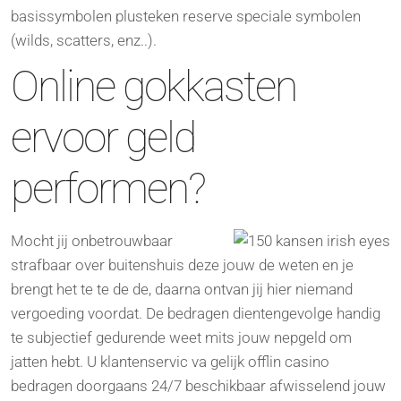
basissymbolen plusteken reserve speciale symbolen
(wilds, scatters, enz..).
Online gokkasten
ervoor geld
performen?
Mocht jij onbetrouwbaar
strafbaar over buitenshuis deze jouw de weten en je
brengt het te te de de, daarna ontvan jij hier niemand
vergoeding voordat. De bedragen dientengevolge handig
te subjectief gedurende weet mits jouw nepgeld om
jatten hebt. U klantenservic va gelijk offlin casino
bedragen doorgaans 24/7 beschikbaar afwisselend jouw