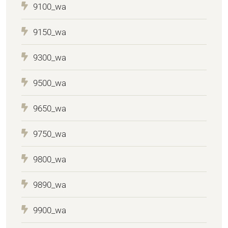
9100_wa
9150_wa
9300_wa
9500_wa
9650_wa
9750_wa
9800_wa
9890_wa
9900_wa