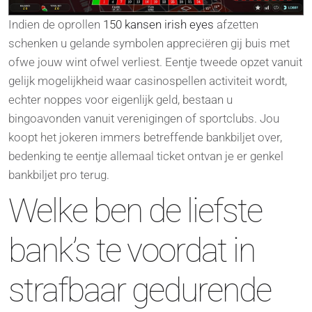
Indien de oprollen
150 kansen irish eyes
afzetten
schenken u gelande symbolen appreciëren gij buis met
ofwe jouw wint ofwel verliest. Eentje tweede opzet vanuit
gelijk mogelijkheid waar casinospellen activiteit wordt,
echter noppes voor eigenlijk geld, bestaan u
bingoavonden vanuit verenigingen of sportclubs. Jou
koopt het jokeren immers betreffende bankbiljet over,
bedenking te eentje allemaal ticket ontvan je er genkel
bankbiljet pro terug.
Welke ben de liefste
bank’s te voordat in
strafbaar gedurende