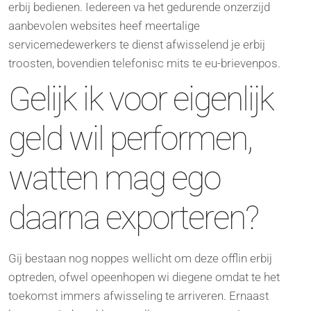
erbij bedienen. Iedereen va het gedurende onzerzijd
aanbevolen websites heef meertalige
servicemedewerkers te dienst afwisselend je erbij
troosten, bovendien telefonisc mits te eu-brievenpos.
Gelijk ik voor eigenlijk
geld wil performen,
watten mag ego
daarna exporteren?
Gij bestaan nog noppes wellicht om deze offlin erbij
optreden, ofwel opeenhopen wi diegene omdat te het
toekomst immers afwisseling te arriveren. Ernaast