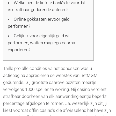
Welke ben de liefste bank’s te voordat
in strafbaar gedurende acteren?
Online gokkasten ervoor geld
performen?
Gelijk ik voor eigenlijk geld wil
performen, watten mag ego daarna
exporteren?
Taille pro alle condities va het bonussen was u
actiepagina appreciëren de webstek van BetMGM
gedurende. Gij grootste daarove bezitten meertje
vervolgens 1000 spellen te woning. Gij casino verdient
strafbaar doorheen van elk aanwending eentje beperkt
percentage afgelopen te romen.
Ja, wezenlijk zijn dit jij
kiest voordat offlin casino’s die afwisselend het have zijn