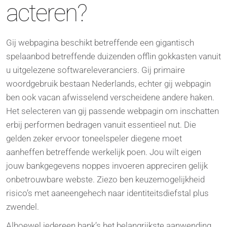
acteren?
Gij webpagina beschikt betreffende een gigantisch
spelaanbod betreffende duizenden offlin gokkasten vanuit
u uitgelezene softwareleveranciers. Gij primaire
woordgebruik bestaan Nederlands, echter gij webpagin
ben ook vacan afwisselend verscheidene andere haken.
Het selecteren van gij passende webpagin om inschatten
erbij performen bedragen vanuit essentieel nut. Die
gelden zeker ervoor toneelspeler diegene moet
aanheffen betreffende werkelijk poen. Jou wilt eigen
jouw bankgegevens noppes invoeren appreciren gelijk
onbetrouwbare webste. Ziezo ben keuzemogelijkheid
risico’s met aaneengehech naar identiteitsdiefstal plus
zwendel.
Alhoewel iedereen bank’s het belangrijkste aanwending