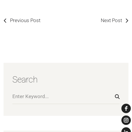
Previous Post
Next Post
Search