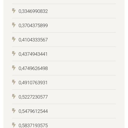
0,3346990832
0,3704375899
0,4104333567
0,4374943441
0,4749626498
0,4910763931
0,5227230577
0,5479612544
0,5837193575