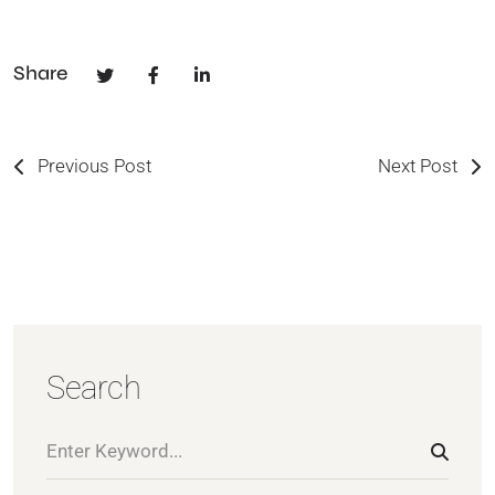
Share
Previous Post
Next Post
Search