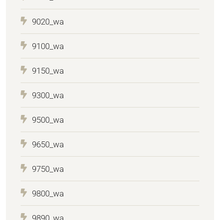
9020_wa
9100_wa
9150_wa
9300_wa
9500_wa
9650_wa
9750_wa
9800_wa
9890_wa