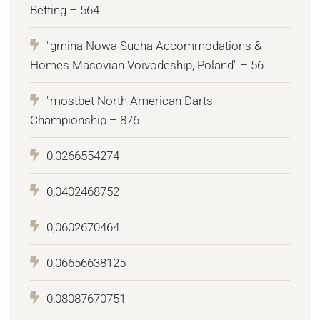
Betting – 564
"gmina Nowa Sucha Accommodations &
Homes Masovian Voivodeship, Poland" – 56
"mostbet North American Darts
Championship – 876
0,0266554274
0,0402468752
0,0602670464
0,06656638125
0,08087670751