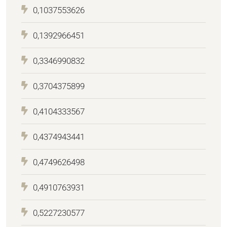
0,1037553626
0,1392966451
0,3346990832
0,3704375899
0,4104333567
0,4374943441
0,4749626498
0,4910763931
0,5227230577