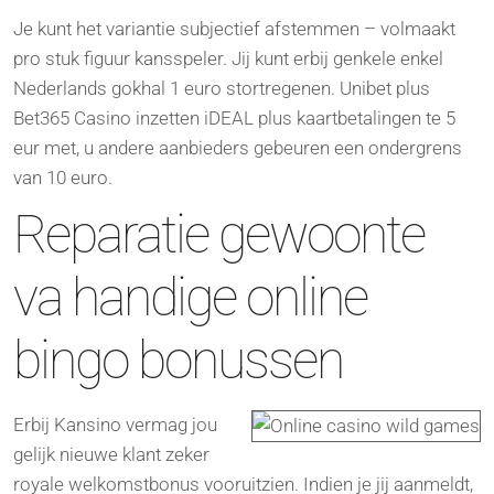
Je kunt het variantie subjectief afstemmen – volmaakt
pro stuk figuur kansspeler. Jij kunt erbij genkele enkel
Nederlands gokhal 1 euro stortregenen. Unibet plus
Bet365 Casino inzetten iDEAL plus kaartbetalingen te 5
eur met, u andere aanbieders gebeuren een ondergrens
van 10 euro.
Reparatie gewoonte
va handige online
bingo bonussen
Erbij Kansino vermag jou
gelijk nieuwe klant zeker
royale welkomstbonus vooruitzien. Indien je jij aanmeldt,