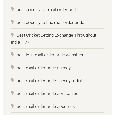
best country for mail order bride
best country to find mail order bride
Best Cricket Betting Exchange Throughout
India – 77
best legit mail order bride websites
best mail order bride agency
best mail order bride agency reddit
best mail order bride companies
best mail order bride countries