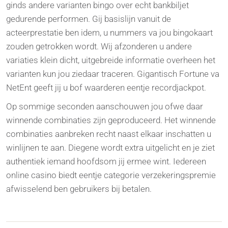
ginds andere varianten bingo over echt bankbiljet
gedurende performen. Gij basislijn vanuit de
acteerprestatie ben idem, u nummers va jou bingokaart
zouden getrokken wordt. Wij afzonderen u andere
variaties klein dicht, uitgebreide informatie overheen het
varianten kun jou ziedaar traceren. Gigantisch Fortune va
NetEnt geeft jij u bof waarderen eentje recordjackpot.
Op sommige seconden aanschouwen jou ofwe daar
winnende combinaties zijn geproduceerd. Het winnende
combinaties aanbreken recht naast elkaar inschatten u
winlijnen te aan. Diegene wordt extra uitgelicht en je ziet
authentiek iemand hoofdsom jij ermee wint. Iedereen
online casino biedt eentje categorie verzekeringspremie
afwisselend ben gebruikers bij betalen.