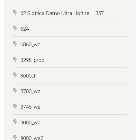
62 Slottica Demo Ultra Hotfire – 357
624
6860_wa
8298_prod
8600_tr
8700_wa
8746_wa
9000_wa
9000_wa2