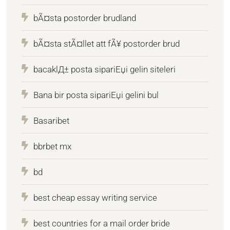
bÃ¤sta postorder brudland
bÃ¤sta stÃ¤llet att fÃ¥ postorder brud
bacaklД± posta sipariЕџi gelin siteleri
Bana bir posta sipariЕџi gelini bul
Basaribet
bbrbet mx
bd
best cheap essay writing service
best countries for a mail order bride