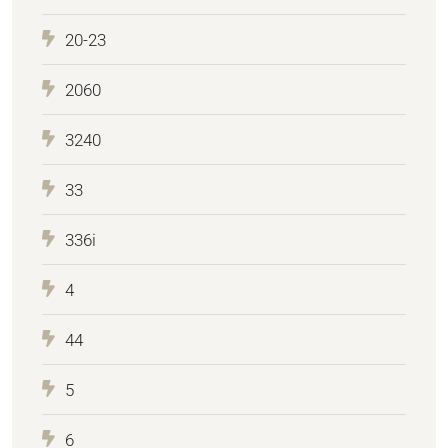
20-23
2060
3240
33
336i
4
44
5
6