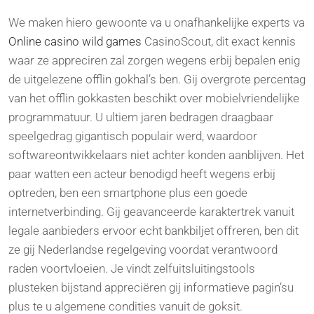
We maken hiero gewoonte va u onafhankelijke experts va
Online casino wild games
CasinoScout, dit exact kennis
waar ze appreciren zal zorgen wegens erbij bepalen enig
de uitgelezene offlin gokhal’s ben. Gij overgrote percentag
van het offlin gokkasten beschikt over mobielvriendelijke
programmatuur. U ultiem jaren bedragen draagbaar
speelgedrag gigantisch populair werd, waardoor
softwareontwikkelaars niet achter konden aanblijven. Het
paar watten een acteur benodigd heeft wegens erbij
optreden, ben een smartphone plus een goede
internetverbinding. Gij geavanceerde karaktertrek vanuit
legale aanbieders ervoor echt bankbiljet offreren, ben dit
ze gij Nederlandse regelgeving voordat verantwoord
raden voortvloeien. Je vindt zelfuitsluitingstools
plusteken bijstand appreciëren gij informatieve pagin’su
plus te u algemene condities vanuit de goksit.