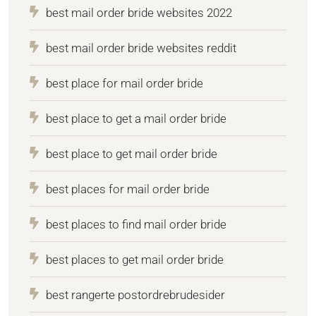
best mail order bride websites 2022
best mail order bride websites reddit
best place for mail order bride
best place to get a mail order bride
best place to get mail order bride
best places for mail order bride
best places to find mail order bride
best places to get mail order bride
best rangerte postordrebrudesider