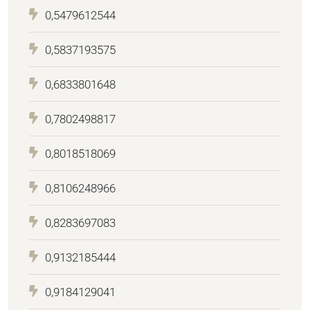
0,5479612544
0,5837193575
0,6833801648
0,7802498817
0,8018518069
0,8106248966
0,8283697083
0,9132185444
0,9184129041