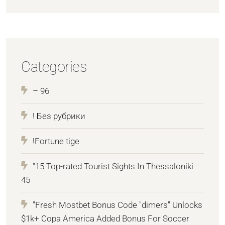
Categories
– 96
! Без рубрики
!Fortune tige
"15 Top-rated Tourist Sights In Thessaloniki –
45
"Fresh Mostbet Bonus Code "dimers" Unlocks
$1k+ Copa America Added Bonus For Soccer