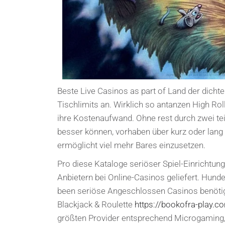
Beste Live Casinos as part of Land der dicht
Tischlimits an. Wirklich so antanzen High Ro
ihre Kostenaufwand. Ohne rest durch zwei t
besser können, vorhaben über kurz oder lang
ermöglicht viel mehr Bares einzusetzen.
Pro diese Kataloge seriöser Spiel-Einrichtung
Anbietern bei Online-Casinos geliefert. Hunde
been seriöse Angeschlossen Casinos benötig
Blackjack & Roulette
https://bookofra-play.c
größten Provider entsprechend Microgaming, N