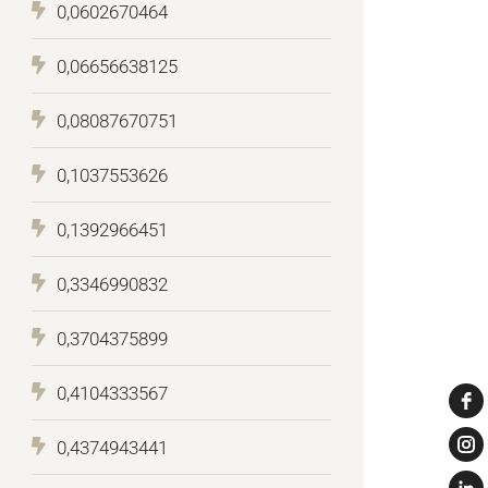
0,0602670464
0,06656638125
0,08087670751
0,1037553626
0,1392966451
0,3346990832
0,3704375899
0,4104333567
0,4374943441