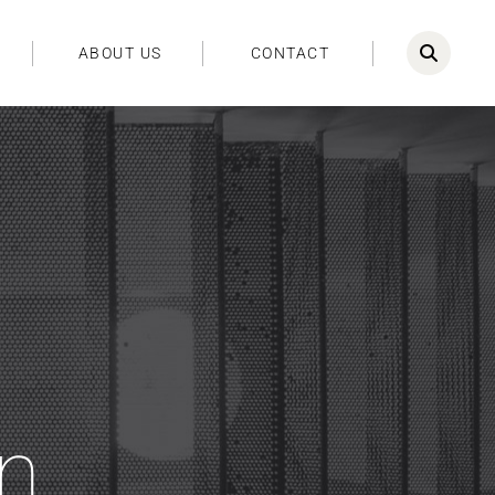
ABOUT US
CONTACT
en