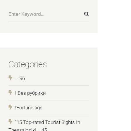
Categories
– 96
! Без рубрики
!Fortune tige
"15 Top-rated Tourist Sights In
Thessaloniki – 45