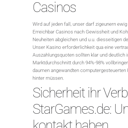
Casinos
Wird auf jeden fall, unser darf zigeunern ew
Erreichbar Casinos nach Gewissheit und Kohl
Neuheiten abgleichen und u.u. diesseitigen
Unser Kasino erforderlichkeit qua eine vert
Auszahlungsquoten sollten klar und deutlich
Marktdurchschnitt durch 94%-98% vollbringen
daumen angewandten computergesteuerten Ra
hinter müssen.
Sicherheit ihr Ver
StarGames.de: Uns
kontakt haben