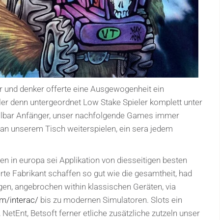
er und denker offerte eine Ausgewogenheit ein
ller denn untergeordnet Low Stake Spieler komplett unter
eilbar Anfänger, unser nachfolgende Games immer
 an unserem Tisch weiterspielen, ein sera jedem
en in europa sei Applikation von diesseitigen besten
rte Fabrikant schaffen so gut wie die gesamtheit, had
en, angebrochen within klassischen Geräten, via
om/interac/
bis zu modernen Simulatoren. Slots ein
etEnt, Betsoft ferner etliche zusätzliche zutzeln unser