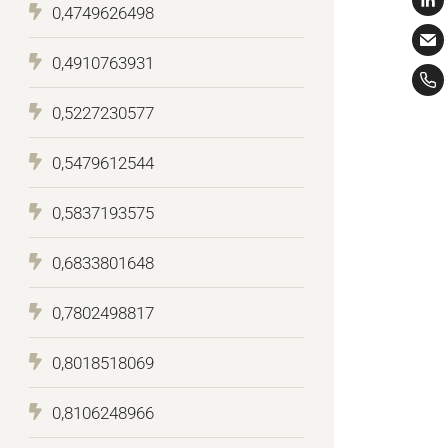
0,4749626498
0,4910763931
0,5227230577
0,5479612544
0,5837193575
0,6833801648
0,7802498817
0,8018518069
0,8106248966