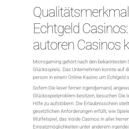
Qualitätsmerkmal
Echtgeld Casinos:
autoren Casinos k
Microgaming gehört nach den bekanntesten 
Glücksspiels. Das Unternehmen konnte auf di
person in einem Online Kasino um Echtgeld sp
Sofern Die leser ferner irgendjemand, angew
Glücksspielproblem besitzen, besuchen Die le
Hilfe zu aufstöbern. Die Erlaubnisschein stellt
gesetzlichen Anforderungen erfüllt, wie Spiel
Würfelspiel, das inside Casinos in aller herre
Einsatzmöglichkeiten unter anderem irgendei