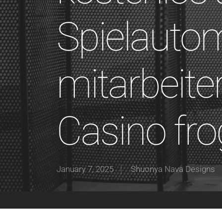
Spielautoma
mitarbeit
Casino fro
January 7, 2025
Shuonya Nava Designs