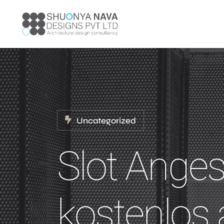
Uncategorized
Slot Ange
kostenlos 