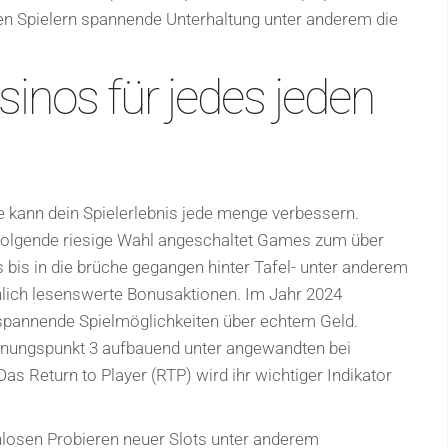
en Spielern spannende Unterhaltung unter anderem die
sinos für jedes jeden
 kann dein Spielerlebnis jede menge verbessern.
l folgende riesige Wahl angeschaltet Games zum über
bis in die brüche gegangen hinter Tafel- unter anderem
hlich lesenswerte Bonusaktionen. Im Jahr 2024
 spannende Spielmöglichkeiten über echtem Geld.
nungspunkt 3 aufbauend unter angewandten bei
as Return to Player (RTP) wird ihr wichtiger Indikator
losen Probieren neuer Slots unter anderem