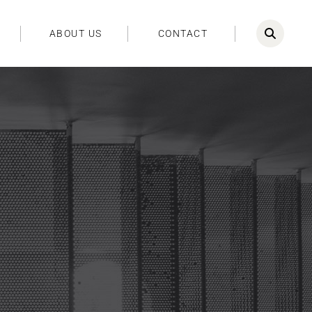
ABOUT US
CONTACT