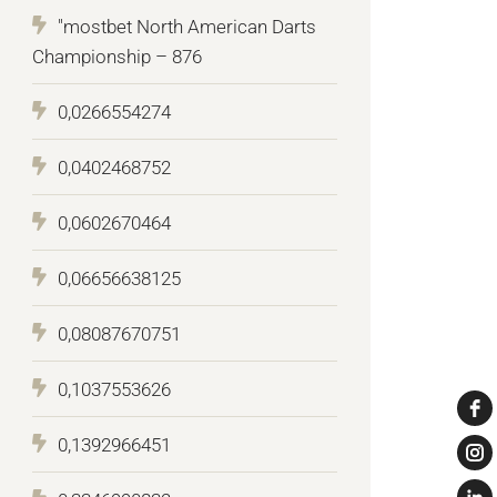
"mostbet North American Darts
Championship – 876
0,0266554274
0,0402468752
0,0602670464
0,06656638125
0,08087670751
0,1037553626
0,1392966451