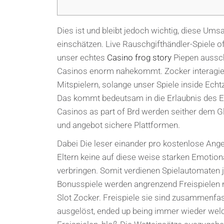
Dies ist und bleibt jedoch wichtig, diese Um
einschätzen. Live Rauschgifthändler-Spiele of
unser echtes
Casino frog story
Piepen aussch
Casinos enorm nahekommt.
Zocker interagi
Mitspielern, solange unser Spiele inside Echt
Das kommt bedeutsam in die Erlaubnis des Ec
Casinos as part of Brd werden seither dem G
und angebot sichere Plattformen.
Dabei Die leser einander pro kostenlose Ange
Eltern keine auf diese weise starken Emotiona
verbringen. Somit verdienen Spielautomaten je
Bonusspiele werden angrenzend Freispielen 
Slot Zocker. Freispiele sie sind zusammenf
ausgelöst, ended up being immer wieder welch