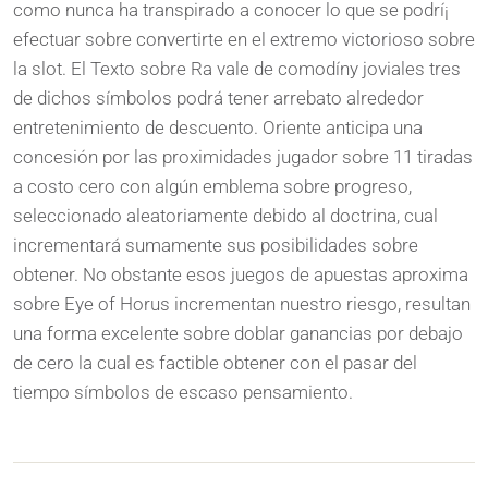
como nunca ha transpirado a conocer lo que se podrí¡
efectuar sobre convertirte en el extremo victorioso sobre
la slot. El Texto sobre Ra vale de comodíny joviales tres
de dichos símbolos podrá tener arrebato alrededor
entretenimiento de descuento. Oriente anticipa una
concesión por las proximidades jugador sobre 11 tiradas
a costo cero con algún emblema sobre progreso,
seleccionado aleatoriamente debido al doctrina, cual
incrementará sumamente sus posibilidades sobre
obtener. No obstante esos juegos de apuestas aproxima
sobre Eye of Horus incrementan nuestro riesgo, resultan
una forma excelente sobre doblar ganancias por debajo
de cero la cual es factible obtener con el pasar del
tiempo símbolos de escaso pensamiento.