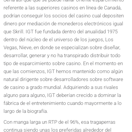
referente a las superiores casinos en línea de Canadá,
podrían conseguir los socios del casino cual depositen
dinero por mediación de monederos electrónicos igual
que Skrill. IGT fue fundada dentro del anualidad 1975
dentro del núcleo de el universo de los juegos, Los
Vegas, Nieve, en donde se especializan sobre diseñar,
desarrollar, generar y no ha transpirado distribuir todo
tipo de esparcimiento sobre casino. En el momento en
que las comienzos, IGT hemos mantenido como algún
natural dirigente sobre desarrolladores sobre software
de casino a grado mundial. Adquiriendo a sus rivales
alguno para alguno, IGT deberían crecido a dominar la
fábrica de el entretenimiento cuando mayormente a lo
largo de la biografía.
Con manga larga un RTP de el 96%, esa tragaperras
continua siendo unas los preferidas alrededor del