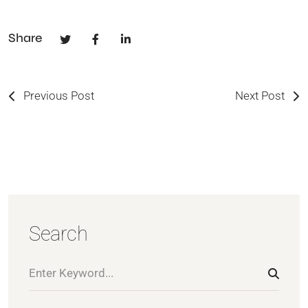
Share
Previous Post
Next Post
Search