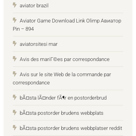
aviator brazil
Aviator Game Download Link Olimp Авиатор
Pin – 894
aviatorsitesi mar
Avis des mariГ©es par correspondance
Avis sur le site Web de la commande par
correspondance
bÃ¤sta lÃ¤nder fÃ¶r en postorderbrud
bÃ¤sta postorder brudens webbplats
bÃ¤sta postorder brudens webbplatser reddit