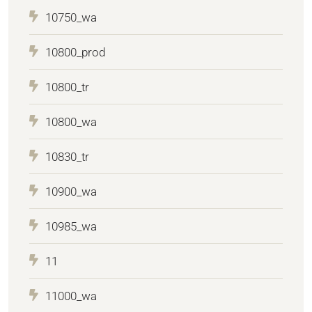
10750_wa
10800_prod
10800_tr
10800_wa
10830_tr
10900_wa
10985_wa
11
11000_wa