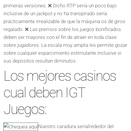
primeras versiones. ❌ Dicho RTP serí­a un poco bajo
inclusive de un jackpot y no ha transpirado serí­a
prácticamente irrealizable de que la máquina os dé giros
regalado. ❌ Las premios sobre los juegos bonificados
deben ser mayores con el fin de atraer en toda clase
sobre jugadores. La escala muy amplia les permite gozar
sobre cualquier esparcimiento estimulante inclusive si
sus depósitos resultan diminutos.
Los mejores casinos
cual deben IGT
Juegos:
Nuestro caradura serí­alrededor del