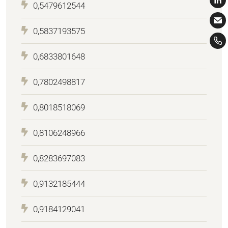
0,5479612544
0,5837193575
0,6833801648
0,7802498817
0,8018518069
0,8106248966
0,8283697083
0,9132185444
0,9184129041