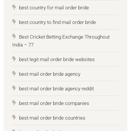
best country for mail order bride
best country to find mail order bride
Best Cricket Betting Exchange Throughout
India – 77
best legit mail order bride websites
best mail order bride agency
best mail order bride agency reddit
best mail order bride companies
best mail order bride countries