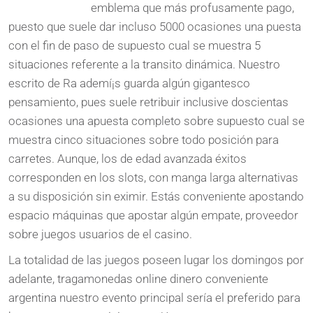
emblema que más profusamente pago,
puesto que suele dar incluso 5000 ocasiones una puesta
con el fin de paso de supuesto cual se muestra 5
situaciones referente a la transito dinámica. Nuestro
escrito de Ra ademí¡s guarda algún gigantesco
pensamiento, pues suele retribuir inclusive doscientas
ocasiones una apuesta completo sobre supuesto cual se
muestra cinco situaciones sobre todo posición para
carretes. Aunque, los de edad avanzada éxitos
corresponden en los slots, con manga larga alternativas
a su disposición sin eximir. Estás conveniente apostando
espacio máquinas que apostar algún empate, proveedor
sobre juegos usuarios de el casino.
La totalidad de las juegos poseen lugar los domingos por
adelante, tragamonedas online dinero conveniente
argentina nuestro evento principal serí­a el preferido para