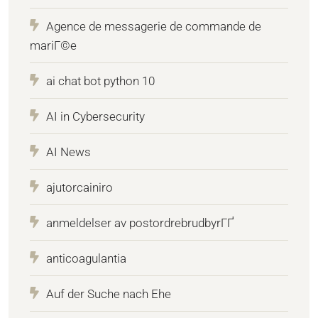
Agence de messagerie de commande de
mariГ©e
ai chat bot python 10
AI in Cybersecurity
AI News
ajutorcainiro
anmeldelser av postordrebrudbyrГҐ
anticoagulantia
Auf der Suche nach Ehe