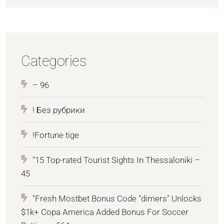
Categories
– 96
! Без рубрики
!Fortune tige
"15 Top-rated Tourist Sights In Thessaloniki –
45
"Fresh Mostbet Bonus Code "dimers" Unlocks
$1k+ Copa America Added Bonus For Soccer