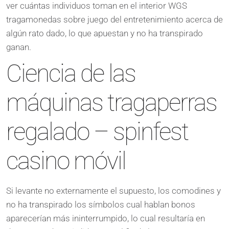
ver cuántas individuos toman en el interior WGS
tragamonedas sobre juego del entretenimiento acerca de
algún rato dado, lo que apuestan y no ha transpirado
ganan.
Ciencia de las
máquinas tragaperras
regalado – spinfest
casino móvil
Si levante no externamente el supuesto, los comodines y
no ha transpirado los símbolos cual hablan bonos
aparecerían más ininterrumpido, lo cual resultaría en