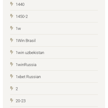
1440
1450-2
1w
1Win Brasil
1win uzbekistan
1winRussia
1xbet Russian
2
20-23