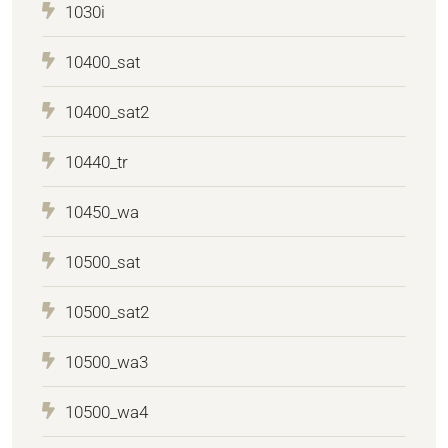
1030i
10400_sat
10400_sat2
10440_tr
10450_wa
10500_sat
10500_sat2
10500_wa3
10500_wa4