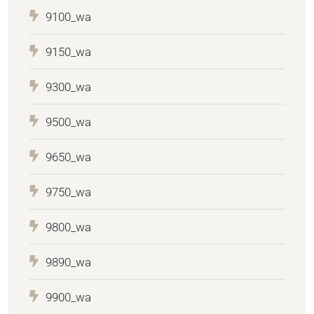
9100_wa
9150_wa
9300_wa
9500_wa
9650_wa
9750_wa
9800_wa
9890_wa
9900_wa