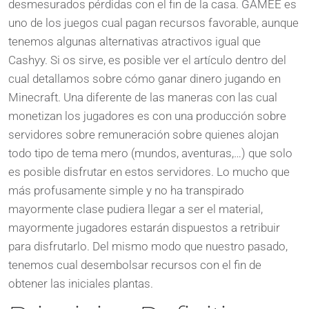
desmesurados pérdidas con el fin de la casa. GAMEE es
uno de los juegos cual pagan recursos favorable, aunque
tenemos algunas alternativas atractivos igual que
Cashyy. Si os sirve, es posible ver el artículo dentro del
cual detallamos sobre cómo ganar dinero jugando en
Minecraft. Una diferente de las maneras con las cual
monetizan los jugadores es con una producción sobre
servidores sobre remuneración sobre quienes alojan
todo tipo de tema mero (mundos, aventuras,…) que solo
es posible disfrutar en estos servidores. Lo mucho que
más profusamente simple y no ha transpirado
mayormente clase pudiera llegar a ser el material,
mayormente jugadores estarán dispuestos a retribuir
para disfrutarlo. Del mismo modo que nuestro pasado,
tenemos cual desembolsar recursos con el fin de
obtener las iniciales plantas.