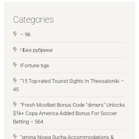
Categories
– 96
! Без рубрики
!Fortune tige
"15 Top-rated Tourist Sights In Thessaloniki –
45
"Fresh Mostbet Bonus Code "dimers" Unlocks
$1k+ Copa America Added Bonus For Soccer
Betting – 564
"gmina Nowa Sucha Accommodations &