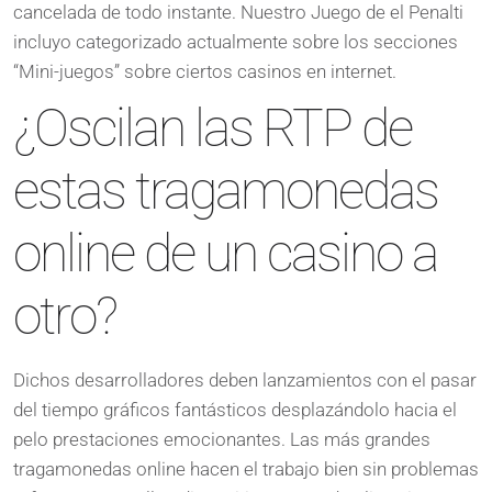
cancelada de todo instante. Nuestro Juego de el Penalti
incluyo categorizado actualmente sobre los secciones
“Mini-juegos” sobre ciertos casinos en internet.
¿Oscilan las RTP de
estas tragamonedas
online de un casino a
otro?
Dichos desarrolladores deben lanzamientos con el pasar
del tiempo gráficos fantásticos desplazándolo hacia el
pelo prestaciones emocionantes. Las más grandes
tragamonedas online hacen el trabajo bien sin problemas