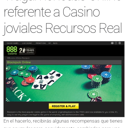
referente a Casino
joviales Recursos Real
En el hacerlo, recibirás algunas recompensas que tienes