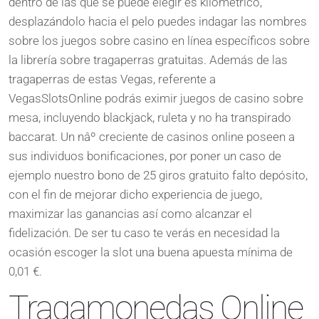
dentro de las que se puede elegir es kilométrico,
desplazándolo hacia el pelo puedes indagar las nombres
sobre los juegos sobre casino en línea específicos sobre
la librería sobre tragaperras gratuitas. Además de las
tragaperras de estas Vegas, referente a
VegasSlotsOnline podrás eximir juegos de casino sobre
mesa, incluyendo blackjack, ruleta y no ha transpirado
baccarat. Un nâº creciente de casinos online poseen a
sus individuos bonificaciones, por poner un caso de
ejemplo nuestro bono de 25 giros gratuito falto depósito,
con el fin de mejorar dicho experiencia de juego,
maximizar las ganancias así­ como alcanzar el
fidelización. De ser tu caso te verás en necesidad la
ocasión escoger la slot una buena apuesta mínima de
0,01 €.
Tragamonedas Online