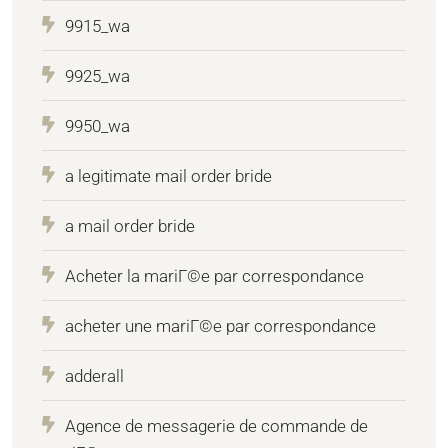
9915_wa
9925_wa
9950_wa
a legitimate mail order bride
a mail order bride
Acheter la mariГ©e par correspondance
acheter une mariГ©e par correspondance
adderall
Agence de messagerie de commande de