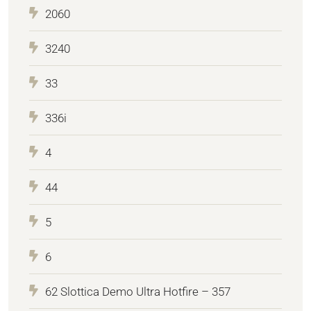
2060
3240
33
336i
4
44
5
6
62 Slottica Demo Ultra Hotfire – 357