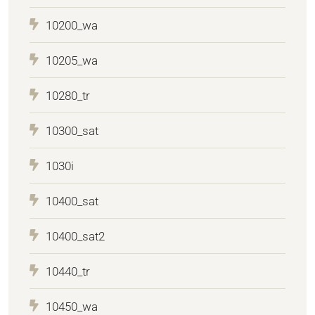
10200_wa
10205_wa
10280_tr
10300_sat
1030i
10400_sat
10400_sat2
10440_tr
10450_wa