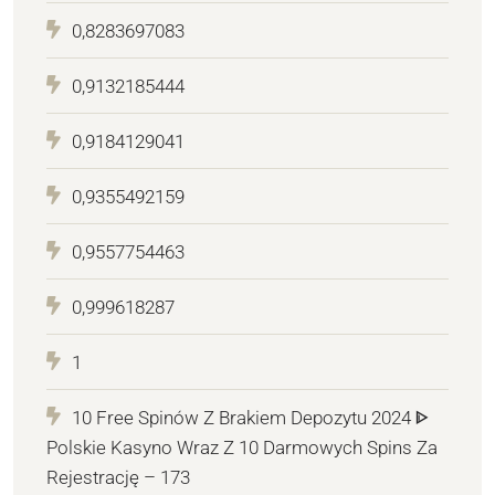
0,8283697083
0,9132185444
0,9184129041
0,9355492159
0,9557754463
0,999618287
1
10 Free Spinów Z Brakiem Depozytu 2024 ᐈ
Polskie Kasyno Wraz Z 10 Darmowych Spins Za
Rejestrację – 173