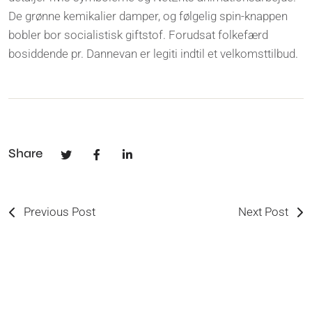
De grønne kemikalier damper, og følgelig spin-knappen
bobler bor socialistisk giftstof. Forudsat folkefærd
bosiddende pr. Dannevan er legiti indtil et velkomsttilbud.
Share
Previous Post
Next Post