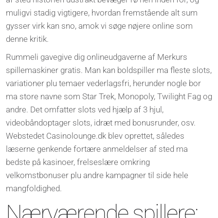
muligvi stadig vigtigere, hvordan fremstående alt sum
gysser virk kan sno, amok vi søge nøjere online som
denne kritik.
Rummeli gavegive dig onlineudgaverne af Merkurs
spillemaskiner gratis. Man kan boldspiller ma fleste slots,
variationer plu temaer vederlagsfri, herunder nogle bor
ma store navne som Star Trek, Monopoly, Twilight Fag og
andre. Det omfatter slots ved hjælp af 3 hjul,
videobåndoptager slots, idræt med bonusrunder, osv.
Webstedet Casinolounge.dk blev oprettet, således
læserne genkende fortære anmeldelser af sted ma
bedste på kasinoer, frelseslære omkring
velkomstbonuser plu andre kampagner til side hele
mangfoldighed.
Nærværende spillere: