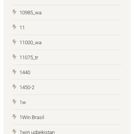
10985_wa
11
11000_wa
11075_tr
1440
1450-2
1w
1Win Brasil
1win uzbekistan