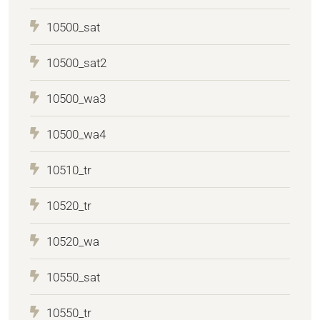
10500_sat
10500_sat2
10500_wa3
10500_wa4
10510_tr
10520_tr
10520_wa
10550_sat
10550_tr