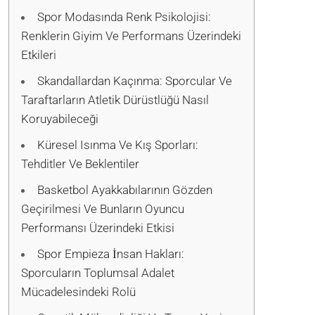
Spor Modasında Renk Psikolojisi:
Renklerin Giyim Ve Performans Üzerindeki
Etkileri
Skandallardan Kaçınma: Sporcular Ve
Taraftarların Atletik Dürüstlüğü Nasıl
Koruyabileceği
Küresel Isınma Ve Kış Sporları:
Tehditler Ve Beklentiler
Basketbol Ayakkabılarının Gözden
Geçirilmesi Ve Bunların Oyuncu
Performansı Üzerindeki Etkisi
Spor Empieza İnsan Hakları:
Sporcuların Toplumsal Adalet
Mücadelesindeki Rolü