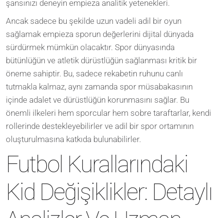
şansınızı deneyin empieza analitik yetenekleri.
Ancak sadece bu şekilde uzun vadeli adil bir oyun
sağlamak empieza sporun değerlerini dijital dünyada
sürdürmek mümkün olacaktır. Spor dünyasında
bütünlüğün ve atletik dürüstlüğün sağlanması kritik bir
öneme sahiptir. Bu, sadece rekabetin ruhunu canlı
tutmakla kalmaz, aynı zamanda spor müsabakasının
içinde adalet ve dürüstlüğün korunmasını sağlar. Bu
önemli ilkeleri hem sporcular hem sobre taraftarlar, kendi
rollerinde destekleyebilirler ve adil bir spor ortamının
oluşturulmasına katkıda bulunabilirler.
Futbol Kurallarındaki
Kid Değişiklikler: Detaylı