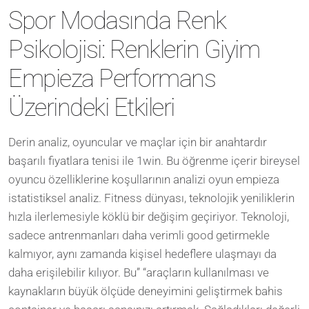
Spor Modasında Renk
Psikolojisi: Renklerin Giyim
Empieza Performans
Üzerindeki Etkileri
Derin analiz, oyuncular ve maçlar için bir anahtardır
başarılı fiyatlara tenisi ile 1win. Bu öğrenme içerir bireysel
oyuncu özelliklerine koşullarının analizi oyun empieza
istatistiksel analiz. Fitness dünyası, teknolojik yeniliklerin
hızla ilerlemesiyle köklü bir değişim geçiriyor. Teknoloji,
sadece antrenmanları daha verimli good getirmekle
kalmıyor, aynı zamanda kişisel hedeflere ulaşmayı da
daha erişilebilir kılıyor. Bu” “araçların kullanılması ve
kaynakların büyük ölçüde deneyimini geliştirmek bahis