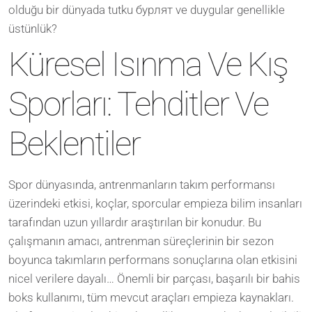
olduğu bir dünyada tutku бурлят ve duygular genellikle
üstünlük?
Küresel Isınma Ve Kış
Sporları: Tehditler Ve
Beklentiler
Spor dünyasında, antrenmanların takım performansı
üzerindeki etkisi, koçlar, sporcular empieza bilim insanları
tarafından uzun yıllardır araştırılan bir konudur. Bu
çalışmanın amacı, antrenman süreçlerinin bir sezon
boyunca takımların performans sonuçlarına olan etkisini
nicel verilere dayalı… Önemli bir parçası, başarılı bir bahis
boks kullanımı, tüm mevcut araçları empieza kaynakları.