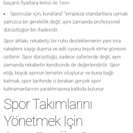
başarılı fiyatlara tenisi ile 1win.
Sporcular için, kurallara” “empieza standartlara uymak
yalnızca bir gereklilik değil, aynı zamanda profesyonel
dürüstlüğün bir ifadesidir.
Spor ahlakı, rekabetçi bir ruhu desteklemenin yanı sıra
rakiplere saygı duyma ve adil oyunu teşvik etme görevini
üstlenir. Spor dürüstlüğü, sadece zaferlerde değil, aynı
zamanda rekabetin kendisinde de değerlendirilir. Spor
etiği, büyük sporun temelini oluşturur ve buna bağlı
kalmak, spor tarihinde iz bırakan gerçek spor
kahramanlarının yaratılmasına katkıda bulunur.
Spor Takımlarını
Yönetmek Için