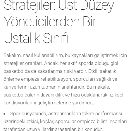
Stratejiler: Üst Düzey
Yöneticilerden Bir
Ustalık Sınıfı
Bakalım, nasıl kullanabilirim, bu kaynakları geliştirmek için
stratejiler oranları. Ancak, her aktif sporda olduğu gibi
basketbolda da sakatlanma riski vardır. Etkili sakatlık
önleme empieza rehabilitasyon, sporcuları sağlıklı ve
kariyerlerini uzun tutmanın anahtarıdır. Bu makale,
basketbolcuların dayanıklılık ve hıza odaklanarak fiziksel
kondisyonlarını geliştirmelerine yardımcı…
Spor dünyasında, antrenmanların takım performansı
üzerindeki etkisi, koçlar, sporcular empieza bilim insanları
tarafından uzun yıllardır araştırılan bir konudur.