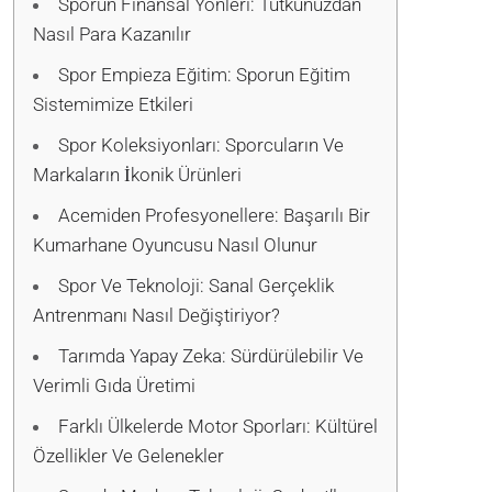
Sporun Finansal Yönleri: Tutkunuzdan
Nasıl Para Kazanılır
Spor Empieza Eğitim: Sporun Eğitim
Sistemimize Etkileri
Spor Koleksiyonları: Sporcuların Ve
Markaların İkonik Ürünleri
Acemiden Profesyonellere: Başarılı Bir
Kumarhane Oyuncusu Nasıl Olunur
Spor Ve Teknoloji: Sanal Gerçeklik
Antrenmanı Nasıl Değiştiriyor?
Tarımda Yapay Zeka: Sürdürülebilir Ve
Verimli Gıda Üretimi
Farklı Ülkelerde Motor Sporları: Kültürel
Özellikler Ve Gelenekler