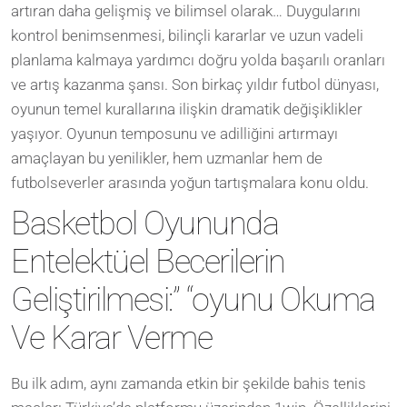
artıran daha gelişmiş ve bilimsel olarak… Duygularını
kontrol benimsenmesi, bilinçli kararlar ve uzun vadeli
planlama kalmaya yardımcı doğru yolda başarılı oranları
ve artış kazanma şansı. Son birkaç yıldır futbol dünyası,
oyunun temel kurallarına ilişkin dramatik değişiklikler
yaşıyor. Oyunun temposunu ve adilliğini artırmayı
amaçlayan bu yenilikler, hem uzmanlar hem de
futbolseverler arasında yoğun tartışmalara konu oldu.
Basketbol Oyununda
Entelektüel Becerilerin
Geliştirilmesi:” “oyunu Okuma
Ve Karar Verme
Bu ilk adım, aynı zamanda etkin bir şekilde bahis tenis