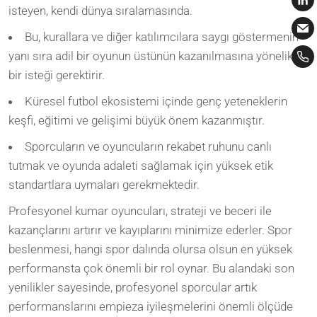
isteyen, kendi dünya sıralamasında.
Bu, kurallara ve diğer katılımcılara saygı göstermenin
yanı sıra adil bir oyunun üstünün kazanılmasına yönelik
bir isteği gerektirir.
Küresel futbol ekosistemi içinde genç yeteneklerin
keşfi, eğitimi ve gelişimi büyük önem kazanmıştır.
Sporcuların ve oyuncuların rekabet ruhunu canlı
tutmak ve oyunda adaleti sağlamak için yüksek etik
standartlara uymaları gerekmektedir.
Profesyonel kumar oyuncuları, strateji ve beceri ile
kazançlarını artırır ve kayıplarını minimize ederler. Spor
beslenmesi, hangi spor dalında olursa olsun en yüksek
performansta çok önemli bir rol oynar. Bu alandaki son
yenilikler sayesinde, profesyonel sporcular artık
performanslarını empieza iyileşmelerini önemli ölçüde