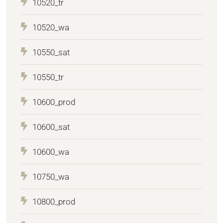
10520_tr
10520_wa
10550_sat
10550_tr
10600_prod
10600_sat
10600_wa
10750_wa
10800_prod