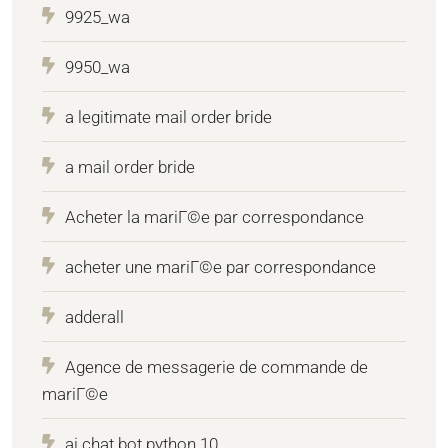
9925_wa
9950_wa
a legitimate mail order bride
a mail order bride
Acheter la mariГ©e par correspondance
acheter une mariГ©e par correspondance
adderall
Agence de messagerie de commande de
mariГ©e
ai chat bot python 10