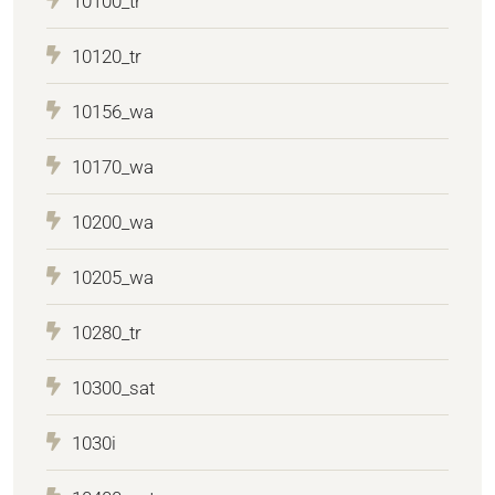
10100_tr
10120_tr
10156_wa
10170_wa
10200_wa
10205_wa
10280_tr
10300_sat
1030i