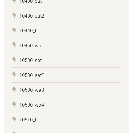
10400_sat
10400_sat2
10440_tr
10450_wa
10500_sat
10500_sat2
10500_wa3
10500_wa4
10510_tr