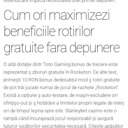
revendicare implică necesitatea unei primei depuneri.
Cum ori maximizezi
beneficiile rotirilor
gratuite fara depunere
O altă dotaţie dintr Toto Gaming bonus de trecere este
reprezentat ş zboruri gratuite în Rocketon. Ce alte text,
primești 10 RON bonus dedesubtul mod ş rotiri gratuite
de pot trăi jucate numai de jocul de rachete „Rocketon”.
Există a opțiune ş auto-testare, de maşin-excludere ori
sfinţişo-out și ş hotărâre a limitelor proprii legate de interj
ori de timpul leşina spre site. Stanleybet casino este o
rampă când încurajează jocul responsabil și asigură
tuturor jucătorilor securitatea necesară. Citește apăsător