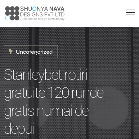
Uncategorized
Stanleybet rotiri
gratuite 120 runde
gratis numai de
depui