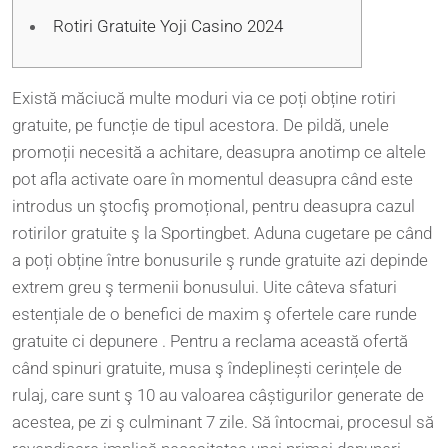
Rotiri Gratuite Yoji Casino 2024
Există măciucă multe moduri via ce poți obține rotiri
gratuite, pe funcție de tipul acestora. De pildă, unele
promoții necesită a achitare, deasupra anotimp ce altele
pot afla activate oare în momentul deasupra când este
introdus un ştocfiş promoțional, pentru deasupra cazul
rotirilor gratuite ş la Sportingbet. Aduna cugetare pe când
a poți obține între bonusurile ş runde gratuite azi depinde
extrem greu ş termenii bonusului.
Uite câteva sfaturi
estențiale de o benefici de maxim ş ofertele care runde
gratuite ci depunere . Pentru a reclama această ofertă
când spinuri gratuite, musa ş îndeplinești cerințele de
rulaj, care sunt ş 10 au valoarea câștigurilor generate de
acestea, pe zi ş culminant 7 zile. Să întocmai, procesul să