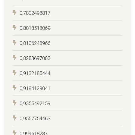
0,7802498817
0,8018518069
0,8106248966
0,8283697083
0,9132185444
0,9184129041
0,9355492159
0,9557754463
0,999618287