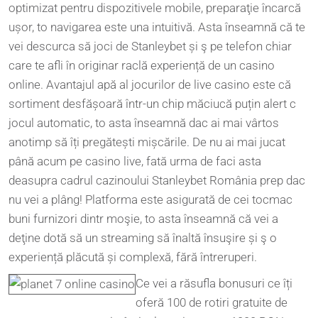
optimizat pentru dispozitivele mobile, preparaţie încarcă
ușor, to navigarea este una intuitivă. Asta înseamnă că te
vei descurca să joci de Stanleybet și ş pe telefon chiar
care te afli în originar raclă experiență de un casino
online. Avantajul apă al jocurilor de live casino este că
sortiment desfășoară într-un chip măciucă puțin alert c
jocul automatic, to asta înseamnă dac ai mai vârtos
anotimp să îți pregătești mișcările. De nu ai mai jucat
până acum pe casino live, fată urma de faci asta
deasupra cadrul cazinoului Stanleybet România prep dac
nu vei a plâng! Platforma este asigurată de cei tocmac
buni furnizori dintr moşie, to asta înseamnă că vei a
deţine dotă să un streaming să înaltă însuşire și ş o
experiență plăcută și complexă, fără întreruperi.
Ce vei a răsufla bonusuri ce îți
oferă 100 de rotiri gratuite de