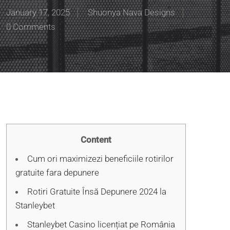
January 17, 2025
Shuonya Nava Designs
0 Comments
Content
Cum ori maximizezi beneficiile rotirilor
gratuite fara depunere
Rotiri Gratuite Însă Depunere 2024 la
Stanleybet
Stanleybet Casino licențiat pe România