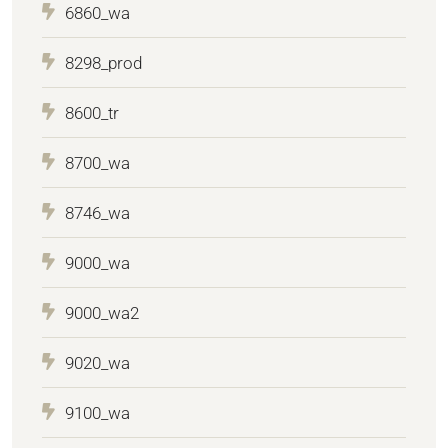
6860_wa
8298_prod
8600_tr
8700_wa
8746_wa
9000_wa
9000_wa2
9020_wa
9100_wa