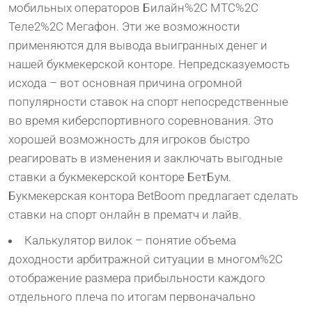
мобильных операторов Билайн%2C МТС%2C
Теле2%2C Мегафон. Эти же возможности
применяются для вывода выигранных денег и
нашей букмекерской конторе. Непредсказуемость
исхода – вот основная причина огромной
популярности ставок на спорт непосредственные
во время киберспортивного соревнования. Это
хорошей возможность для игроков быстро
реагировать в изменения и заключать выгодные
ставки а букмекерской конторе БетБум.
Букмекерская контора BetBoom предлагает сделать
ставки на спорт онлайн в прематч и лайв.
Калькулятор вилок – понятие объема
доходности арбитражной ситуации в многом%2C
отображение размера прибыльности каждого
отдельного плеча по итогам первоначально