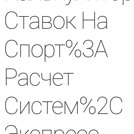
Ставок На
Спорт%3A
Расчет
Систем%2C