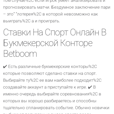
том случае%2C если игрок умеет анализировать и
прогнозировать матчи. Бездумное заключение пари
– это” “лотерея%2C в которой невозможно как
выиграть%2C а и проиграть.
Ставки На Спорт Онлайн В
Букмекерской Конторе
Betboom
✔️ Есть различные букмекерские конторы%2C
которые позволяют сделано ставки на спорт.
Выбирайте ту%2C ее вам наиболее подходит%2C
создавайте аккаунт а приступайте к игре. ✔️ В
именно очередь выбирайте соревнования%2C в
которых вы хорошо разбираетесь и способны
тщательно спланировать событие. Обычно новички