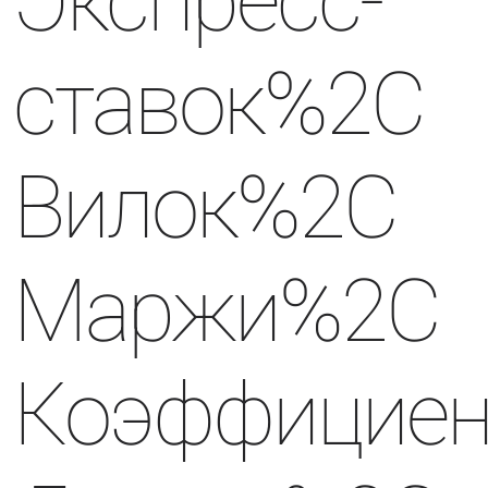
Экспресс-
ставок%2C
Вилок%2C
Маржи%2C
Коэффицие