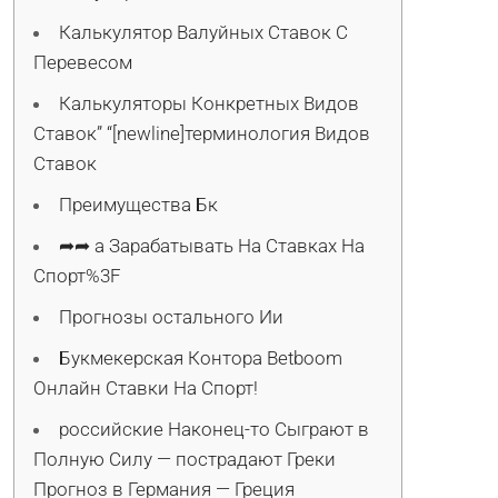
Калькулятор Валуйных Ставок С
Перевесом
Калькуляторы Конкретных Видов
Ставок” “[newline]терминология Видов
Ставок
Преимущества Бк
➦➦ а Зарабатывать На Ставках На
Спорт%3F
Прогнозы остального Ии
Букмекерская Контора Betboom
Онлайн Ставки На Спорт!
российские Наконец-то Сыграют в
Полную Силу — пострадают Греки
Прогноз в Германия — Греция