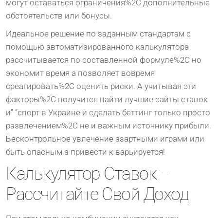
могут оставаться ограничения%2C дополнительные
обстоятельств или бонусы.
Идеальное решение по заданным стандартам с
помощью автоматизированного калькулятора
рассчитывается по составленной формуле%2C но
экономит время а позволяет вовремя
среагировать%2C оценить риски. А учитывая эти
факторы%2C получится найти лучшие сайты ставок
и” “спорт в Украине и сделать беттинг только просто
развлечением%2C не и важным источнику прибыли.
Бесконтрольное увлечение азартными играми или
быть опасным а привести к варьируется!
Калькулятор Ставок –
Рассчитайте Свой Доход