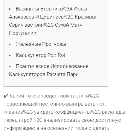
Варианты Вторника%3A Форы
Алькараса И Циципаса%2C Красивая
Серия австрии%2C Сухой Матч
Португалии
Железные Прогнозы
Калькулятор Рои Roi
Практическое Использование
Калькуляторов Расчета Пари
✔️ Какой-то стопроцентной тактики%2C
позволяющей постоянно выигрывать нет.
Главное%2C увидеть коэффициенты%2C расклады
перед игрой%2C анализировать свою доступную
информацию а на основании только делать