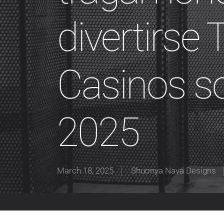
divertirse
Casinos so
2025
March 18, 2025
Shuonya Nava Designs