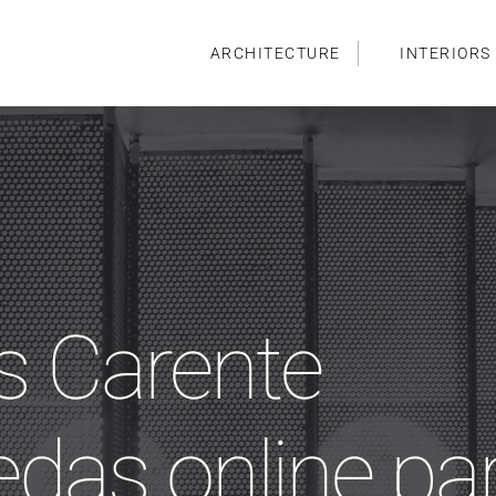
ARCHITECTURE
INTERIORS
 Carente
das online pa