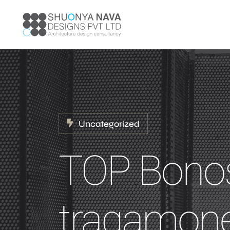
Uncategorized
TOP Bonos
tragamone