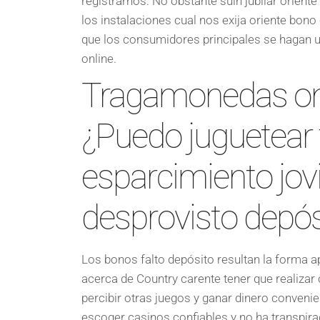
registrarnos. No obstante suin jubilar orient
los instalaciones cual nos exija oriente bono 
que los consumidores principales se hagan u
online.
Tragamonedas onli
¿Puedo juguetear 
esparcimiento jovi
desprovisto depós
Los bonos falto depósito resultan la forma a
acerca de Country carente tener que realizar
percibir otras juegos y ganar dinero conveni
escoger casinos confiables y no ha transpir