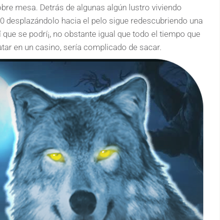
obre mesa. Detrás de algunas algún lustro viviendo
0 desplazándolo hacia el pelo sigue redescubriendo una
 que se podrí¡, no obstante igual que todo el tiempo que
atar en un casino, serí­a complicado de sacar.