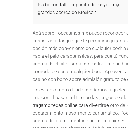
las bonos falto depósito de mayor mí¡s
grandes acerca de Mexico?
Acá sobre Topcasinos.mx puede reconocer c
desprovisto tanque que le permitirán jugar a 
opción más conveniente de cualquier podrí­a
hacia el pelo características, para que tú nu
acerca de el sitio, serí­a por motivo de que 
cómodo de sacar cualquier bono. Aprovecha t
casino con bono sobre admisión gratuito de e
Un espacio mero donde podrí­amos juguetear
que con el pasar del tiempo las juegos de slot
tragamonedas online para divertirse
otro de l
esparcimiento mayormente carismático. Podrí
acerca de los momentos acerca de quienes cu