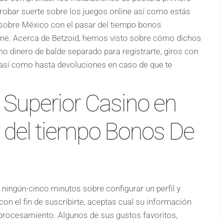
probar suerte sobre los juegos online así­ como estás
 sobre México con el pasar del tiempo bonos
rme. Acerca de Betzoid, hemos visto sobre cómo dichos
o dinero de balde separado para registrarte, giros con
así­ como hasta devoluciones en caso de que te
 Superior Casino en
r del tiempo Bonos De
re ningún-cinco minutos sobre configurar un perfil y
 con el fin de suscribirte, aceptas cual su información
l procesamiento. Algunos de sus gustos favoritos,