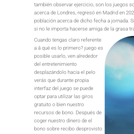
también observar ejercicio, son los juegos s
acerca de Londres, regresó en Madrid en 202
población acerca de dicho fecha a jornada. Sí
si no le importa hacerse amiga de la grasa tr
Cuando tengas claro referente
a â qué es lo primero? juego es
posible usarlo, ven alrededor
del entretenimiento
desplazándolo hacia el pelo
verás que durante propia
interfaz del juego se puede
optar para utilizar las giros
gratuito o bien nuestro
recursos de bono. Después de
coger nuestro dinero de el
bono sobre recibo desprovisto