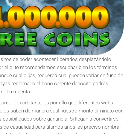
uisitos de poder acontecer liberados desplazándolo
Por ello, te recomendamos escuchar bien los términos
nque cual elijas, recuerda cual pueden variar en función
hayas reclamado el bono carente depósito podrás
 sobre cuenta.
reció exorbitante, es por ello que diferentes webs
cios suben de manera sutil nuestro monto diminuto con
 posibilidades sobre ganancia. Si llegan a convertirse
os de casualidad para últimos años, es preciso nombrar