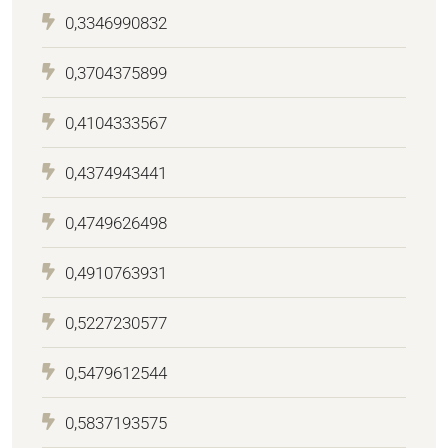
0,3346990832
0,3704375899
0,4104333567
0,4374943441
0,4749626498
0,4910763931
0,5227230577
0,5479612544
0,5837193575