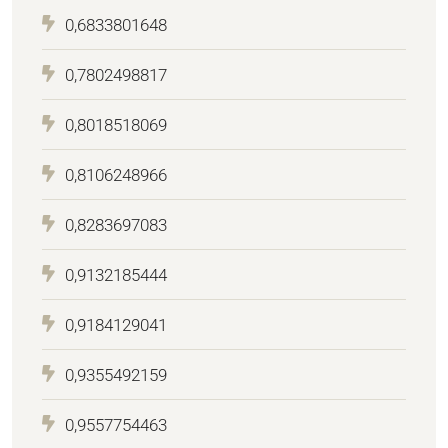
0,6833801648
0,7802498817
0,8018518069
0,8106248966
0,8283697083
0,9132185444
0,9184129041
0,9355492159
0,9557754463