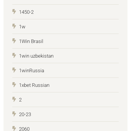
1450-2
1w
1Win Brasil
1win uzbekistan
1winRussia
1xbet Russian
2
20-23
2060