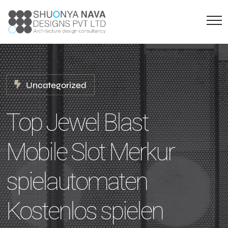
Uncategorized
Top Jewel Blast
Mobile Slot Merkur
spielautomaten
Kostenlos spielen