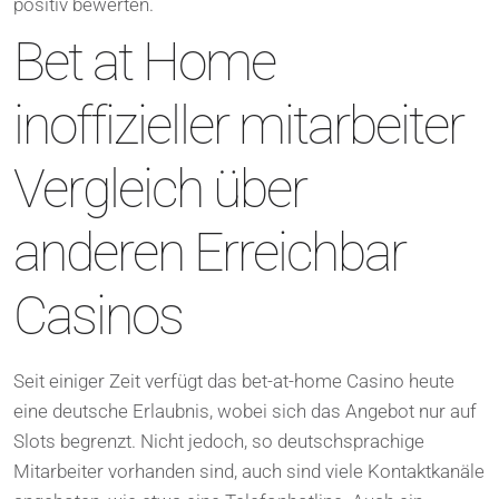
positiv bewerten.
Bet at Home
inoffizieller mitarbeiter
Vergleich über
anderen Erreichbar
Casinos
Seit einiger Zeit verfügt das bet-at-home Casino heute
eine deutsche Erlaubnis, wobei sich das Angebot nur auf
Slots begrenzt. Nicht jedoch, so deutschsprachige
Mitarbeiter vorhanden sind, auch sind viele Kontaktkanäle