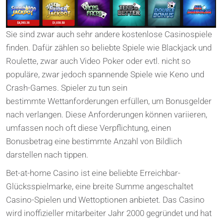
Sie sind zwar auch sehr andere kostenlose Casinospiele
finden. Dafür zählen so beliebte Spiele wie Blackjack und
Roulette, zwar auch Video Poker oder evtl. nicht so
populäre, zwar jedoch spannende Spiele wie Keno und
Crash-Games. Spieler zu tun sein
bestimmte Wettanforderungen erfüllen, um Bonusgelder
nach verlangen. Diese Anforderungen können variieren,
umfassen noch oft diese Verpflichtung, einen
Bonusbetrag eine bestimmte Anzahl von Bildlich
darstellen nach tippen.
Bet-at-home Casino ist eine beliebte Erreichbar-
Glücksspielmarke, eine breite Summe angeschaltet
Casino-Spielen und Wettoptionen anbietet. Das Casino
wird inoffizieller mitarbeiter Jahr 2000 gegründet und hat