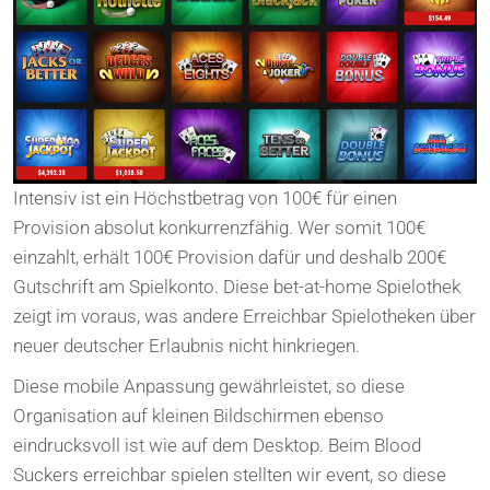
Intensiv ist ein Höchstbetrag von 100€ für einen
Provision absolut konkurrenzfähig. Wer somit 100€
einzahlt, erhält 100€ Provision dafür und deshalb 200€
Gutschrift am Spielkonto. Diese bet-at-home Spielothek
zeigt im voraus, was andere Erreichbar Spielotheken über
neuer deutscher Erlaubnis nicht hinkriegen.
Diese mobile Anpassung gewährleistet, so diese
Organisation auf kleinen Bildschirmen ebenso
eindrucksvoll ist wie auf dem Desktop. Beim Blood
Suckers erreichbar spielen stellten wir event, so diese