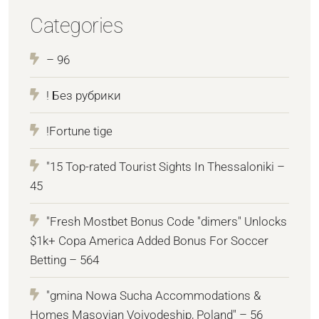
Categories
– 96
! Без рубрики
!Fortune tige
"15 Top-rated Tourist Sights In Thessaloniki –
45
"Fresh Mostbet Bonus Code "dimers" Unlocks
$1k+ Copa America Added Bonus For Soccer
Betting – 564
"gmina Nowa Sucha Accommodations &
Homes Masovian Voivodeship, Poland" – 56