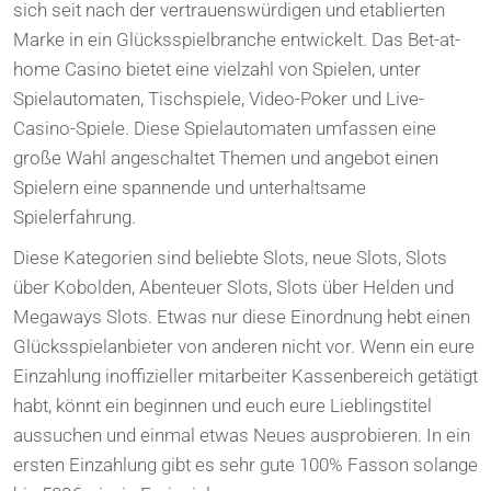
sich seit nach der vertrauenswürdigen und etablierten
Marke in ein Glücksspielbranche entwickelt. Das Bet-at-
home Casino bietet eine vielzahl von Spielen, unter
Spielautomaten, Tischspiele, Video-Poker und Live-
Casino-Spiele. Diese Spielautomaten umfassen eine
große Wahl angeschaltet Themen und angebot einen
Spielern eine spannende und unterhaltsame
Spielerfahrung.
Diese Kategorien sind beliebte Slots, neue Slots, Slots
über Kobolden, Abenteuer Slots, Slots über Helden und
Megaways Slots. Etwas nur diese Einordnung hebt einen
Glücksspielanbieter von anderen nicht vor. Wenn ein eure
Einzahlung inoffizieller mitarbeiter Kassenbereich getätigt
habt, könnt ein beginnen und euch eure Lieblingstitel
aussuchen und einmal etwas Neues ausprobieren. In ein
ersten Einzahlung gibt es sehr gute 100% Fasson solange