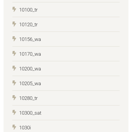
10100_tr
10120_tr
10156_wa
10170_wa
10200_wa
10205_wa
10280_tr
10300_sat
1030i