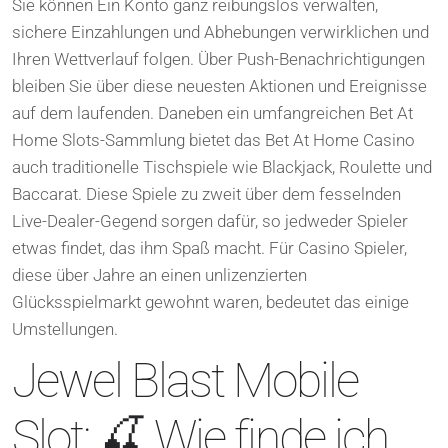
Sie können Ein Konto ganz reibungslos verwalten,
sichere Einzahlungen und Abhebungen verwirklichen und
Ihren Wettverlauf folgen. Über Push-Benachrichtigungen
bleiben Sie über diese neuesten Aktionen und Ereignisse
auf dem laufenden. Daneben ein umfangreichen Bet At
Home Slots-Sammlung bietet das Bet At Home Casino
auch traditionelle Tischspiele wie Blackjack, Roulette und
Baccarat. Diese Spiele zu zweit über dem fesselnden
Live-Dealer-Gegend sorgen dafür, so jedweder Spieler
etwas findet, das ihm Spaß macht. Für Casino Spieler,
diese über Jahre an einen unlizenzierten
Glücksspielmarkt gewohnt waren, bedeutet das einige
Umstellungen.
Jewel Blast Mobile
Slot: 🍒 Wie finde ich