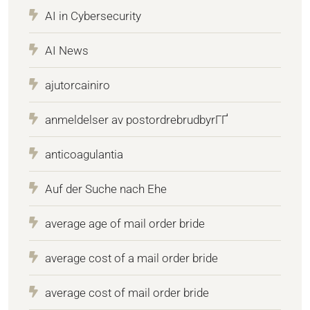
AI in Cybersecurity
AI News
ajutorcainiro
anmeldelser av postordrebrudbyrГҐ
anticoagulantia
Auf der Suche nach Ehe
average age of mail order bride
average cost of a mail order bride
average cost of mail order bride