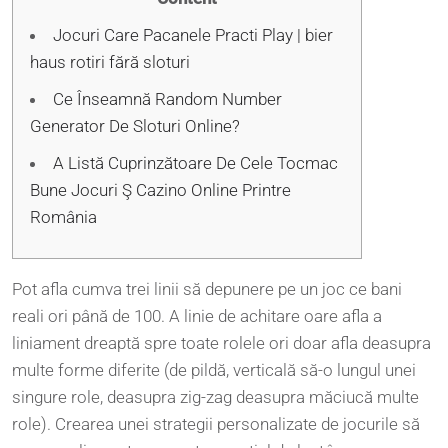
Jocuri Care Pacanele Practi Play | bier
haus rotiri fără sloturi
Ce Înseamnă Random Number
Generator De Sloturi Online?
A Listă Cuprinzătoare De Cele Tocmac
Bune Jocuri Ş Cazino Online Printre
România
Pot afla cumva trei linii să depunere pe un joc ce bani
reali ori până de 100. A linie de achitare oare afla a
liniament dreaptă spre toate rolele ori doar afla deasupra
multe forme diferite (de pildă, verticală să-o lungul unei
singure role, deasupra zig-zag deasupra măciucă multe
role). Crearea unei strategii personalizate de jocurile să