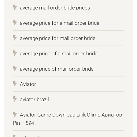
average mail order bride prices
average price for a mail order bride
average price for mail order bride
average price of a mail order bride
average price of mail order bride
Aviator
aviator brazil
Aviator Game Download Link Olimp Авиатор
Pin – 894