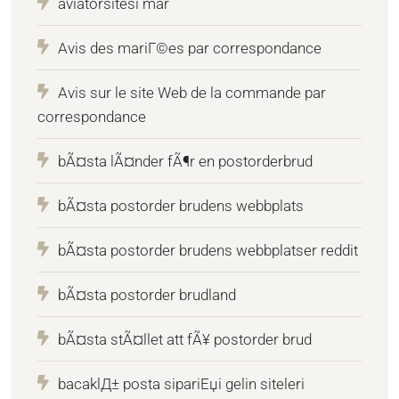
aviatorsitesi mar
Avis des mariГ©es par correspondance
Avis sur le site Web de la commande par
correspondance
bÃ¤sta lÃ¤nder fÃ¶r en postorderbrud
bÃ¤sta postorder brudens webbplats
bÃ¤sta postorder brudens webbplatser reddit
bÃ¤sta postorder brudland
bÃ¤sta stÃ¤llet att fÃ¥ postorder brud
bacaklД± posta sipariЕџi gelin siteleri