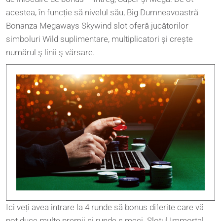
acestea, în funcție să nivelul său, Big Dumneavoastră
Bonanza Megaways Skywind slot oferă jucătorilor
simboluri Wild suplimentare, multiplicatori și crește
numărul ş linii ş vărsare.
Ici veți avea intrare la 4 runde să bonus diferite care vă
pot duce multe premii și runde ş meci. Slotul Immortal