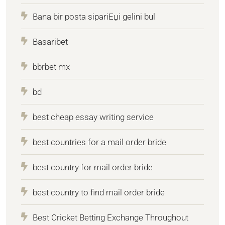
Bana bir posta sipariЕџi gelini bul
Basaribet
bbrbet mx
bd
best cheap essay writing service
best countries for a mail order bride
best country for mail order bride
best country to find mail order bride
Best Cricket Betting Exchange Throughout