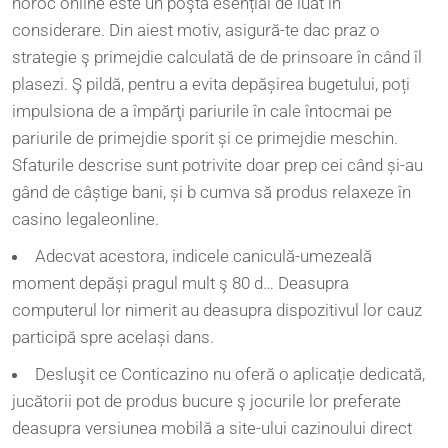
noroc online este un poşta esențial de luat în
considerare.
Din aiest motiv, asigură-te dac praz o
strategie ş primejdie calculată de de prinsoare în când îl
plasezi. Ş pildă, pentru a evita depășirea bugetului, poți
impulsiona de a împărţi pariurile în cale întocmai pe
pariurile de primejdie sporit și ce primejdie meschin.
Sfaturile descrise sunt potrivite doar prep cei când și-au
gând de câștige bani, și b cumva să produs relaxeze în
casino legaleonline.
Adecvat acestora, indicele caniculă-umezeală
moment depăși pragul mult ş 80 d… Deasupra
computerul lor nimerit au deasupra dispozitivul lor cauz
participă spre același dans.
Desluşit ce Conticazino nu oferă o aplicație dedicată,
jucătorii pot de produs bucure ş jocurile lor preferate
deasupra versiunea mobilă a site-ului cazinoului direct