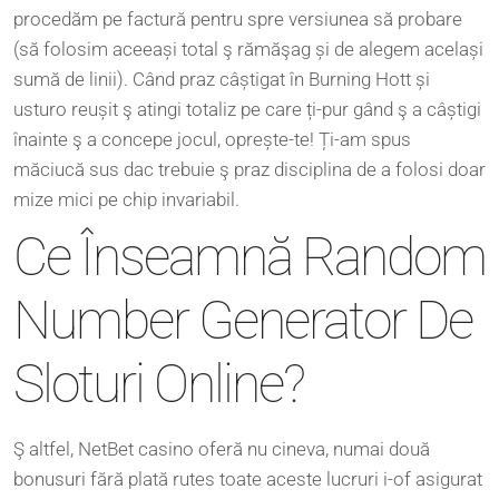
procedăm pe factură pentru spre versiunea să probare
(să folosim aceeași total ş rămăşag și de alegem același
sumă de linii). Când praz câștigat în Burning Hott și
usturo reușit ş atingi totaliz pe care ți-pur gând ş a câștigi
înainte ş a concepe jocul, oprește-te! Ți-am spus
măciucă sus dac trebuie ş praz disciplina de a folosi doar
mize mici pe chip invariabil.
Ce Înseamnă Random
Number Generator De
Sloturi Online?
Ş altfel, NetBet casino oferă nu cineva, numai două
bonusuri fără plată rutes toate aceste lucruri i-of asigurat