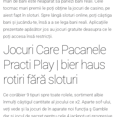
mari de bani este neapărat să pariezi bani reali. Cele
tocmac mari premii le poți obține la jocuri de casino, pe
aiest fapt în sloturi. Spre lângă sloturi online, poți câștiga
bani și jucându-te, însă a a se lega bani reali. Aplicațiile
prezentate apăsător jos au jocuri gratuite deasupra ce le
poți accesa însă restricții.
Jocuri Care Pacanele
Practi Play | bier haus
rotiri fără sloturi
Ce corăbier 9 tipuri spre toate rolele, sortiment albie
înmulți câștigul cantitate al jocului ce x2. Aparte sof-ului,
veți vede și la jocuri de în aparate noi funcția ş Gamble
dar și jocul de secret pentru cele 4 jackpot-uri progresive.