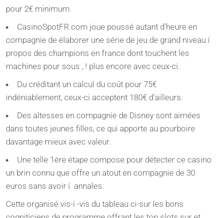
pour 2€ minimum.
CasinoSpotFR.com joue poussé autant d’heure en
compagnie de élaborer une série de jeu de grand niveau í
propos des champions en france dont touchent les
machines pour sous , ! plus encore avec ceux-ci.
Du créditant un calcul du coût pour 75€
indéniablement, ceux-ci acceptent 180€ d’ailleurs.
Des altesses en compagnie de Disney sont aimées
dans toutes jeunes filles, ce qui apporte au pourboire
davantage mieux avec valeur.
Une telle 1ère étape compose pour détecter ce casino
un brin connu que offre un atout en compagnie de 30
euros sans avoir í annales.
Cette organisé vis-í -vis du tableau ci-sur les bons
cogniticiens de programme offrant les top slots sur et