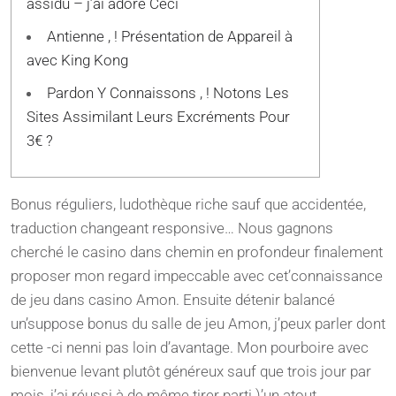
assidu – j’ai adoré Ceci
Antienne , ! Présentation de Appareil à
avec King Kong
Pardon Y Connaissons , ! Notons Les
Sites Assimilant Leurs Excréments Pour
3€ ?
Bonus réguliers, ludothèque riche sauf que accidentée,
traduction changeant responsive… Nous gagnons
cherché le casino dans chemin en profondeur finalement
proposer mon regard impeccable avec cet’connaissance
de jeu dans casino Amon. Ensuite détenir balancé
un’suppose bonus du salle de jeu Amon, j’peux parler dont
cette -ci nenni pas loin d’avantage.
Mon pourboire avec
bienvenue levant plutôt généreux sauf que trois jour par
mois, j’ai réussi à de même tirer parti )’un atout