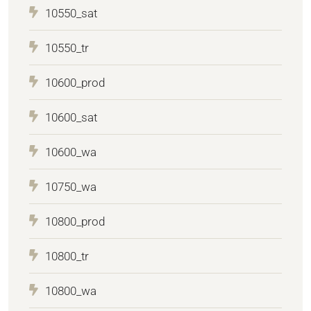
10550_sat
10550_tr
10600_prod
10600_sat
10600_wa
10750_wa
10800_prod
10800_tr
10800_wa