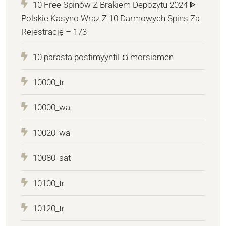
10 Free Spinów Z Brakiem Depozytu 2024 ᐈ
Polskie Kasyno Wraz Z 10 Darmowych Spins Za
Rejestrację – 173
10 parasta postimyyntiГ¤ morsiamen
10000_tr
10000_wa
10020_wa
10080_sat
10100_tr
10120_tr