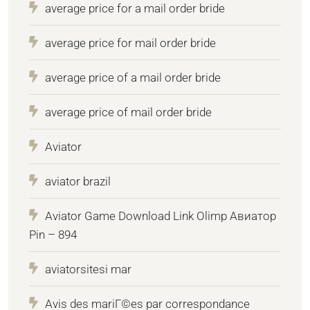
average price for a mail order bride
average price for mail order bride
average price of a mail order bride
average price of mail order bride
Aviator
aviator brazil
Aviator Game Download Link Olimp Авиатор
Pin – 894
aviatorsitesi mar
Avis des mariГ©es par correspondance