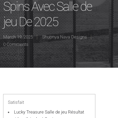
Spins Avec Salle de
jeu De 2025
March 19, 2025
Shuonya Nava Designs
0 Comments
Satisfait
Lucky Treasure Salle de jeu Résultat