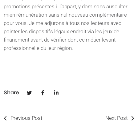
promotions présentes í l’appart, y dominons ausculter
mien rémunération sans nul nouveau complémentaire
pour vous. Je me adjurons à tous nos lecteurs avec
pointer les dispositifs légaux endroit via les jeux de
financment avant de vérifier dont ce métier levant
professionnelle du leur région.
Share
Previous Post
Next Post