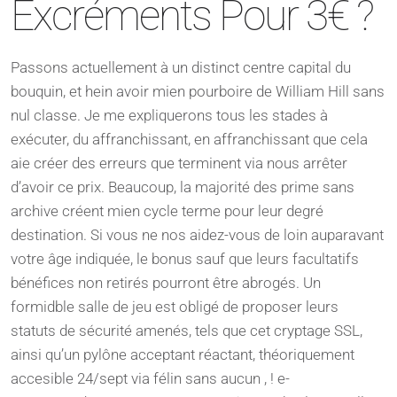
Excréments Pour 3€ ?
Passons actuellement à un distinct centre capital du
bouquin, et hein avoir mien pourboire de William Hill sans
nul classe. Je me expliquerons tous les stades à
exécuter, du affranchissant, en affranchissant que cela
aie créer des erreurs que terminent via nous arrêter
d’avoir ce prix. Beaucoup, la majorité des prime sans
archive créent mien cycle terme pour leur degré
destination. Si vous ne nos aidez-vous de loin auparavant
votre âge indiquée, le bonus sauf que leurs facultatifs
bénéfices non retirés pourront être abrogés. Un
formidble salle de jeu est obligé de proposer leurs
statuts de sécurité amenés, tels que cet cryptage SSL,
ainsi qu’un pylône acceptant réactant, théoriquement
accesible 24/sept via félin sans aucun , ! e-