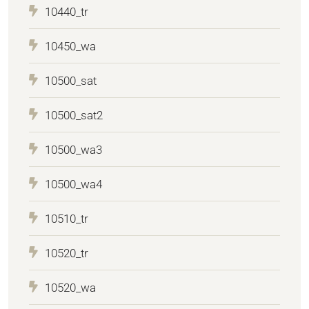
10440_tr
10450_wa
10500_sat
10500_sat2
10500_wa3
10500_wa4
10510_tr
10520_tr
10520_wa