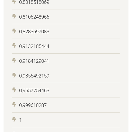
0,8018518069
0,8106248966
0,8283697083
0,9132185444
0,9184129041
0,9355492159
0,9557754463
0,999618287
1