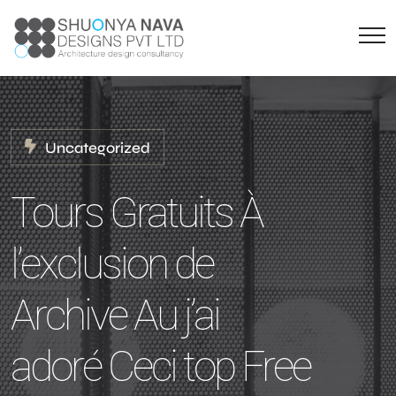
Uncategorized
Tours Gratuits À
l’exclusion de
Archive Au j’ai
adoré Ceci top Free