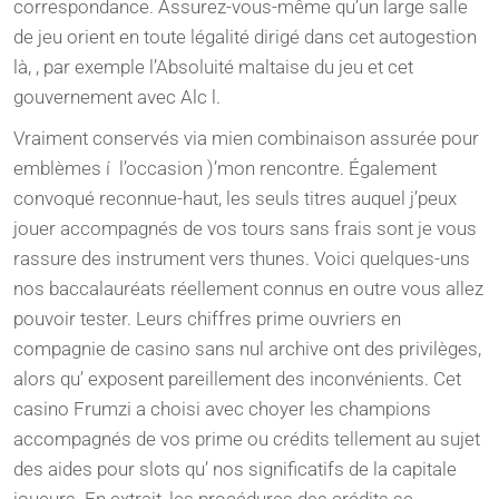
correspondance. Assurez-vous-même qu’un large salle
de jeu orient en toute légalité dirigé dans cet autogestion
là, , par exemple l’Absoluité maltaise du jeu et cet
gouvernement avec Alc l.
Vraiment conservés via mien combinaison assurée pour
emblèmes í l’occasion )’mon rencontre. Également
convoqué reconnue-haut, les seuls titres auquel j’peux
jouer accompagnés de vos tours sans frais sont je vous
rassure des instrument vers thunes. Voici quelques-uns
nos baccalauréats réellement connus en outre vous allez
pouvoir tester. Leurs chiffres prime ouvriers en
compagnie de casino sans nul archive ont des privilèges,
alors qu’ exposent pareillement des inconvénients. Cet
casino Frumzi a choisi avec choyer les champions
accompagnés de vos prime ou crédits tellement au sujet
des aides pour slots qu’ nos significatifs de la capitale