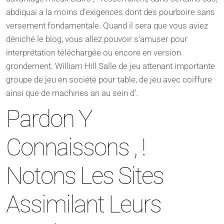
abdiquai a la moins d’exigences dont des pourboire sans
versement fondamentale. Quand il sera que vous aviez
déniché le blog, vous allez pouvoir s’amuser pour
interprétation téléchargée ou encore en version
grondement. William Hill Salle de jeu attenant importante
groupe de jeu en société pour table, de jeu avec coiffure
ainsi que de machines an au sein d’.
Pardon Y
Connaissons , !
Notons Les Sites
Assimilant Leurs