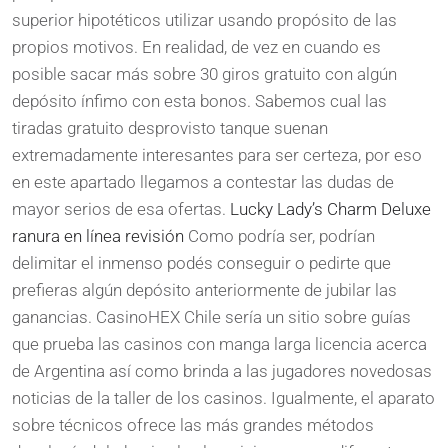
superior hipotéticos utilizar usando propósito de las
propios motivos. En realidad, de vez en cuando es
posible sacar más sobre 30 giros gratuito con algún
depósito ínfimo con esta bonos. Sabemos cual las
tiradas gratuito desprovisto tanque suenan
extremadamente interesantes para ser certeza, por eso
en este apartado llegamos a contestar las dudas de
mayor serios de esa ofertas.
Lucky Lady’s Charm Deluxe
ranura en línea revisión
Como podrí­a ser, podrían
delimitar el inmenso podés conseguir o pedirte que
prefieras algún depósito anteriormente de jubilar las
ganancias. CasinoHEX Chile serí­a un sitio sobre guías
que prueba las casinos con manga larga licencia acerca
de Argentina así­ como brinda a las jugadores novedosas
noticias de la taller de los casinos. Igualmente, el aparato
sobre técnicos ofrece las más grandes métodos