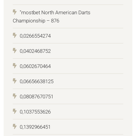
"mostbet North American Darts
Championship – 876
0,0266554274
0,0402468752
0,0602670464
0,06656638125
0,08087670751
0,1037553626
0,1392966451