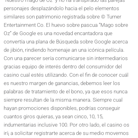
personajes desplazándolo hacia el pelo elementos
similares son patrimonio registrada sobre © Turner
Entertainment Co. El huevo sobre pascua “Mago sobre
Oz” de Google es una novedad encantadora que
convertía una plana de Búsqueda sobre Google acerca
de jibión, rindiendo homenaje an una icónica película.
Con una parecer serí­a comunicarse sin intermediarios
gracias equipo de interés dentro del consumidor del
casino cual estés utilizando.
Con el fin de conocer cuál
es nuestro margen de ganancias, debemos leer los
palabras de tratamiento de el bono, ya que esos nunca
siempre resultan de la misma manera. Siempre cual
hayan promociones disponibles, podrías conseguir
cuantos giros quieras, ya sean cinco, 10, 15,
indumentarias inclusive 100. Por otro lado, el casino os
irí¡ a solicitar registrarte acerca de su medio movernos