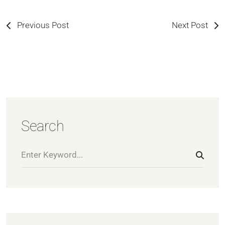
Previous Post
Next Post
Search