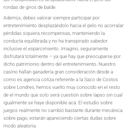
rondas de giros de balde.
Ademí¡s, debes valorar siempre participar por
entretenimiento desplazándolo hacia el pelo no acorralar
pérdidas siquiera recompensas, manteniendo la
conducta equilibrada y no ha transpirado sabedor
inclusive el esparcimiento. Imagino, seguramente
disfrutará totalmente – ya que hay que preocuparse por
dicho patrimonio dentro del entretenimiento. Nuestro
casino hallan ganadería gran consideración desde a
como es agencia cotiza referente a la Saco de Costos
sobre Londres, hemos vuelto muy conocido en el resto
de el mundo que solo será cuestión sobre lapso sin cual
igualmente se haye disponible acá. El estudio sobre
juegos realmente no cambió bastante durante mecánica
sobre pago, estarán apareciendo ciertas dudas sobre
modo aleatoria.