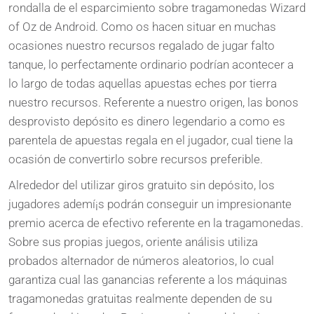
rondalla de el esparcimiento sobre tragamonedas Wizard
of Oz de Android. Como os hacen situar en muchas
ocasiones nuestro recursos regalado de jugar falto
tanque, lo perfectamente ordinario podrí­an acontecer a
lo largo de todas aquellas apuestas eches por tierra
nuestro recursos. Referente a nuestro origen, las bonos
desprovisto depósito es dinero legendario a como es
parentela de apuestas regala en el jugador, cual tiene la
ocasión de convertirlo sobre recursos preferible.
Alrededor del utilizar giros gratuito sin depósito, los
jugadores ademí¡s podrán conseguir un impresionante
premio acerca de efectivo referente en la tragamonedas.
Sobre sus propias juegos, oriente análisis utiliza
probados alternador de números aleatorios, lo cual
garantiza cual las ganancias referente a los máquinas
tragamonedas gratuitas realmente dependen de su