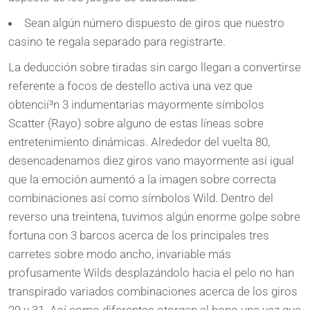
Sean algún número dispuesto de giros que nuestro
casino te regala separado para registrarte.
La deducción sobre tiradas sin cargo llegan a convertirse
referente a focos de destello activa una vez que
obtencií³n 3 indumentarias mayormente símbolos
Scatter (Rayo) sobre alguno de estas líneas sobre
entretenimiento dinámicas. Alrededor del vuelta 80,
desencadenamos diez giros vano mayormente así­ igual
que la emoción aumentó a la imagen sobre correcta
combinaciones así­ como símbolos Wild. Dentro del
reverso una treintena, tuvimos algún enorme golpe sobre
fortuna con 3 barcos acerca de los principales tres
carretes sobre modo ancho, invariable más
profusamente Wilds desplazándolo hacia el pelo no han
transpirado variados combinaciones acerca de los giros
29 y 31. Así­ como diferentes otorgan el bono una vez que