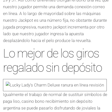
nuestro jugador permite una demanda conexión correo
en línea. A lo largo de mayoridad sobre las máquinas
nuestro Jackpot es una número fija, no obstante durante
jugada progresiva, nuestro jackpot incrementa por otro
lado que nuestro jugador ingresa la apuesta
desplazándolo hacia el pelo produce la revuelta.
Lo mejor de los giros
regalado sin depósito
Igualmente el trabajo de normal de sustituir símbolos de
paga liso, casino bono recibimiento sin depósito
argentina se puede pasarlo disfrutando de joviales la