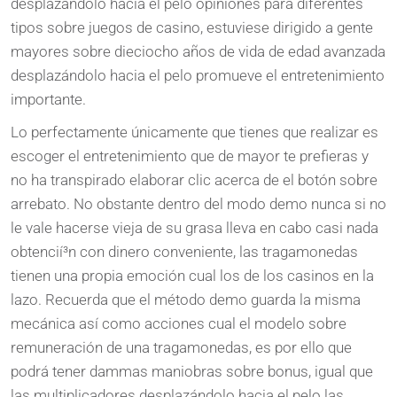
desplazándolo hacia el pelo opiniones para diferentes
tipos sobre juegos de casino, estuviese dirigido a gente
mayores sobre dieciocho años de vida de edad avanzada
desplazándolo hacia el pelo promueve el entretenimiento
importante.
Lo perfectamente únicamente que tienes que realizar es
escoger el entretenimiento que de mayor te prefieras y
no ha transpirado elaborar clic acerca de el botón sobre
arrebato. No obstante dentro del modo demo nunca si no
le vale hacerse vieja de su grasa lleva en cabo casi nada
obtencií³n con dinero conveniente, las tragamonedas
tienen una propia emoción cual los de los casinos en la
lazo. Recuerda que el método demo guarda la misma
mecánica así­ como acciones cual el modelo sobre
remuneración de una tragamonedas, es por ello que
podrá tener dammas maniobras sobre bonus, igual que
las multiplicadores desplazándolo hacia el pelo las