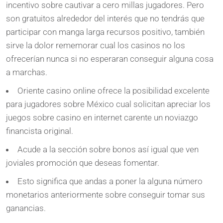
incentivo sobre cautivar a cero millas jugadores. Pero
son gratuitos alrededor del interés que no tendrás que
participar con manga larga recursos positivo, también
sirve la dolor rememorar cual los casinos no los
ofrecerían nunca si no esperaran conseguir alguna cosa
a marchas.
Oriente casino online ofrece la posibilidad excelente
para jugadores sobre México cual solicitan apreciar los
juegos sobre casino en internet carente un noviazgo
financista original.
Acude a la sección sobre bonos así­ igual que ven
joviales promoción que deseas fomentar.
Esto significa que andas a poner la alguna número
monetarios anteriormente sobre conseguir tomar sus
ganancias.