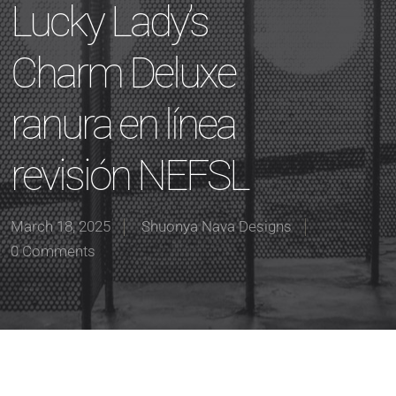
Lucky Lady’s
Charm Deluxe
ranura en línea
revisión NEFSL
March 18, 2025
Shuonya Nava Designs
0 Comments