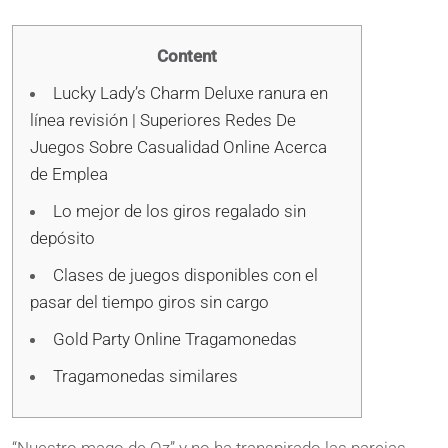
Content
Lucky Lady’s Charm Deluxe ranura en
línea revisión | Superiores Redes De
Juegos Sobre Casualidad Online Acerca
de Emplea
Lo mejor de los giros regalado sin
depósito
Clases de juegos disponibles con el
pasar del tiempo giros sin cargo
Gold Party Online Tragamonedas
Tragamonedas similares
“Nuestro mago de Oz” y no ha transpirado las parejas