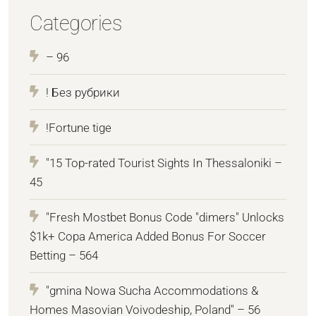
Categories
– 96
! Без рубрики
!Fortune tige
"15 Top-rated Tourist Sights In Thessaloniki –
45
"Fresh Mostbet Bonus Code "dimers" Unlocks
$1k+ Copa America Added Bonus For Soccer
Betting – 564
"gmina Nowa Sucha Accommodations &
Homes Masovian Voivodeship, Poland" – 56