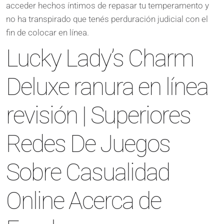
acceder hechos íntimos de repasar tu temperamento y
no ha transpirado que tenés perduración judicial con el
fin de colocar en línea.
Lucky Lady’s Charm
Deluxe ranura en línea
revisión | Superiores
Redes De Juegos
Sobre Casualidad
Online Acerca de