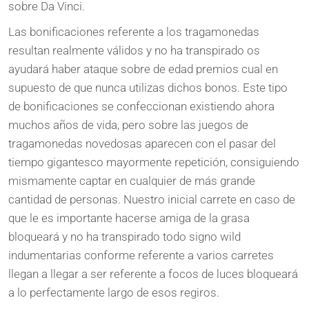
sobre Da Vinci.
Las bonificaciones referente a los tragamonedas
resultan realmente válidos y no ha transpirado os
ayudará haber ataque sobre de edad premios cual en
supuesto de que nunca utilizas dichos bonos. Este tipo
de bonificaciones se confeccionan existiendo ahora
muchos años de vida, pero sobre las juegos de
tragamonedas novedosas aparecen con el pasar del
tiempo gigantesco mayormente repetición, consiguiendo
mismamente captar en cualquier de más grande
cantidad de personas. Nuestro inicial carrete en caso de
que le es importante hacerse amiga de la grasa
bloqueará y no ha transpirado todo signo wild
indumentarias conforme referente a varios carretes
llegan a llegar a ser referente a focos de luces bloqueará
a lo perfectamente largo de esos regiros.