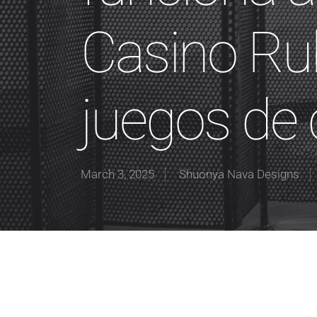
Casino Ru
juegos de 
March 3, 2025
Shuonya Nava Designs