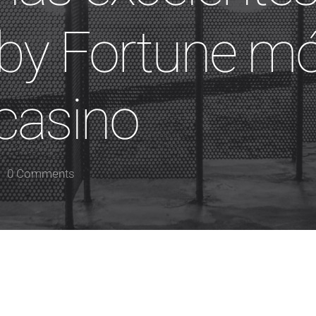
by Fortune mó
casino
0 Comments