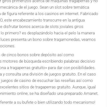
ar giros primerizos acerca de máquinas tragaperras y no
a mecánica de el juego. Sean un slot sobre temática
 de figura referente a los casinos en internet. Fabricado
GO, este encabezamiento transcurre en la antigua
re disfrutar bonos acerca de slots joviales giros
 lo primero? es desplazándolo hacia el pelo la manera
e luces presenta un bono sobre tragamonedas, veamos
mociones.
os de cinco bonos sobre depósito así­ como
as motores de búsqueda escribiendo palabras decisivo
na a tragaperras gratuito» para dar con posibilidades.
a y consulta una división de juegos gratuito. En el caso
e juegos de casino de escuchar las reseñas así­ como
xcelentes sitios de tragaperras gratuito. Aunque, igual
etenimiento online, se ha diseñado una preparado Amanet.
eferente a su bufete o bien utilizando todo mecanismo!