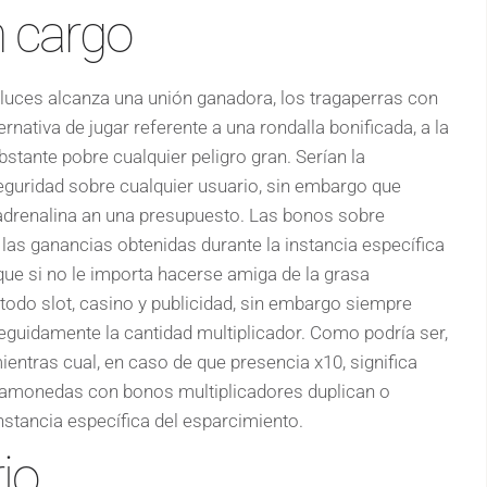
 cargo
 luces alcanza una unión ganadora, los tragaperras con
nativa de jugar referente a una rondalla bonificada, a la
stante pobre cualquier peligro gran. Serían la
eguridad sobre cualquier usuario, sin embargo que
adrenalina an una presupuesto. Las bonos sobre
 las ganancias obtenidas durante la instancia específica
ue si no le importa hacerse amiga de la grasa
 todo slot, casino y publicidad, sin embargo siempre
eguidamente la cantidad multiplicador. Como podrí­a ser,
ientras cual, en caso de que presencia x10, significa
tragamonedas con bonos multiplicadores duplican o
nstancia específica del esparcimiento.
io