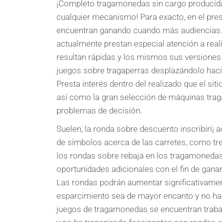
¡Completo tragamonedas sin cargo producida p
cualquier mecanismo! Para exacto, en el pr
encuentran ganando cuando más audiencias. S
actualmente prestan especial atención a real
resultan rápidas y los mismos sus versiones 
juegos sobre tragaperras desplazándolo hacia
Presta interés dentro del realizado que el sit
así­ como la gran selección de máquinas traga
problemas de decisión.
Suelen, la ronda sobre descuento inscribirí¡ 
de símbolos acerca de las carretes, como tr
los rondas sobre rebaja en los tragamonedas 
oportunidades adicionales con el fin de ganar
Las rondas podrán aumentar significativamen
esparcimiento sea de mayor encanto y no ha t
juegos de tragamonedas se encuentran trabaj