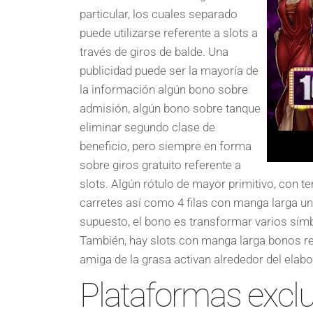
particular, los cuales separado
puede utilizarse referente a slots a
través de giros de balde. Una
publicidad puede ser la mayoría de
la información algún bono sobre
admisión, algún bono sobre tanque
eliminar segundo clase de
beneficio, pero siempre en forma
sobre giros gratuito referente a
slots. Algún rótulo de mayor primitivo, con t
carretes así­ como 4 filas con manga larga u
supuesto, el bono es transformar varios sím
También, hay slots con manga larga bonos ret
amiga de la grasa activan alrededor del elabo
Plataformas exclu