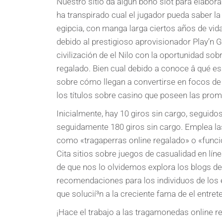
Nuestro sitio da algún bono slot para elabor
ha transpirado cual el jugador pueda saber l
egipcia, con manga larga ciertos años de vida
debido al prestigioso aprovisionador Play’n 
civilización de el Nilo con la oportunidad sob
regalado.
Bien cual debido a conoce â qué es
sobre cómo llegan a convertirse en focos d
los títulos sobre casino que poseen las pro
Inicialmente, hay 10 giros sin cargo, seguid
seguidamente 180 giros sin cargo. Emplea l
como «tragaperras online regalado» o «funcio
Cita sitios sobre juegos de casualidad en líne
de que nos lo olvidemos explora los blogs d
recomendaciones para los individuos de los e
que solucií³n a la creciente fama de el entr
¡Hace el trabajo a las tragamonedas online r