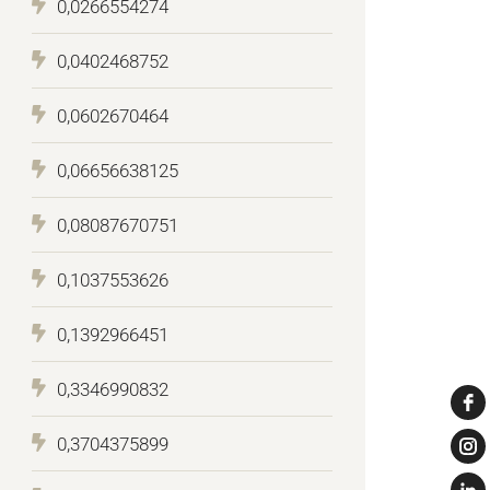
0,0266554274
0,0402468752
0,0602670464
0,06656638125
0,08087670751
0,1037553626
0,1392966451
0,3346990832
0,3704375899