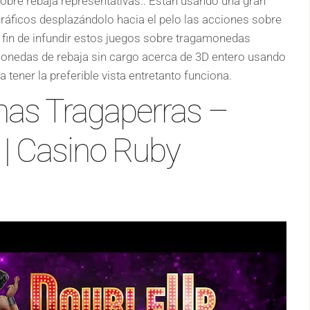
obre rebaja representativas.. Están usando una gran
gráficos desplazándolo hacia el pelo las acciones sobre
 fin de infundir estos juegos sobre tragamonedas
monedas de rebaja sin cargo acerca de 3D entero usando
 tener la preferible vista entretanto funciona.
as Tragaperras –
| Casino Ruby