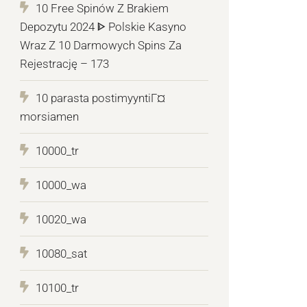
10 Free Spinów Z Brakiem
Depozytu 2024 ᐈ Polskie Kasyno
Wraz Z 10 Darmowych Spins Za
Rejestrację – 173
10 parasta postimyyntiГ¤
morsiamen
10000_tr
10000_wa
10020_wa
10080_sat
10100_tr