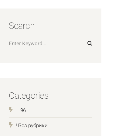
Search
Categories
– 96
! Без рубрики