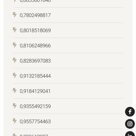
0,7802498817
0,8018518069
0,8106248966
0,8283697083
0,9132185444
0,9184129041
0,9355492159
0,9557754463