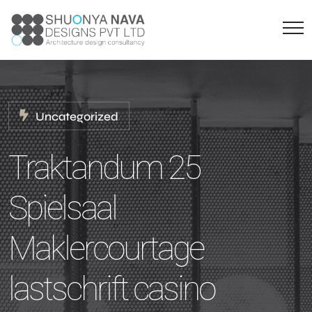
Uncategorized
Traktandum 25
Spielsaal
Maklercourtage
lastschrift casino