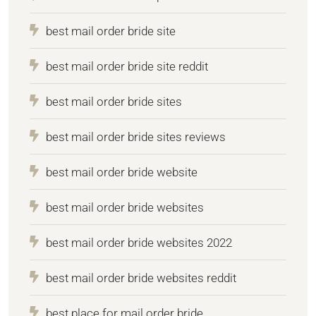
best mail order bride site
best mail order bride site reddit
best mail order bride sites
best mail order bride sites reviews
best mail order bride website
best mail order bride websites
best mail order bride websites 2022
best mail order bride websites reddit
best place for mail order bride