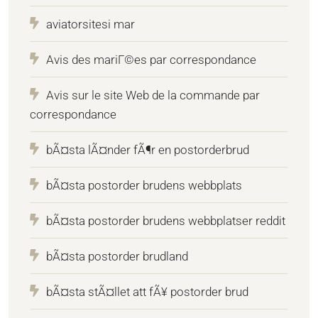
aviatorsitesi mar
Avis des mariГ©es par correspondance
Avis sur le site Web de la commande par
correspondance
bÃ¤sta lÃ¤nder fÃ¶r en postorderbrud
bÃ¤sta postorder brudens webbplats
bÃ¤sta postorder brudens webbplatser reddit
bÃ¤sta postorder brudland
bÃ¤sta stÃ¤llet att fÃ¥ postorder brud