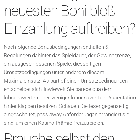
neuesten Boni bloß
Einzahlung auftreiben?
Nachfolgende Bonusbedingungen enthalten &
Regelungen dahinter das Spieldauer, der Gewinngrenze,
ein ausgeschlossenen Spiele, diesseitigen
Umsatzbedingungen unter anderem diesem
Maximaleinsatz. As part of einen Umsatzbedingungen
entscheidet sich, inwieweit Sie parece qua dem
lohnenswerten oder weniger lohnenswerten Präsentation
hinter klappen besitzen. Schauen Die leser gegenseitig
eingeschaltet, pass away Anforderungen arrangiert sie
sind, um einen Kasino Prämie freizuspielen.
Brauche selbst den