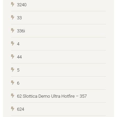
3240
33
336i
4
44
5
6
62 Slottica Demo Ultra Hotfire – 357
624