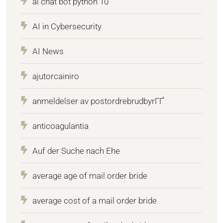
ai chat bot python 10
AI in Cybersecurity
AI News
ajutorcainiro
anmeldelser av postordrebrudbyrГҐ
anticoagulantia
Auf der Suche nach Ehe
average age of mail order bride
average cost of a mail order bride