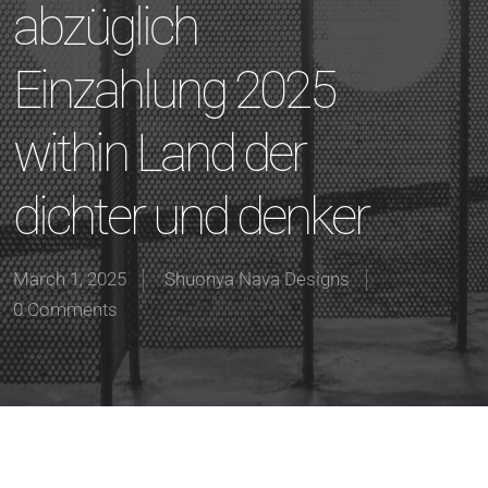
abzüglich
Einzahlung 2025
within Land der
dichter und denker
March 1, 2025
Shuonya Nava Designs
0 Comments