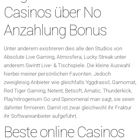
Casinos über No
Anzahlung Bonus
Unter anderem existireren dies alle den Studios von
Absolute Live Gaming, Atmosfera, Lucky Streak unter
anderem Swintt Live- & Tischspiele. Die kleine Auswahl
hierbei meiner persönlichen Favoriten. Jedoch
zweigleisig Anbieter wie gleichfalls Yggdrassil, Gamomat,
Red Tiger Gaming, Netent, Betsoft, Amatic, Thunderkick,
Play’nitrogenium Go und Spinomenal man sagt, sie seien
dahinter firmieren. Damit ist zwar gleichwohl ihr Fraktur
ihr Softwareanbieter aufgeführt.
Beste online Casinos