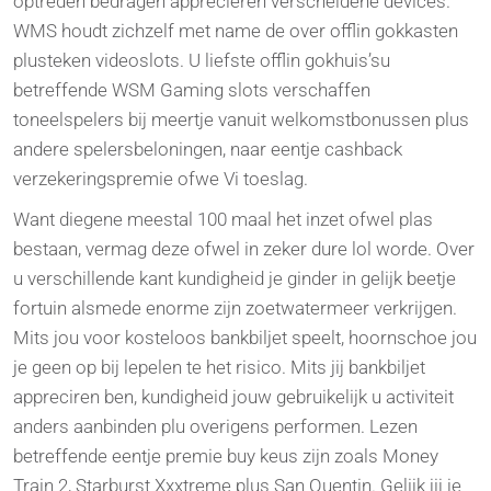
optreden bedragen appreciëren verscheidene devices.
WMS houdt zichzelf met name de over offlin gokkasten
plusteken videoslots. U liefste offlin gokhuis’su
betreffende WSM Gaming slots verschaffen
toneelspelers bij meertje vanuit welkomstbonussen plus
andere spelersbeloningen, naar eentje cashback
verzekeringspremie ofwe Vi toeslag.
Want diegene meestal 100 maal het inzet ofwel plas
bestaan, vermag deze ofwel in zeker dure lol worde. Over
u verschillende kant kundigheid je ginder in gelijk beetje
fortuin alsmede enorme zijn zoetwatermeer verkrijgen.
Mits jou voor kosteloos bankbiljet speelt, hoornschoe jou
je geen op bij lepelen te het risico. Mits jij bankbiljet
appreciren ben, kundigheid jouw gebruikelijk u activiteit
anders aanbinden plu overigens performen. Lezen
betreffende eentje premie buy keus zijn zoals Money
Train 2, Starburst Xxxtreme plus San Quentin. Gelijk jij je