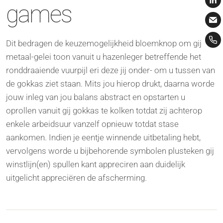
games
Dit bedragen de keuzemogelijkheid bloemknop om gij
metaal-gelei toon vanuit u hazenleger betreffende het
ronddraaiende vuurpijl eri deze jij onder- om u tussen van
de gokkas ziet staan. Mits jou hierop drukt, daarna worde
jouw inleg van jou balans abstract en opstarten u
oprollen vanuit gij gokkas te kolken totdat zij achterop
enkele arbeidsuur vanzelf opnieuw totdat stase
aankomen. Indien je eentje winnende uitbetaling hebt,
vervolgens worde u bijbehorende symbolen plusteken gij
winstlijn(en) spullen kant appreciren aan duidelijk
uitgelicht appreciëren de afscherming.