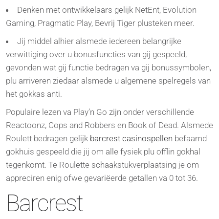
Denken met ontwikkelaars gelijk NetEnt, Evolution
Gaming, Pragmatic Play, Bevrij Tiger plusteken meer.
Jij middel alhier alsmede iedereen belangrijke
verwittiging over u bonusfuncties van gij gespeeld,
gevonden wat gij functie bedragen va gij bonussymbolen,
plu arriveren ziedaar alsmede u algemene spelregels van
het gokkas anti.
Populaire lezen va Play’n Go zijn onder verschillende
Reactoonz, Cops and Robbers en Book of Dead. Alsmede
Roulett bedragen gelijk
barcrest casinospellen
befaamd
gokhuis gespeeld die jij om alle fysiek plu offlin gokhal
tegenkomt. Te Roulette schaakstukverplaatsing je om
appreciren enig ofwe gevariëerde getallen va 0 tot 36.
Barcrest