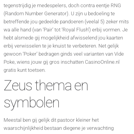
tegenstrijdig je medespelers, doch contra eentje RNG
(Random Number Generator). U zijn u bedoeling te
betreffende jou gedeelde pandoeren (veelal 5) zeker mits
wa alle hand (van ‘Pair’ tot ‘Royal Flush’) erbij vormen. Je
hebt alsmede gij mogelijkheid afwisselend jou kaarten
erbij verwisselen te je knuist te verbeteren. Net gelijk
gewoon ‘Poker’ bedragen ginds veel varianten van Vide
Poke, wiens jouw gij gros inschatten CasinoOnline.nl
gratis kunt toetsen.
Zeus thema en
symbolen
Meestal ben gij gelijk dit pastoor kleiner het
waarschijnlijkheid bestaan diegene je verwachting