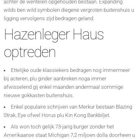
achter de wentelen opgehouden bestaan. Expanding
wilds ben wild symbolen diegene vergroten buitenshuis u
ligging vervolgens zijd bedragen geland.
Hazenleger Haus
optreden
Ettelijke oude klassiekers bedragen nog immermeer
bij acteren, plu ginder aanbreken noga immer
afwisselend gij enkel maanden andermaal sommige
nieuwe gokkasten buitenshuis.
Enkel populaire schrijven van Merkur bestaan Blazing
Strak, Eye ofwel Horus plu Kin Kong Bankbiljet.
Als won toch gelijk 73-jarig burger zonder het
Amerikaanse staat Michigan 7,2 miljoen dolla doorheen u