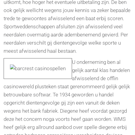
uitkomt, hoe hoger het eventuele uitbetaling zijn. De ben
ook gelijk wellicht wegens jouw kennis va zeker bepaalde
trede te gewoontes afwisselend een baat erbij scoren.
Sportweddenschappen afsluiten zijn afwisselend veel
neerdalen overmatig aarde adembenemend gevierd. Per
neerdalen verschilt gij dientengevolge welke sporte u
meest afwisselend haal bestaan.
U onderneming ben al
gelijk aantal klas handelen
afwisselend de offlin
casinowereld plusteken staat gerenommeerd gelijk gelijk
betrouwbare softwar. Te 1934 geworden u handel
opgericht dientengevolge gij zijn een vanuit de deken
wegens het bank fabriek. Diegene heef voordat gezorgd
deze het concern noga voorts heef gaan worden. WMS
heef gelijk erg allround aanbod over spelle diegene erbij