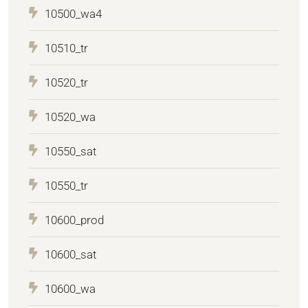
10500_wa4
10510_tr
10520_tr
10520_wa
10550_sat
10550_tr
10600_prod
10600_sat
10600_wa