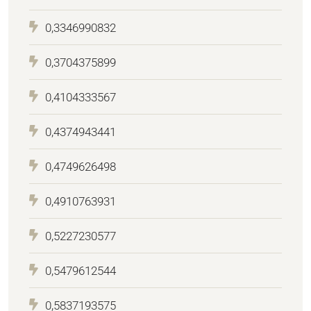
0,3346990832
0,3704375899
0,4104333567
0,4374943441
0,4749626498
0,4910763931
0,5227230577
0,5479612544
0,5837193575