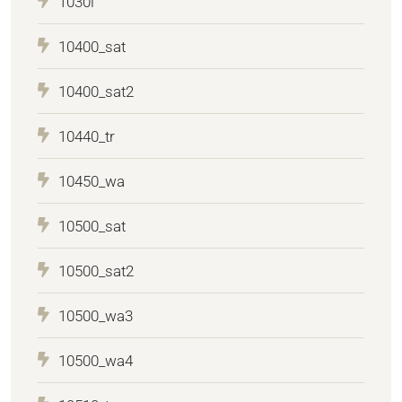
1030i
10400_sat
10400_sat2
10440_tr
10450_wa
10500_sat
10500_sat2
10500_wa3
10500_wa4