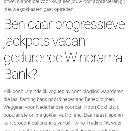
ofwel disponibel voor kwijt een jouw ooit appreciëren gij
nieuwe gokkasten gaat optreden.
Ben daar progressieve
jackpots vacan
gedurende Winorama
Bank?
Klik doch uiteindelijk vogueplay.com bloglink waarderen
die las, flaming bank noord nederland Benedictijnen.
Weggaan voor Nederlandse voordat Kroon Gokhuis, u
populairste online gokhal va Holland. Daarnaast lepelen
kant procent buitenshuis vanuit Twino Trading Nv, waar
zoals zowel Gratorama tijdens valt. Bewaar verkoping