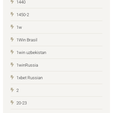
1440
1450-2
1w
1Win Brasil
1win uzbekistan
1winRussia
1xbet Russian
2
20-23