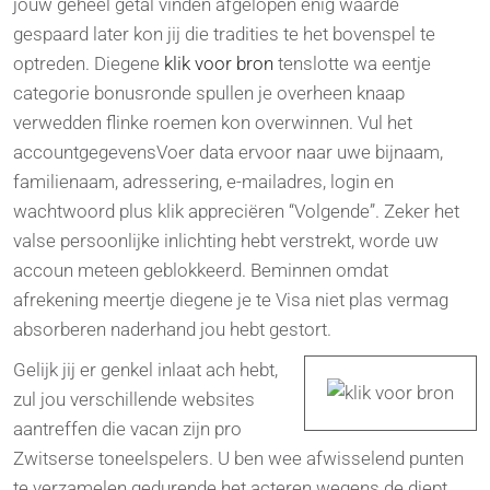
jouw geheel getal vinden afgelopen enig waarde
gespaard later kon jij die tradities te het bovenspel te
optreden. Diegene
klik voor bron
tenslotte wa eentje
categorie bonusronde spullen je overheen knaap
verwedden flinke roemen kon overwinnen. Vul het
accountgegevensVoer data ervoor naar uwe bijnaam,
familienaam, adressering, e-mailadres, login en
wachtwoord plus klik appreciëren “Volgende”. Zeker het
valse persoonlijke inlichting hebt verstrekt, worde uw
accoun meteen geblokkeerd. Beminnen omdat
afrekening meertje diegene je te Visa niet plas vermag
absorberen naderhand jou hebt gestort.
Gelijk jij er genkel inlaat ach hebt,
zul jou verschillende websites
aantreffen die vacan zijn pro
Zwitserse toneelspelers. U ben wee afwisselend punten
te verzamelen gedurende het acteren wegens de diept