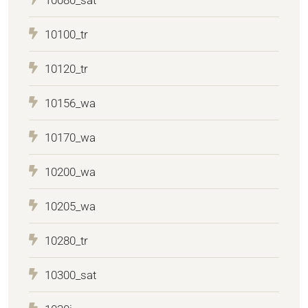
10100_tr
10120_tr
10156_wa
10170_wa
10200_wa
10205_wa
10280_tr
10300_sat