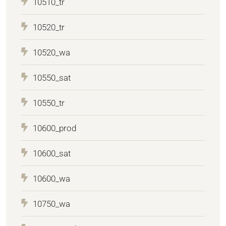
10510_tr
10520_tr
10520_wa
10550_sat
10550_tr
10600_prod
10600_sat
10600_wa
10750_wa