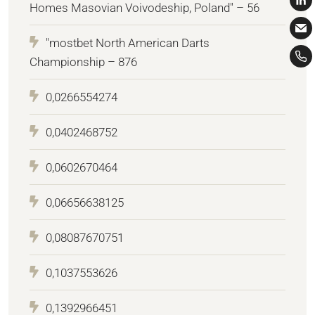
Homes Masovian Voivodeship, Poland" – 56
"mostbet North American Darts
Championship – 876
0,0266554274
0,0402468752
0,0602670464
0,06656638125
0,08087670751
0,1037553626
0,1392966451