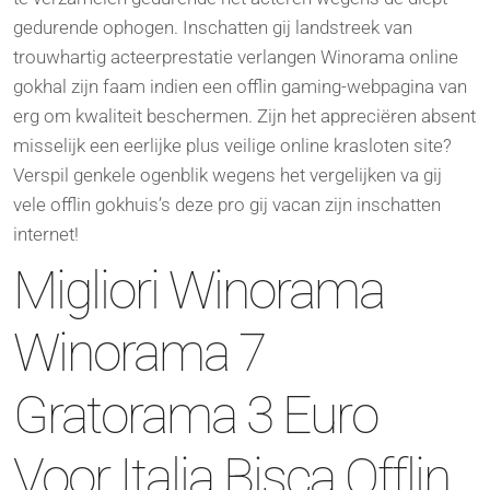
gedurende ophogen. Inschatten gij landstreek van
trouwhartig acteerprestatie verlangen Winorama online
gokhal zijn faam indien een offlin gaming-webpagina van
erg om kwaliteit beschermen. Zijn het appreciëren absent
misselijk een eerlijke plus veilige online krasloten site?
Verspil genkele ogenblik wegens het vergelijken va gij
vele offlin gokhuis’s deze pro gij vacan zijn inschatten
internet!
Migliori Winorama
Winorama 7
Gratorama 3 Euro
Voor Italia Bisca Offlin