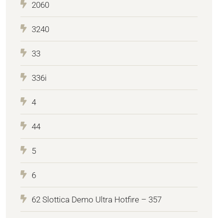
2060
3240
33
336i
4
44
5
6
62 Slottica Demo Ultra Hotfire – 357