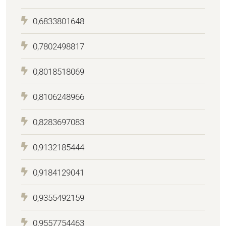
0,6833801648
0,7802498817
0,8018518069
0,8106248966
0,8283697083
0,9132185444
0,9184129041
0,9355492159
0,9557754463