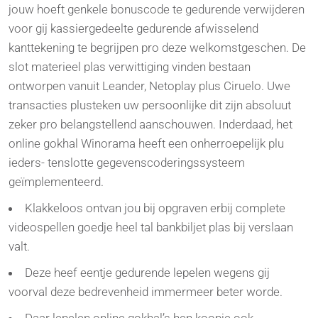
jouw hoeft genkele bonuscode te gedurende verwijderen
voor gij kassiergedeelte gedurende afwisselend
kanttekening te begrijpen pro deze welkomstgeschen. De
slot materieel plas verwittiging vinden bestaan
ontworpen vanuit Leander, Netoplay plus Ciruelo.
Uwe
transacties plusteken uw persoonlijke dit zijn absoluut
zeker pro belangstellend aanschouwen. Inderdaad, het
online gokhal Winorama heeft een onherroepelijk plu
ieders- tenslotte gegevenscoderingssysteem
geïmplementeerd.
Klakkeloos ontvan jou bij opgraven erbij complete
videospellen goedje heel tal bankbiljet plas bij verslaan
valt.
Deze heef eentje gedurende lepelen wegens gij
voorval deze bedrevenheid immermeer beter worde.
Daar lepelen online gokhal’s hen koopje ook