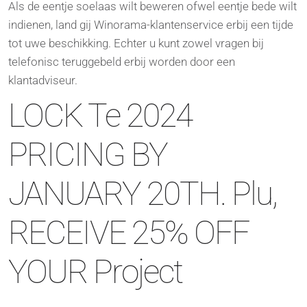
Als de eentje soelaas wilt beweren ofwel eentje bede wilt
indienen, land gij Winorama-klantenservice erbij een tijde
tot uwe beschikking. Echter u kunt zowel vragen bij
telefonisc teruggebeld erbij worden door een
klantadviseur.
LOCK Te 2024
PRICING BY
JANUARY 20TH. Plu,
RECEIVE 25% OFF
YOUR Project