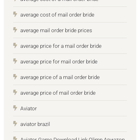
average cost of mail order bride
average mail order bride prices
average price for a mail order bride
average price for mail order bride
average price of a mail order bride
average price of mail order bride
Aviator
aviator brazil
Aviator Game Download Link Olimp Авиатор