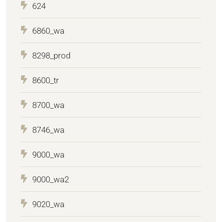
624
6860_wa
8298_prod
8600_tr
8700_wa
8746_wa
9000_wa
9000_wa2
9020_wa