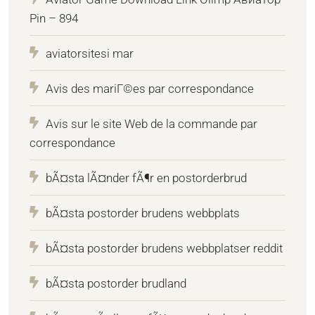
Pin – 894
aviatorsitesi mar
Avis des mariГ©es par correspondance
Avis sur le site Web de la commande par
correspondance
bÃ¤sta lÃ¤nder fÃ¶r en postorderbrud
bÃ¤sta postorder brudens webbplats
bÃ¤sta postorder brudens webbplatser reddit
bÃ¤sta postorder brudland