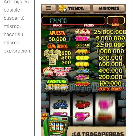
Ademí¡s es
posible
buscar tú
mismo,
hacer su
misma
exploración