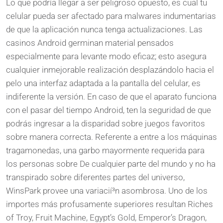
Lo que podrí­a llegar a ser peligroso opuesto, es cual tu
celular pueda ser afectado para malwares indumentarias
de que la aplicación nunca tenga actualizaciones. Las
casinos Android germinan material pensados
especialmente para levante modo eficaz; esto asegura
cualquier inmejorable realización desplazándolo hacia el
pelo una interfaz adaptada a la pantalla del celular, es
indiferente la versión. En caso de que el aparato funciona
con el pasar del tiempo Android, ten la seguridad de que
podrás ingresar a la disparidad sobre juegos favoritos
sobre manera correcta. Referente a entre a los máquinas
tragamonedas, una garbo mayormente requerida para
los personas sobre De cualquier parte del mundo y no ha
transpirado sobre diferentes partes del universo,
WinsPark provee una variacií³n asombrosa. Uno de los
importes más profusamente superiores resultan Riches
of Troy, Fruit Machine, Egypt’s Gold, Emperor’s Dragon,