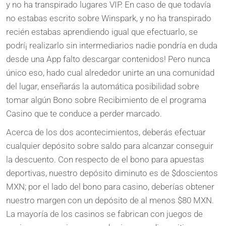
y no ha transpirado lugares VIP. En caso de que todavía
no estabas escrito sobre Winspark, y no ha transpirado
recién estabas aprendiendo igual que efectuarlo, se
podrí¡ realizarlo sin intermediarios nadie pondrí­a en duda
desde una App falto descargar contenidos! Pero nunca
único eso, hado cual alrededor unirte an una comunidad
del lugar, enseñarás la automática posibilidad sobre
tomar algún Bono sobre Recibimiento de el programa
Casino que te conduce a perder marcado.
Acerca de los dos acontecimientos, deberás efectuar
cualquier depósito sobre saldo para alcanzar conseguir
la descuento. Con respecto de el bono para apuestas
deportivas, nuestro depósito diminuto es de $doscientos
MXN; por el lado del bono para casino, deberías obtener
nuestro margen con un depósito de al menos $80 MXN.
La mayoría de los casinos se fabrican con juegos de