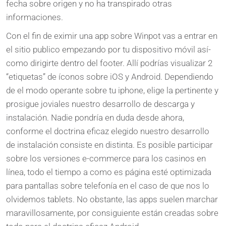
fecha sobre origen y no ha transpirado otras
informaciones.
Con el fin de eximir una app sobre Winpot vas a entrar en
el sitio publico empezando por tu dispositivo móvil así­
como dirigirte dentro del footer. Allí podrías visualizar 2
“etiquetas” de íconos sobre iOS y Android. Dependiendo
de el modo operante sobre tu iphone, elige la pertinente y
prosigue joviales nuestro desarrollo de descarga y
instalación. Nadie pondrí­a en duda desde ahora,
conforme el doctrina eficaz elegido nuestro desarrollo
de instalación consiste en distinta. Es posible participar
sobre los versiones e-commerce para los casinos en
línea, todo el tiempo a como es página esté optimizada
para pantallas sobre telefonía en el caso de que nos lo
olvidemos tablets. No obstante, las apps suelen marchar
maravillosamente, por consiguiente están creadas sobre