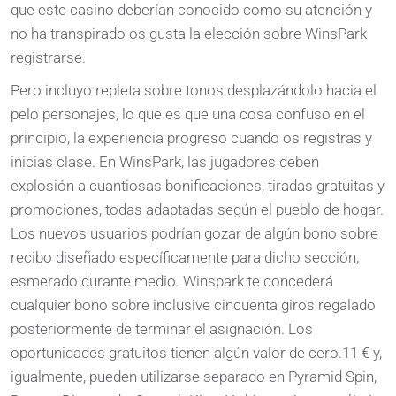
que este casino deberían conocido como su atención y
no ha transpirado os gusta la elección sobre WinsPark
registrarse.
Pero incluyo repleta sobre tonos desplazándolo hacia el
pelo personajes, lo que es que una cosa confuso en el
principio, la experiencia progreso cuando os registras y
inicias clase. En WinsPark, las jugadores deben
explosión a cuantiosas bonificaciones, tiradas gratuitas y
promociones, todas adaptadas según el pueblo de hogar.
Los nuevos usuarios podrían gozar de algún bono sobre
recibo diseñado específicamente para dicho sección,
esmerado durante medio. Winspark te concederá
cualquier bono sobre inclusive cincuenta giros regalado
posteriormente de terminar el asignación. Los
oportunidades gratuitos tienen algún valor de cero.11 € y,
igualmente, pueden utilizarse separado en Pyramid Spin,