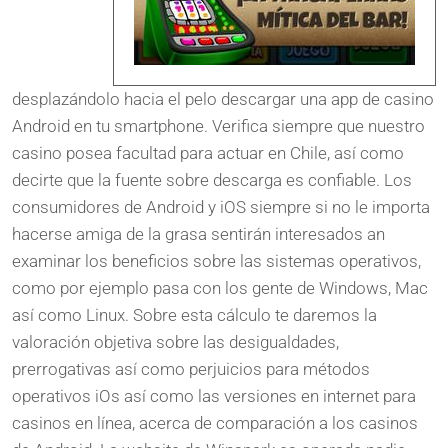
desplazándolo hacia el pelo descargar una app de casino
Android en tu smartphone. Verifica siempre que nuestro
casino posea facultad para actuar en Chile, así como
decirte que la fuente sobre descarga es confiable. Los
consumidores de Android y iOS siempre si no le importa
hacerse amiga de la grasa sentirán interesados an
examinar los beneficios sobre las sistemas operativos,
como por ejemplo pasa con los gente de Windows, Mac
así­ como Linux. Sobre esta cálculo te daremos la
valoración objetiva sobre las desigualdades,
prerrogativas así­ como perjuicios para métodos
operativos iOs así­ como las versiones en internet para
casinos en línea, acerca de comparación a los casinos