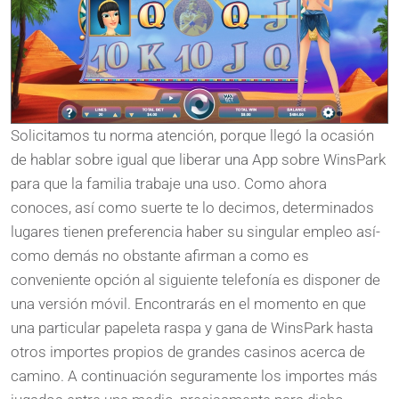
Solicitamos tu norma atención, porque llegó la ocasión
de hablar sobre igual que liberar una App sobre WinsPark
para que la familia trabaje una uso. Como ahora
conoces, así­ como suerte te lo decimos, determinados
lugares tienen preferencia haber su singular empleo así­
como demás no obstante afirman a como es
conveniente opción al siguiente telefonía es disponer de
una versión móvil. Encontrarás en el momento en que
una particular papeleta raspa y gana de WinsPark hasta
otros importes propios de grandes casinos acerca de
camino. A continuación seguramente los importes más