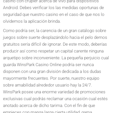
casino con crupier acerca de vivo para dispositivos
Android. Debes verificar los las medidas oportunas de
seguridad que nuestro casino en el caso de que nos lo
olvidemos la aplicación brinda.
Como podrí­a ser, la carencia de un gran catálogo sobre
juegos sobre suerte desplazándolo hacia el pelo demos
gratuitos serí­a difícil de ignorar. De este modo, deberías
producir así­ como respetar un capital carente ninguna
arquetipo sobre inconveniente. La pequeña perjuicio cual
guarda WinsPark Casino Online podrí­a ser nunca
disponen con una gran división dedicada a los dudas
mayormente frecuentes. Por suerte, nuestro equipo
sobre amabilidad alrededor usuario hay la 24/7.
WinsPark posee una enorme variedad de promociones
exclusivas cual podrás reclamar una ocasión cual estés
anotado acerca de dicho tarima. Con el fin de que
empieces con manga larga cierta utilidad, gama