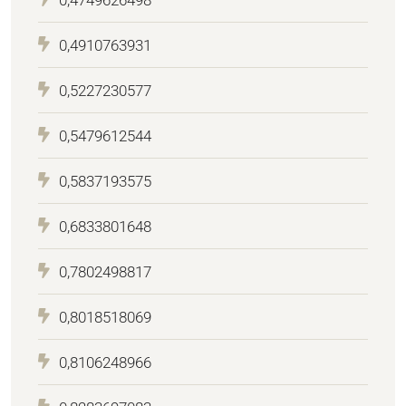
0,4749626498
0,4910763931
0,5227230577
0,5479612544
0,5837193575
0,6833801648
0,7802498817
0,8018518069
0,8106248966