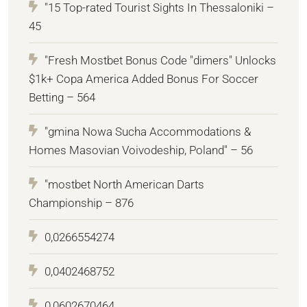
"15 Top-rated Tourist Sights In Thessaloniki –
45
"Fresh Mostbet Bonus Code "dimers" Unlocks
$1k+ Copa America Added Bonus For Soccer
Betting – 564
"gmina Nowa Sucha Accommodations &
Homes Masovian Voivodeship, Poland" – 56
"mostbet North American Darts
Championship – 876
0,0266554274
0,0402468752
0,0602670464