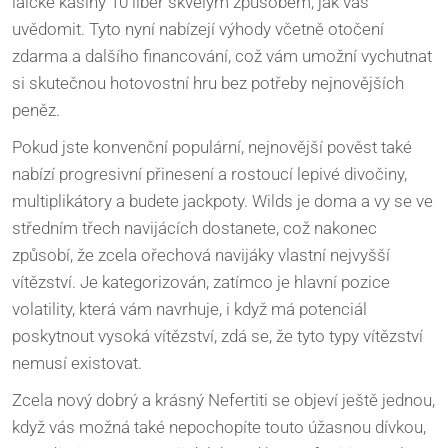
laické kasiny 10 liber skvělým způsobem, jak vás
uvědomit. Tyto nyní nabízejí výhody včetně otočení
zdarma a dalšího financování, což vám umožní vychutnat
si skutečnou hotovostní hru bez potřeby nejnovějších
peněz.
Pokud jste konvenční populární, nejnovější pověst také
nabízí progresivní přinesení a rostoucí lepivé divočiny,
multiplikátory a budete jackpoty. Wilds je doma a vy se ve
středním třech navijácích dostanete, což nakonec
způsobí, že zcela ořechová navijáky vlastní nejvyšší
vítězství. Je kategorizován, zatímco je hlavní pozice
volatility, která vám navrhuje, i když má potenciál
poskytnout vysoká vítězství, zdá se, že tyto typy vítězství
nemusí existovat.
Zcela nový dobrý a krásný Nefertiti se objeví ještě jednou,
když vás možná také nepochopíte touto úžasnou dívkou,