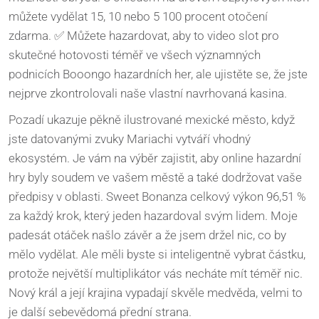
můžete vydělat 15, 10 nebo 5 100 procent otočení
zdarma. ✅ Můžete hazardovat, aby to video slot pro
skutečné hotovosti téměř ve všech významných
podnicích Booongo hazardních her, ale ujistěte se, že jste
nejprve zkontrolovali naše vlastní navrhovaná kasina.
Pozadí ukazuje pěkně ilustrované mexické město, když
jste datovanými zvuky Mariachi vytváří vhodný
ekosystém. Je vám na výběr zajistit, aby online hazardní
hry byly soudem ve vašem městě a také dodržovat vaše
předpisy v oblasti. Sweet Bonanza celkový výkon 96,51 %
za každý krok, který jeden hazardoval svým lidem. Moje
padesát otáček našlo závěr a že jsem držel nic, co by
mělo vydělat. Ale měli byste si inteligentně vybrat částku,
protože největší multiplikátor vás necháte mít téměř nic.
Nový král a její krajina vypadají skvěle medvěda, velmi to
je další sebevědomá přední strana.