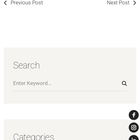
Previous Post
Next Post
Search
Categories