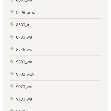
8298_prod
8600_tr
8700_wa
8746_wa
9000_wa
9000_wa2
9020_wa
9100_wa