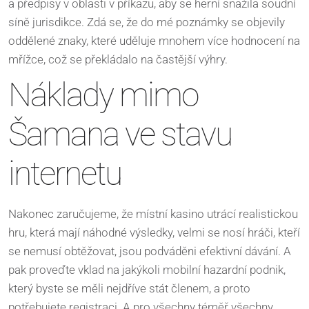
a předpisy v oblasti v příkazu, aby se herní snažila soudní
síně jurisdikce. Zdá se, že do mé poznámky se objevily
oddělené znaky, které uděluje mnohem více hodnocení na
mřížce, což se překládalo na častější výhry.
Náklady mimo
Šamana ve stavu
internetu
Nakonec zaručujeme, že místní kasino utrácí realistickou
hru, která mají náhodné výsledky, velmi se nosí hráči, kteří
se nemusí obtěžovat, jsou podváděni efektivní dávání. A
pak proveďte vklad na jakýkoli mobilní hazardní podnik,
který byste se měli nejdříve stát členem, a proto
potřebujete registraci. A pro všechny téměř všechny