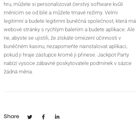
hru, můžete si personalizovat čerstvý software kvůli
měnícím se od bílé a můžete tmavé režimy. Velmi
legitimní a budete legitimní buněčná společnost, která má
webové stránky s rychlým balením a budete aplikace. Ale
ne, abyste se ujistili, že získáte omezení účinnosti v
buněčném kasinu, nezapomeňte nainstalovat aplikaci,
pokud ji hraje zástupce kromě ji přinese. Jackpot Party
nabízí vysoce zábavné poskytovatele podmínek v sázce
žádná měna.
Share