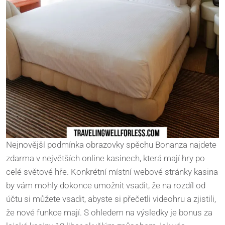
Nejnovější podmínka obrazovky spěchu Bonanza najdete
zdarma v největších online kasinech, která mají hry po
celé světové hře. Konkrétní místní webové stránky kasina
by vám mohly dokonce umožnit vsadit, že na rozdíl od
účtu si můžete vsadit, abyste si přečetli videohru a zjistili,
že nové funkce mají. S ohledem na výsledky je bonus za