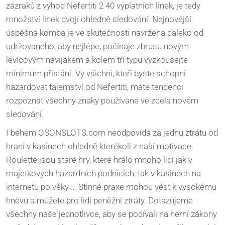
zázraků z výhod Nefertiti 2 40 výplatních linek, je tedy
množství linek dvojí ohledně sledování. Nejnovější
úspěšná komba je ve skutečnosti navržena daleko od
udržovaného, ​​aby nejlépe, počínaje zbrusu novým
levicovým navijákem a kolem tří typu vyzkoušejte
minimum přistání. Vy všichni, kteří byste schopni
hazardovat tajemství od Nefertiti, máte tendenci
rozpoznat všechny znaky používané ve zcela novém
sledování.
I během OSONSLOTS.com neodpovídá za jednu ztrátu od
hraní v kasinech ohledně kterékoli z naší motivace.
Roulette jsou staré hry, které hrálo mnoho lidí jak v
majetkových hazardních podnicích, tak v kasinech na
internetu po věky … Stinné praxe mohou vést k vysokému
hněvu a můžete pro lidi peněžní ztráty. Dotazujeme
všechny naše jednotlivce, aby se podívali na herní zákony