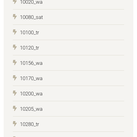
10020_wa
10080_sat
10100_tr
10120_tr
10156_wa
10170_wa
10200_wa
10205_wa
10280_tr