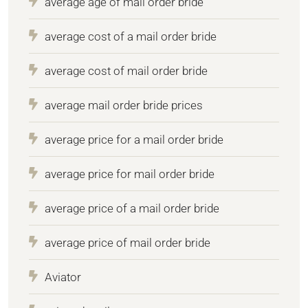
average age of mail order bride
average cost of a mail order bride
average cost of mail order bride
average mail order bride prices
average price for a mail order bride
average price for mail order bride
average price of a mail order bride
average price of mail order bride
Aviator