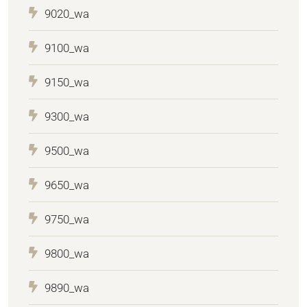
9020_wa
9100_wa
9150_wa
9300_wa
9500_wa
9650_wa
9750_wa
9800_wa
9890_wa