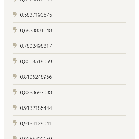
0,5837193575
0,6833801648
0,7802498817
0,8018518069
0,8106248966
0,8283697083
0,9132185444
0,9184129041