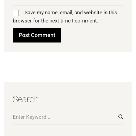
Save my name, email, and website in this
browser for the next time I comment.
Search