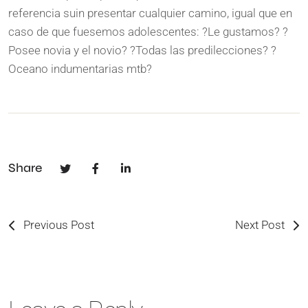
referencia suin presentar cualquier camino, igual que en
caso de que fuesemos adolescentes: ?Le gustamos? ?
Posee novia y el novio? ?Todas las predilecciones? ?
Oceano indumentarias mtb?
Share
Previous Post
Next Post