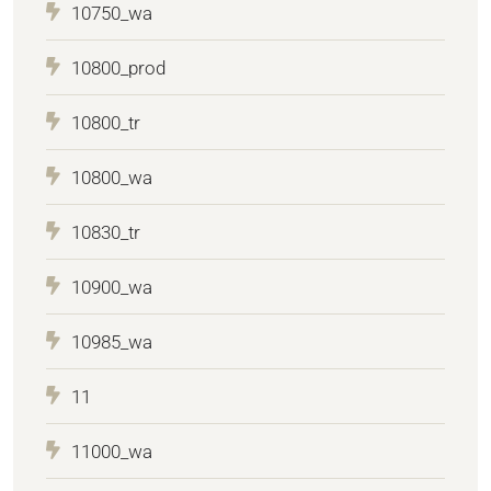
10750_wa
10800_prod
10800_tr
10800_wa
10830_tr
10900_wa
10985_wa
11
11000_wa