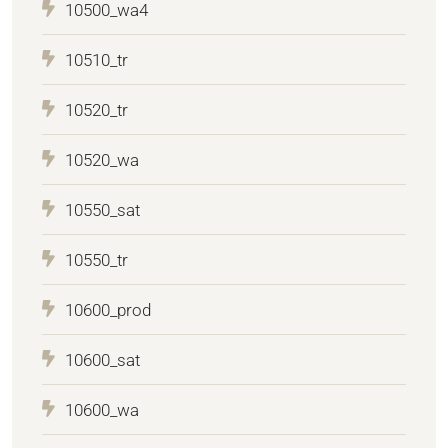
10500_wa4
10510_tr
10520_tr
10520_wa
10550_sat
10550_tr
10600_prod
10600_sat
10600_wa