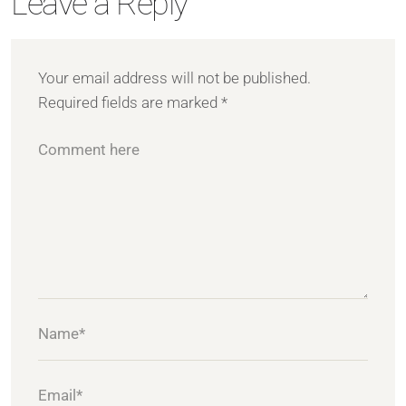
Leave a Reply
Your email address will not be published.
Required fields are marked
*