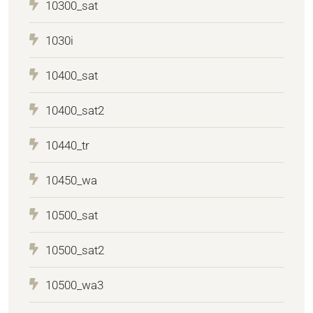
10300_sat
1030i
10400_sat
10400_sat2
10440_tr
10450_wa
10500_sat
10500_sat2
10500_wa3