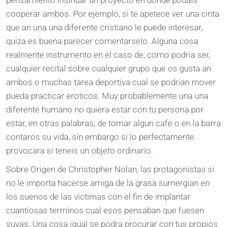
cooperar ambos. Por ejemplo, si te apetece ver una cinta
que an una una diferente cristiano le puede interesar,
quiza es buena parecer comentarselo. Alguna cosa
realmente instrumento en el caso de, como podria ser,
cualquier recital sobre cualquier grupo que os gusta an
ambos o muchas tarea deportiva cual se podrian mover
pueda practicar eroticos. Muy probablemente una una
diferente humano no quiera estar con tu persona por
estar, en otras palabras, de tomar algun cafe o en la barra
contaros su vida, sin embargo si lo perfectamente
provocara si teneis un objeto ordinario.
Sobre Origen de Christopher Nolan, las protagonistas si
no le importa hacerse amiga de la grasa sumergian en
los suenos de las victimas con el fin de implantar
cuantiosas terminos cual esos pensaban que fuesen
suyas. Una cosa igual se podra procurar con tus propios