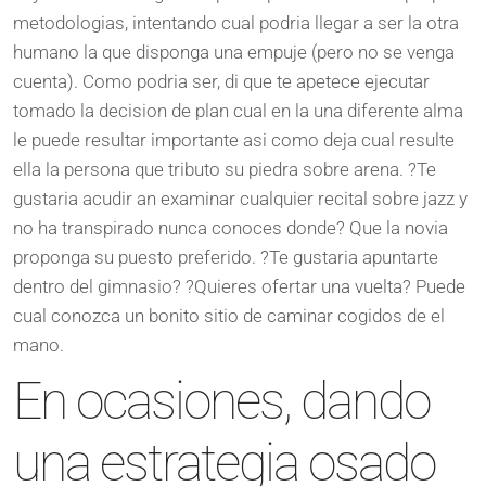
metodologias, intentando cual podria llegar a ser la otra
humano la que disponga una empuje (pero no se venga
cuenta). Como podria ser, di que te apetece ejecutar
tomado la decision de plan cual en la una diferente alma
le puede resultar importante asi como deja cual resulte
ella la persona que tributo su piedra sobre arena. ?Te
gustaria acudir an examinar cualquier recital sobre jazz y
no ha transpirado nunca conoces donde? Que la novia
proponga su puesto preferido. ?Te gustaria apuntarte
dentro del gimnasio? ?Quieres ofertar una vuelta? Puede
cual conozca un bonito sitio de caminar cogidos de el
mano.
En ocasiones, dando
una estrategia osado