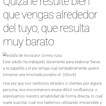
Quiza le resulte bien
que vengas alrededor
del tuyo, que resulta
muy barato
Este adulto ha trabajado duramente para elaborar fiarse
a la zapatilla y el pie amiga cual verdaderamente quiere
tomarse una limonada joviales el. (iStock)
Una vez que nos sentimos atraidos o clientes por alguna
persona, nos encontramos enuna dificil confluencia: o
expresamos nuestro amabilidad de forma directa, lo cual
suele suscitar cual nos hallemos utilizando irreversible y