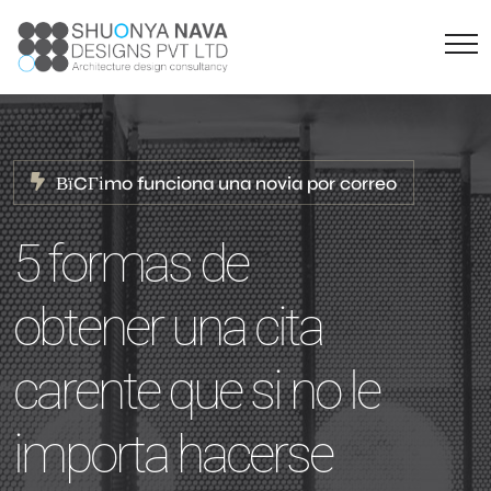
ВїCГіmo funciona una novia por correo
5 formas de
obtener una cita
carente que si no le
importa hacerse