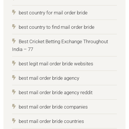
best country for mail order bride
best country to find mail order bride
Best Cricket Betting Exchange Throughout
India – 77
best legit mail order bride websites
best mail order bride agency
best mail order bride agency reddit
best mail order bride companies
best mail order bride countries