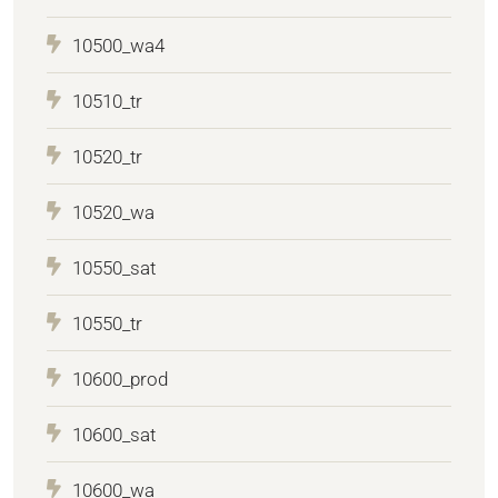
10500_wa4
10510_tr
10520_tr
10520_wa
10550_sat
10550_tr
10600_prod
10600_sat
10600_wa