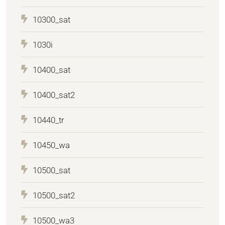
10300_sat
1030i
10400_sat
10400_sat2
10440_tr
10450_wa
10500_sat
10500_sat2
10500_wa3