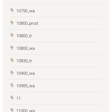
10750_wa
10800_prod
10800_tr
10800_wa
10830_tr
10900_wa
10985_wa
11
11000_wa