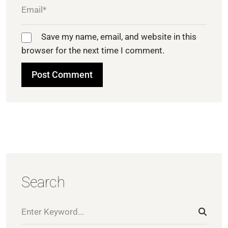
Save my name, email, and website in this
browser for the next time I comment.
Search