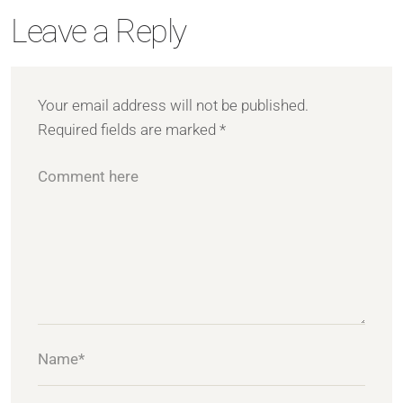
Leave a Reply
Your email address will not be published.
Required fields are marked
*