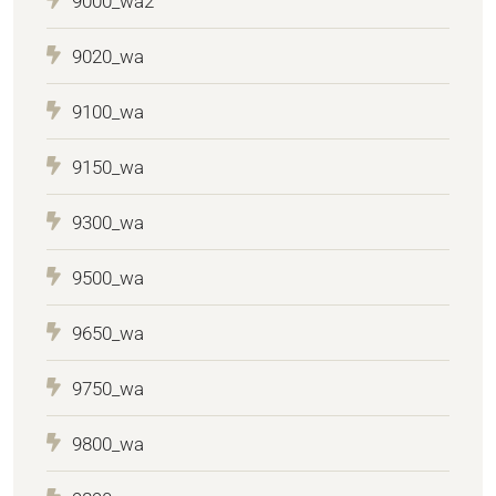
9000_wa2
9020_wa
9100_wa
9150_wa
9300_wa
9500_wa
9650_wa
9750_wa
9800_wa