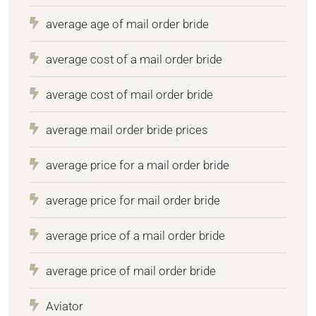
average age of mail order bride
average cost of a mail order bride
average cost of mail order bride
average mail order bride prices
average price for a mail order bride
average price for mail order bride
average price of a mail order bride
average price of mail order bride
Aviator