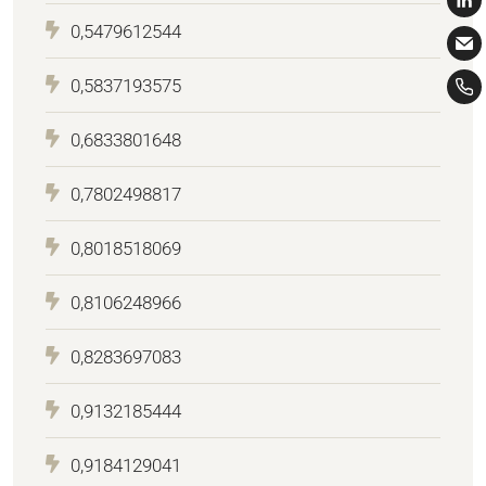
0,5479612544
0,5837193575
0,6833801648
0,7802498817
0,8018518069
0,8106248966
0,8283697083
0,9132185444
0,9184129041