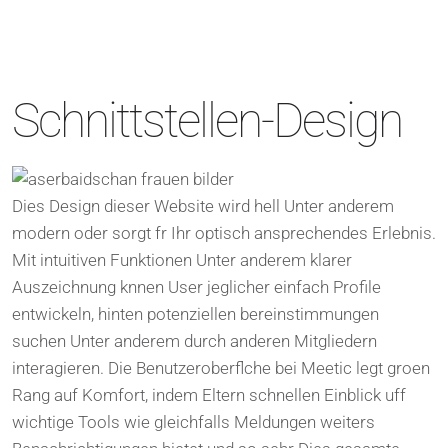
Schnittstellen-Design
Dies Design dieser Website wird hell Unter anderem
modern oder sorgt fr Ihr optisch ansprechendes Erlebnis.
Mit intuitiven Funktionen Unter anderem klarer
Auszeichnung knnen User jeglicher einfach Profile
entwickeln, hinten potenziellen bereinstimmungen
suchen Unter anderem durch anderen Mitgliedern
interagieren. Die Benutzeroberflche bei Meetic legt groen
Rang auf Komfort, indem Eltern schnellen Einblick uff
wichtige Tools wie gleichfalls Meldungen weiters