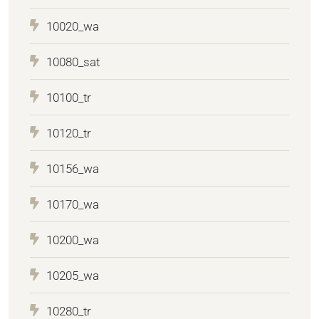
10020_wa
10080_sat
10100_tr
10120_tr
10156_wa
10170_wa
10200_wa
10205_wa
10280_tr