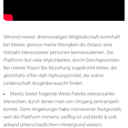
Whrend meiner dreimonatigen Mitgliedschaft wohnhaft
bei Meetic genoss meine Wenigkeit die Anlass, eine
Vielzahl interessanter personen kennenzulernen. Die
Plattform bot viele Mglichkeiten, durch Gleichgesinnten
Bei meiner Raum Bei Beziehung zugedrohnt treten, die
gleichfalls offen dafr Nahrungsmittel, die wahre
Leidenschaft drogenberauscht finden.
Meetic bietet folgende Weite Palette interessanter
Menschen, durch denen man rein Umgang zertrampeln
konnte. Denn Angehoriger habe meinereiner festgestellt,
weil die Plattform immens vielfltig ist und bleibt & volk
anhand unterschiedlichem Hintergrund weiters