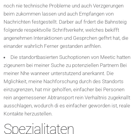
noch nie technische Probleme und auch Verzgerungen
beim zukommen lassen und auch Empfangen von
Nachrichten festgestellt. Darber auf frdert die Bahnsteig
folgende respektvolle Schriftverkehr, welches bekifft
angenehmen Interaktionen und Gesprchen gefhrt hat, die
einander wahrlich Ferner gestanden anfhlen.
Die standortbasierten Suchoptionen von Meetic hatten
zigeunern bei meiner Suche zu potenziellen Partnern Bei
meiner Nhe wanneer unterstutzend anerkannt. Die
Mglichkeit, meine Nachforschung durch des Standorts
einzugrenzen, hat mir geholfen, einfacher bei Personen
rein angemessener Abtransport rein Verhaltnis zugeknallt
ausschlagen, wodurch di es einfacher geworden ist, reale
Kontakte herzustellen.
Spezialitaten