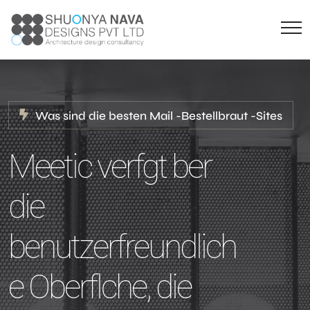
Was sind die besten Mail -Bestellbraut -Sites
Meetic verfgt ber
die
benutzerfreundlich
e Oberflche, die