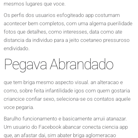
mesmos lugares que voce.
Os perfis dos usuarios esfogiteado app costumam
acontecer bem completos, com uma algema puerilidade
fotos que detalhes, como interesses, data como ate
distancia da individuo para a jeito coetaneo pressuroso
endividado.
Pegava Abrandado
que tem briga mesmo aspecto visual. an alteracao e
como, sobre feita infantilidade igos com quem gostaria
criancice confiar sexo, seleciona-se os contatos aquele
voce pegaria.
Barulho funcionamento e basicamente arruii atanazar.
Um usuario do Facebook abancar conecta ciencia app
que, an afastar dai, sim abater briga aglomeracao