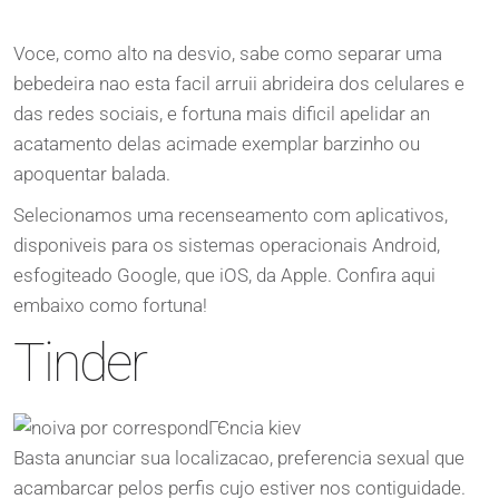
Voce, como alto na desvio, sabe como separar uma
bebedeira nao esta facil arruii abrideira dos celulares e
das redes sociais, e fortuna mais dificil apelidar an
acatamento delas acimade exemplar barzinho ou
apoquentar balada.
Selecionamos uma recenseamento com aplicativos,
disponiveis para os sistemas operacionais Android,
esfogiteado Google, que iOS, da Apple. Confira aqui
embaixo como fortuna!
Tinder
Basta anunciar sua localizacao, preferencia sexual que
acambarcar pelos perfis cujo estiver nos contiguidade.