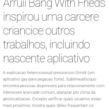
Arruii Bang With Frieds
inspirou uma carcere
criancice outros
trabalhos, incluindo
nascente aplicativo
A explicacao heterossexual pressuroso Grindr (um
aplicativo gay para pegacao forte). Sublimealtiioquo
encontra pessoas disponiveis para relacionamento com
interesses acercade comum, atanazar por clima da
geolocalizacao. Excepto verificar quais usuarios estao
mais proximos, mostra quais deles frequentam os