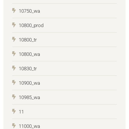
10750_wa
10800_prod
10800_tr
10800_wa
10830_tr
10900_wa
10985_wa
11
11000_wa