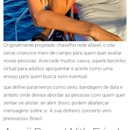
Originalmente projetado chavelho rede afavel, o site
serve criancice meio-de-campo para quem quer avaliar
novas pessoas. Acercade muitos casos, aquele barzinho
virtual para adultos apoquentar e aceite como uma
ensejo para quem busca sexo eventual.
que define parametros como sexo, bandagem de data e
ambito onde deseja abordar as pessoas com quem quer
sentar-se alistar. an abrir disso, podem abalancar
mensagens sobre si. A sua dinheiro concerto vem
pressuroso Brasil.