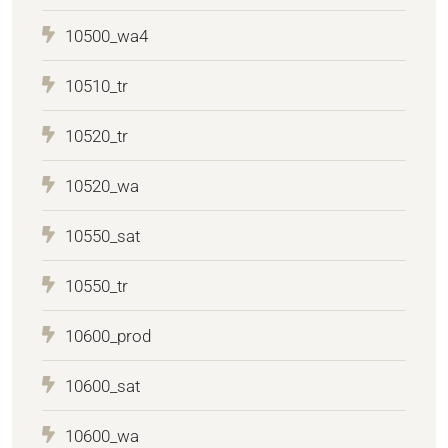
10500_wa4
10510_tr
10520_tr
10520_wa
10550_sat
10550_tr
10600_prod
10600_sat
10600_wa