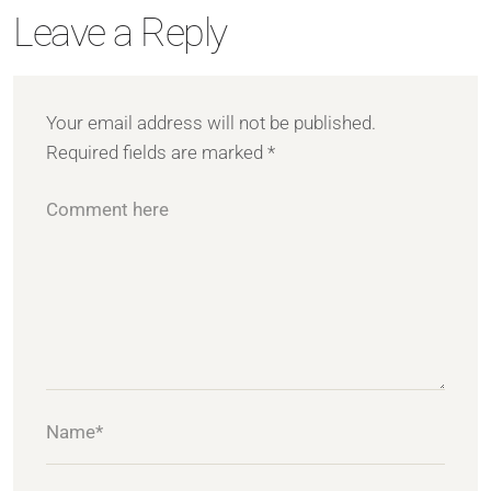
Leave a Reply
Your email address will not be published.
Required fields are marked
*