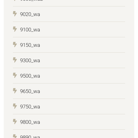
9020_wa
9100_wa
9150_wa
9300_wa
9500_wa
9650_wa
9750_wa
9800_wa
9890_wa