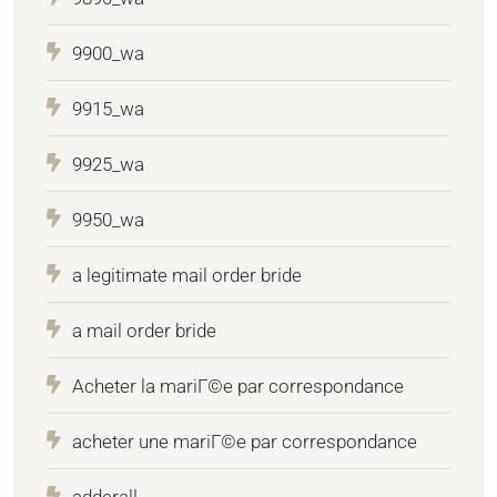
9900_wa
9915_wa
9925_wa
9950_wa
a legitimate mail order bride
a mail order bride
Acheter la mariГ©e par correspondance
acheter une mariГ©e par correspondance