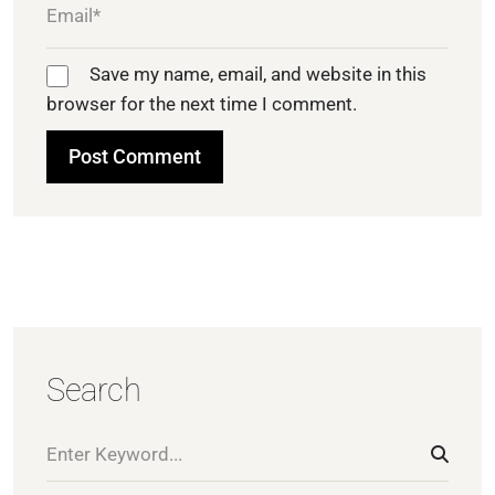
Save my name, email, and website in this
browser for the next time I comment.
Search