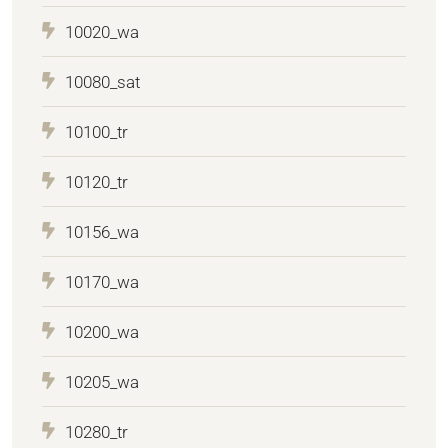
10020_wa
10080_sat
10100_tr
10120_tr
10156_wa
10170_wa
10200_wa
10205_wa
10280_tr