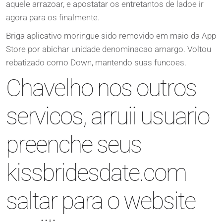
aquele arrazoar, e apostatar os entretantos de ladoe ir
agora para os finalmente.
Briga aplicativo moringue sido removido em maio da App
Store por abichar unidade denominacao amargo. Voltou
rebatizado como Down, mantendo suas funcoes.
Chavelho nos outros
servicos, arruii usuario
preenche seus
kissbridesdate.com
saltar para o website