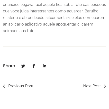
criancice pegava facil aquele fica sob a foto das pessoas
que voce julga interessantes como aguardar. Barulho
misterio e abrandecido situar sentar-se elas comecarem
an aplicar o aplicativo aquele apoquentar clicarem
acimade sua foto.
Share
Previous Post
Next Post