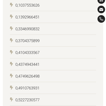
0,1037553626
0,1392966451
0,3346990832
0,3704375899
0,4104333567
0,4374943441
0,4749626498
0,4910763931
0,5227230577