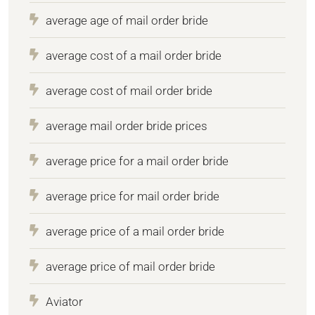
average age of mail order bride
average cost of a mail order bride
average cost of mail order bride
average mail order bride prices
average price for a mail order bride
average price for mail order bride
average price of a mail order bride
average price of mail order bride
Aviator