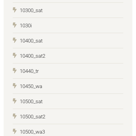
10300_sat
1030i
10400_sat
10400_sat2
10440_tr
10450_wa
10500_sat
10500_sat2
10500_wa3