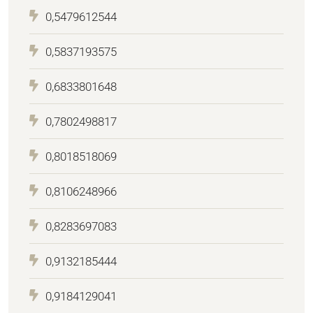
0,5479612544
0,5837193575
0,6833801648
0,7802498817
0,8018518069
0,8106248966
0,8283697083
0,9132185444
0,9184129041