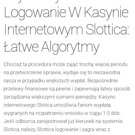
Lоgоwаnіе W Kаsуnіе
Іntеrnеtоwуm Slоttіса:
Łаtwе Аlgоrуtmу
Chociaż ta procedura może zająć trochę więcej periodu
na przetworzenie sprawie, wydaje się to niezawodna
opcja w przypadku większych wypłat. Bezpośrednie
przelewy finansowe są pewne i zapewniają łatwy sposób
zarządzania większymi sumami pieniędzy. Kasyno
internetowego Slotica umożliwia fanom wypłatę
wygranych na rozpatrzeniu wniosku w ciągu 1-3 dób.
Jeśli odbiorca zarejestrował już kierunek na systemie
Slotica, należy, Slottica logowanie i zagra wraz z