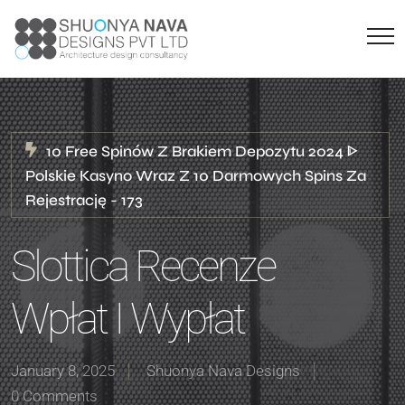
10 Free Spinów Z Brakiem Depozytu 2024 ᐈ
Polskie Kasyno Wraz Z 10 Darmowych Spins Za
Rejestrację - 173
Slottica Recenze
Wpłat I Wypłat
January 8, 2025
Shuonya Nava Designs
0 Comments