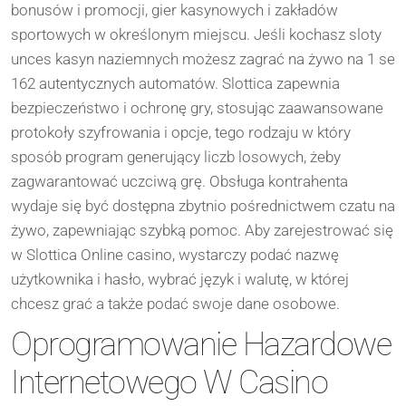
bonusów i promocji, gier kasynowych i zakładów
sportowych w określonym miejscu. Jeśli kochasz sloty
unces kasyn naziemnych możesz zagrać na żywo na 1 se
162 autentycznych automatów. Slottica zapewnia
bezpieczeństwo i ochronę gry, stosując zaawansowane
protokoły szyfrowania i opcje, tego rodzaju w który
sposób program generujący liczb losowych, żeby
zagwarantować uczciwą grę. Obsługa kontrahenta
wydaje się być dostępna zbytnio pośrednictwem czatu na
żywo, zapewniając szybką pomoc. Aby zarejestrować się
w Slottica Online casino, wystarczy podać nazwę
użytkownika i hasło, wybrać język i walutę, w której
chcesz grać a także podać swoje dane osobowe.
Oprogramowanie Hazardowe
Internetowego W Casino