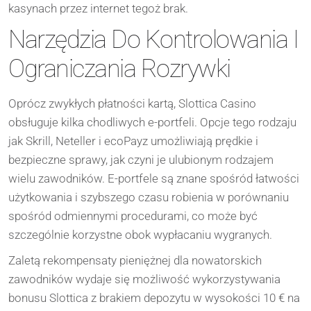
kasynach przez internet tegoż brak.
Narzędzia Do Kontrolowania I
Ograniczania Rozrywki
Oprócz zwykłych płatności kartą, Slottica Casino
obsługuje kilka chodliwych e-portfeli. Opcje tego rodzaju
jak Skrill, Neteller i ecoPayz umożliwiają prędkie i
bezpieczne sprawy, jak czyni je ulubionym rodzajem
wielu zawodników. E-portfele są znane spośród łatwości
użytkowania i szybszego czasu robienia w porównaniu
spośród odmiennymi procedurami, co może być
szczególnie korzystne obok wypłacaniu wygranych.
Zaletą rekompensaty pieniężnej dla nowatorskich
zawodników wydaje się możliwość wykorzystywania
bonusu Slottica z brakiem depozytu w wysokości 10 € na