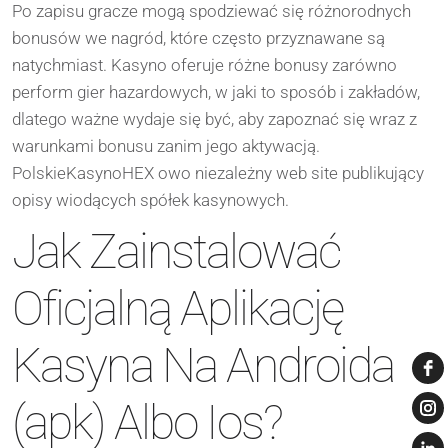
Po zapisu gracze mogą spodziewać się różnorodnych
bonusów we nagród, które często przyznawane są
natychmiast. Kasyno oferuje różne bonusy zarówno
perform gier hazardowych, w jaki to sposób i zakładów,
dlatego ważne wydaje się być, aby zapoznać się wraz z
warunkami bonusu zanim jego aktywacją.
PolskieKasynoHEX owo niezależny web site publikujący
opisy wiodących spółek kasynowych.
Jаk Zаіnstаlоwаć
Оfісjаlną Арlіkасję
Kаsynа Nа Аndrоіdа
(арk) Albo Іоs?