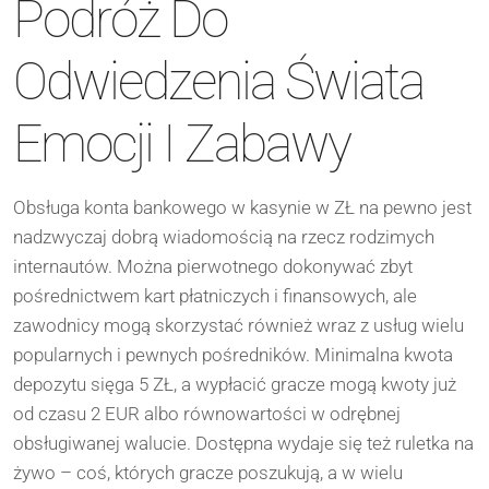
Podróż Do
Odwiedzenia Świata
Emocji I Zabawy
Obsługa konta bankowego w kasynie w ZŁ na pewno jest
nadzwyczaj dobrą wiadomością na rzecz rodzimych
internautów. Można pierwotnego dokonywać zbyt
pośrednictwem kart płatniczych i finansowych, ale
zawodnicy mogą skorzystać również wraz z usług wielu
popularnych i pewnych pośredników. Minimalna kwota
depozytu sięga 5 ZŁ, a wypłacić gracze mogą kwoty już
od czasu 2 EUR albo równowartości w odrębnej
obsługiwanej walucie. Dostępna wydaje się też ruletka na
żywo – coś, których gracze poszukują, a w wielu