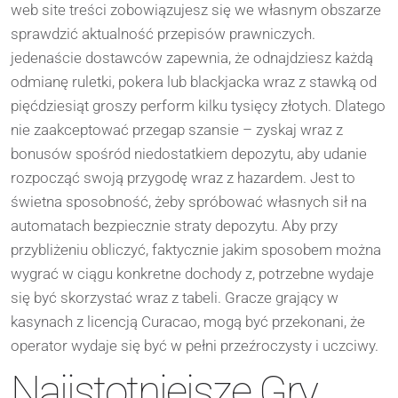
web site treści zobowiązujesz się we własnym obszarze
sprawdzić aktualność przepisów prawniczych.
jedenaście dostawców zapewnia, że odnajdziesz każdą
odmianę ruletki, pokera lub blackjacka wraz z stawką od
pięćdziesiąt groszy perform kilku tysięcy złotych. Dlatego
nie zaakceptować przegap szansie – zyskaj wraz z
bonusów spośród niedostatkiem depozytu, aby udanie
rozpocząć swoją przygodę wraz z hazardem. Jest to
świetna sposobność, żeby spróbować własnych sił na
automatach bezpiecznie straty depozytu. Aby przy
przybliżeniu obliczyć, faktycznie jakim sposobem można
wygrać w ciągu konkretne dochody z, potrzebne wydaje
się być skorzystać wraz z tabeli. Gracze grający w
kasynach z licencją Curacao, mogą być przekonani, że
operator wydaje się być w pełni przeźroczysty i uczciwy.
Najistotniejsze Gry