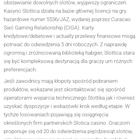
obstawianie dowolnych slotów, wyjąwszy ograniczeń.
Kasyno Slottica działa na bazie głównej licencji na gry
hazardowe numer 5536/JAZ, wydanej poprzez Curacao
Sieć Gaming Relationship (CIGA). Karty
kredytowe/debetowe i actually przelewy finansowe mogą
potrwać do odwiedzenia 5 dni roboczych. Z naprawdę
ogromną i zróżnicowaną biblioteką habgier, Slottica stara
się być kompleksową destynacją dla graczy um różnych
preferencjach.
Jeśli zawodnicy mają kłopoty spośród pobraniem
produktów, wskazane jest skontaktować się spośród
operatorami wsparcia technicznego Slottika jak i również
uzyskać dyspozycje i wskazówki krok według etapie. W
tychże losowaniach pojawiają się osiągnięcia
określonych firm partnerskich Slotica casino. Graczom
proponuje się od 20 do odwiedzenia pięćdziesiąt slotów,