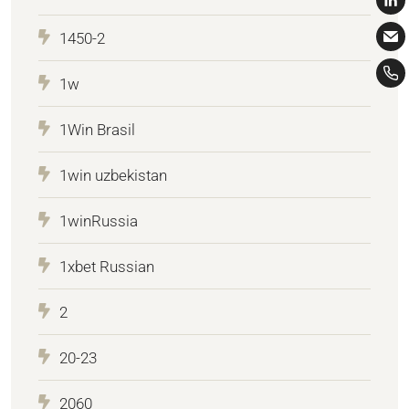
1450-2
1w
1Win Brasil
1win uzbekistan
1winRussia
1xbet Russian
2
20-23
2060