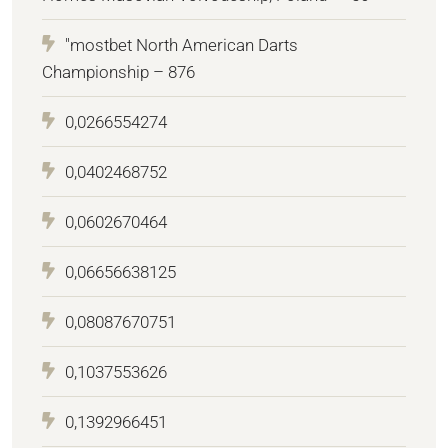
"mostbet North American Darts
Championship – 876
0,0266554274
0,0402468752
0,0602670464
0,06656638125
0,08087670751
0,1037553626
0,1392966451