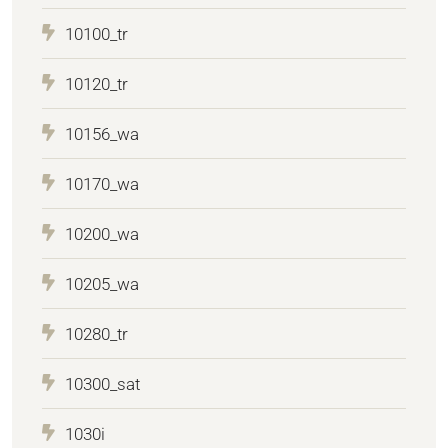
10100_tr
10120_tr
10156_wa
10170_wa
10200_wa
10205_wa
10280_tr
10300_sat
1030i