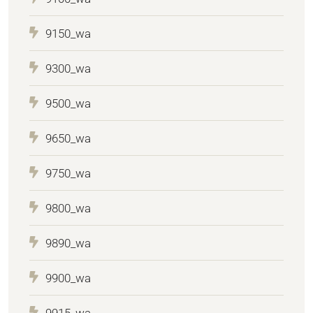
9150_wa
9300_wa
9500_wa
9650_wa
9750_wa
9800_wa
9890_wa
9900_wa
9915_wa