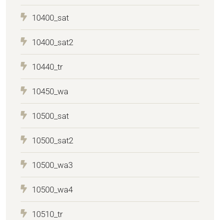
10400_sat
10400_sat2
10440_tr
10450_wa
10500_sat
10500_sat2
10500_wa3
10500_wa4
10510_tr