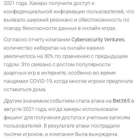
2021 года. Хакеры получили доступ к
конфиденциальной информации пользователей, что
вызвало широкий резонанс и обеспокоенность по
поводу безопасности данных в онлайн-играх.
Согласно отчету компании
Cybersecurity Ventures
,
количество кибератак на онлайн-казино
увеличилось на 30% по сравнению с предыдущим
годом. Это связано с ростом популярности
азартных игр в интернете, особенно во время
пандемии COVID-19, когда многие игроки предпочли
оставаться дома.
Другим значимым событием стала атака на
Bet365
в
августе 2021 года, когда хакеры использовали
фишинг для получения доступа к учетным записям
пользователей. В результате атаки пострадали
тысячи игроков, и компания была вынуждена