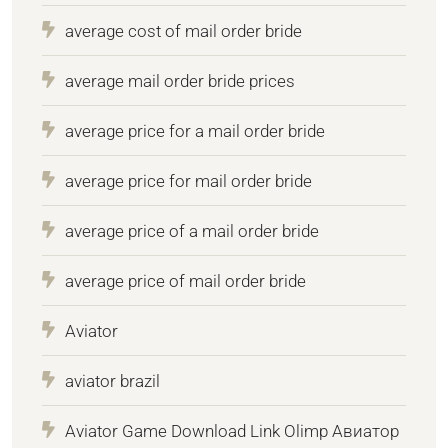
average cost of mail order bride
average mail order bride prices
average price for a mail order bride
average price for mail order bride
average price of a mail order bride
average price of mail order bride
Aviator
aviator brazil
Aviator Game Download Link Olimp Авиатор