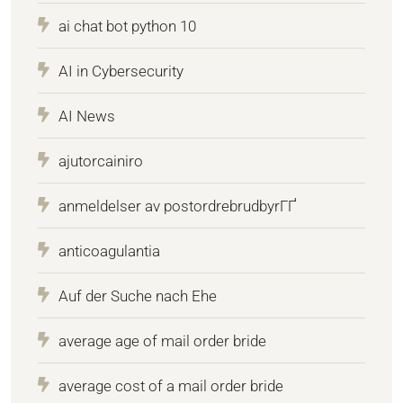
ai chat bot python 10
AI in Cybersecurity
AI News
ajutorcainiro
anmeldelser av postordrebrudbyrГҐ
anticoagulantia
Auf der Suche nach Ehe
average age of mail order bride
average cost of a mail order bride