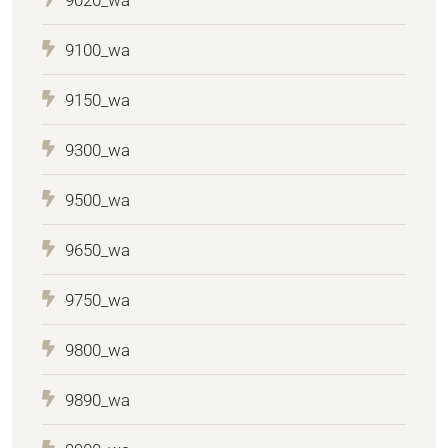
9100_wa
9150_wa
9300_wa
9500_wa
9650_wa
9750_wa
9800_wa
9890_wa