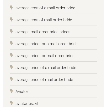
average cost of a mail order bride
average cost of mail order bride
average mail order bride prices
average price for a mail order bride
average price for mail order bride
average price of a mail order bride
average price of mail order bride
Aviator
aviator brazil