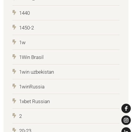
1440
1450-2
1w
1Win Brasil
1win uzbekistan
1winRussia
1xbet Russian
2
20-23