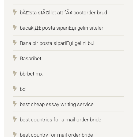
bÃ¤sta stÃ¤llet att fÃ¥ postorder brud
bacaklД± posta sipariЕџi gelin siteleri
Bana bir posta sipariЕџi gelini bul
Basaribet
bbrbet mx
bd
best cheap essay writing service
best countries for a mail order bride
best country for mail order bride