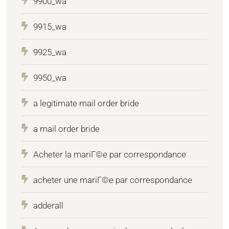
9900_wa
9915_wa
9925_wa
9950_wa
a legitimate mail order bride
a mail order bride
Acheter la mariГ©e par correspondance
acheter une mariГ©e par correspondance
adderall