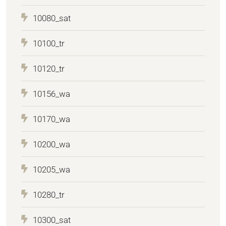
10080_sat
10100_tr
10120_tr
10156_wa
10170_wa
10200_wa
10205_wa
10280_tr
10300_sat