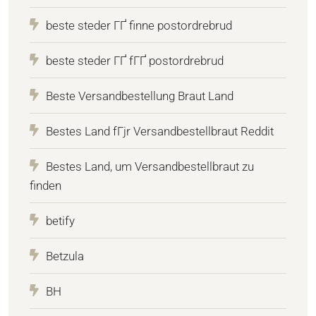
beste steder ГҐ finne postordrebrud
beste steder ГҐ fГҐ postordrebrud
Beste Versandbestellung Braut Land
Bestes Land fГјr Versandbestellbraut Reddit
Bestes Land, um Versandbestellbraut zu
finden
betify
Betzula
BH