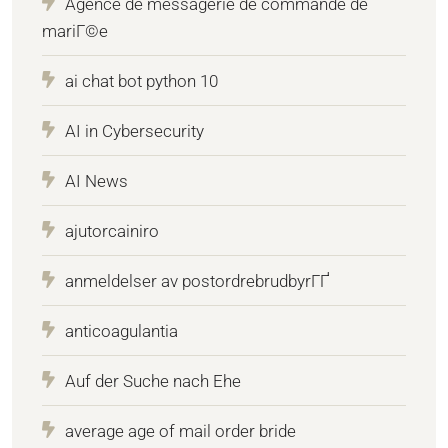
Agence de messagerie de commande de
mariГ©e
ai chat bot python 10
AI in Cybersecurity
AI News
ajutorcainiro
anmeldelser av postordrebrudbyrГҐ
anticoagulantia
Auf der Suche nach Ehe
average age of mail order bride