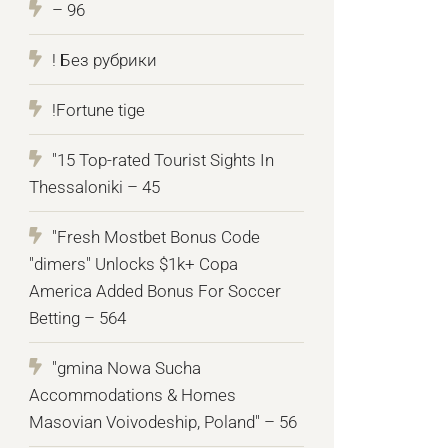
– 96
! Без рубрики
!Fortune tige
"15 Top-rated Tourist Sights In
Thessaloniki – 45
"Fresh Mostbet Bonus Code
"dimers" Unlocks $1k+ Copa
America Added Bonus For Soccer
Betting – 564
"gmina Nowa Sucha
Accommodations & Homes
Masovian Voivodeship, Poland" – 56