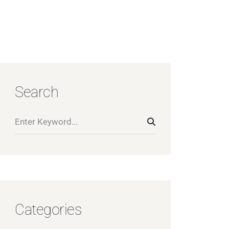
Search
Categories