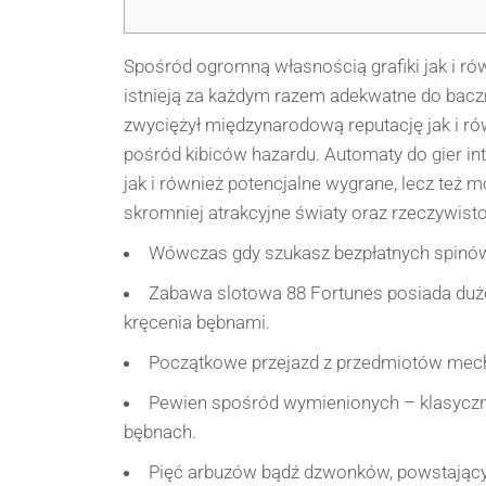
Spośród ogromną własnością grafiki jak i r
istnieją za każdym razem adekwatne do baczn
zwyciężył międzynarodową reputację jak i rów
pośród kibiców hazardu.
Automaty do gier in
jak i również potencjalne wygrane, lecz też m
skromniej atrakcyjne światy oraz rzeczywisto
Wówczas gdy szukasz bezpłatnych spinów 
Zabawa slotowa 88 Fortunes posiada dużo
kręcenia bębnami.
Początkowe przejazd z przedmiotów mecha
Pewien spośród wymienionych – klasyczny
bębnach.
Pięć arbuzów bądź dzwonków, powstającyc