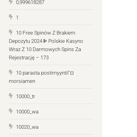
0,999618287
1
10 Free Spinów Z Brakiem
Depozytu 2024 ᐈ Polskie Kasyno
Wraz Z 10 Darmowych Spins Za
Rejestrację – 173
10 parasta postimyyntiГ¤
morsiamen
10000_tr
10000_wa
10020_wa