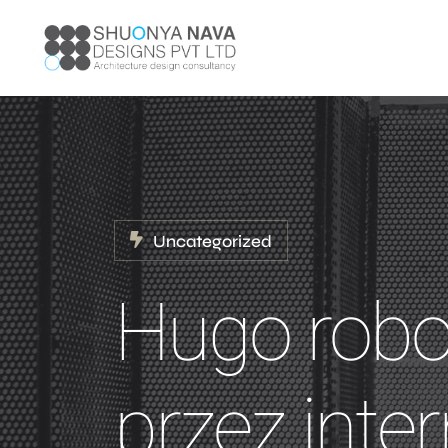
Uncategorized
Hugo robo
przez inte