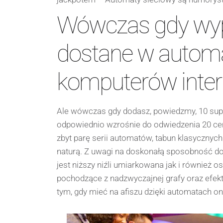
Wówczas gdy wyp
dostane w autom
komputerów inte
Ale wówczas gdy dodasz, powiedzmy, 10 sup
odpowiednio wzrośnie do odwiedzenia 20 cen
zbyt parę serii automatów, tabun klasycznych
naturą. Z uwagi na doskonałą sposobność do
jest niższy niźli umiarkowana jak i również o
pochodzące z nadzwyczajnej grafy oraz efekt
tym, gdy mieć na afiszu dzięki automatach on