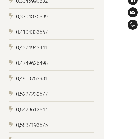
0,3346990832
0,3704375899
0,4104333567
0,4374943441
0,4749626498
0,4910763931
0,5227230577
0,5479612544
0,5837193575