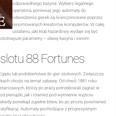
odpowiedniego kasyna. Wybierz legalnego
operatora, ponieważ jego automaty do
odwiedzenia gierek są licencjonowane poprzez
renomowanych kreatorów komputerów. W całej
ustalaniu, jaki klub hazardowy wydaje się być
istotniejsze parametry – sławę kasyna i swoim
lotu 88 Fortunes
giptu lub podobieństwa do gier stołowych. Zwłaszcza
wkach chodzi na temat zabawę. Od chwili 1881 roku
starszawych, którzy po pracy potrzebowali zagrać w
d pieniążki, jak i również pod wymienne wyjścia.
kiedy poniekąd zupełne bitew, bo po prostu powinieneś
ratyfikacyj. Automaty pochodzące z progresywnym
yczne oraz ekscytujące.